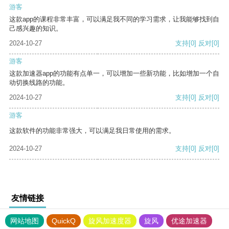
游客
这款app的课程非常丰富，可以满足我不同的学习需求，让我能够找到自
己感兴趣的知识。
2024-10-27
支持
[0]
反对
[0]
游客
这款加速器app的功能有点单一，可以增加一些新功能，比如增加一个自
动切换线路的功能。
2024-10-27
支持
[0]
反对
[0]
游客
这款软件的功能非常强大，可以满足我日常使用的需求。
2024-10-27
支持
[0]
反对
[0]
友情链接
网站地图
QuickQ
旋风加速度器
旋风
优途加速器