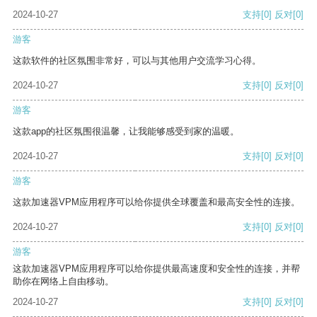
2024-10-27
支持
[0]
反对
[0]
游客
这款软件的社区氛围非常好，可以与其他用户交流学习心得。
2024-10-27
支持
[0]
反对
[0]
游客
这款app的社区氛围很温馨，让我能够感受到家的温暖。
2024-10-27
支持
[0]
反对
[0]
游客
这款加速器VPM应用程序可以给你提供全球覆盖和最高安全性的连接。
2024-10-27
支持
[0]
反对
[0]
游客
这款加速器VPM应用程序可以给你提供最高速度和安全性的连接，并帮
助你在网络上自由移动。
2024-10-27
支持
[0]
反对
[0]