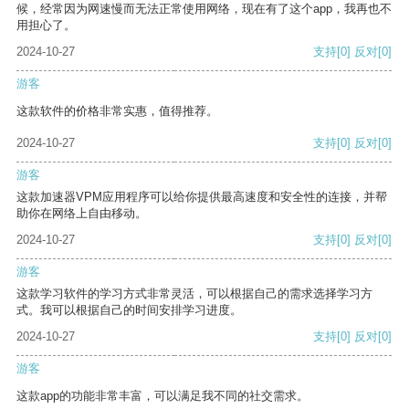
候，经常因为网速慢而无法正常使用网络，现在有了这个app，我再也不
用担心了。
2024-10-27
支持
[0]
反对
[0]
游客
这款软件的价格非常实惠，值得推荐。
2024-10-27
支持
[0]
反对
[0]
游客
这款加速器VPM应用程序可以给你提供最高速度和安全性的连接，并帮
助你在网络上自由移动。
2024-10-27
支持
[0]
反对
[0]
游客
这款学习软件的学习方式非常灵活，可以根据自己的需求选择学习方
式。我可以根据自己的时间安排学习进度。
2024-10-27
支持
[0]
反对
[0]
游客
这款app的功能非常丰富，可以满足我不同的社交需求。