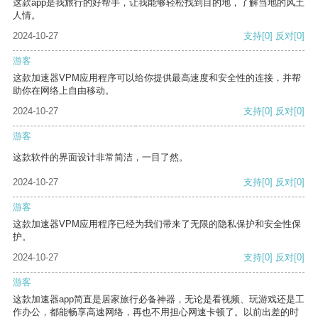
这款app是我旅行的好帮手，让我能够轻松找到目的地，了解当地的风土
人情。
2024-10-27
支持
[0]
反对
[0]
游客
这款加速器VPM应用程序可以给你提供最高速度和安全性的连接，并帮
助你在网络上自由移动。
2024-10-27
支持
[0]
反对
[0]
游客
这款软件的界面设计非常简洁，一目了然。
2024-10-27
支持
[0]
反对
[0]
游客
这款加速器VPM应用程序已经为我们带来了无限的隐私保护和安全性保
护。
2024-10-27
支持
[0]
反对
[0]
游客
这款加速器app简直是居家旅行必备神器，无论是看视频、玩游戏还是工
作办公，都能畅享高速网络，再也不用担心网速卡顿了。以前出差的时