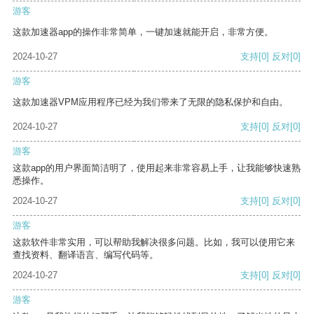
游客
这款加速器app的操作非常简单，一键加速就能开启，非常方便。
2024-10-27
支持
[0]
反对
[0]
游客
这款加速器VPM应用程序已经为我们带来了无限的隐私保护和自由。
2024-10-27
支持
[0]
反对
[0]
游客
这款app的用户界面简洁明了，使用起来非常容易上手，让我能够快速熟
悉操作。
2024-10-27
支持
[0]
反对
[0]
游客
这款软件非常实用，可以帮助我解决很多问题。比如，我可以使用它来
查找资料、翻译语言、编写代码等。
2024-10-27
支持
[0]
反对
[0]
游客