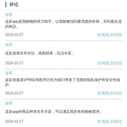
评论
游客
这款app是我购物的得力助手，让我能够找到最优惠的价格，买到最合适
的商品。
2024-10-27
支持
[0]
反对
[0]
游客
这款游戏非常好玩，画面精美，玩法丰富。
2024-10-27
支持
[0]
反对
[0]
游客
这款加速器VPM应用程序已经为我们带来了无限的隐私保护和安全性保
护。
2024-10-27
支持
[0]
反对
[0]
游客
这款app的商品种类非常丰富，可以满足我所有的购物需求。
2024-10-27
支持
[0]
反对
[0]