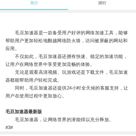
简介
排行
毛豆加速器是一款备受用户好评的网络加速工具，能够
帮助用户更加轻松地翻越网络防火墙，访问被屏蔽的网站和
应用。
不仅如此，毛豆加速器还拥有快速、稳定的加速功能，
让用户在网络世界中享受更加流畅的体验。
无论是观看高清视频、玩游戏还是下载文件，毛豆加速
器都能帮助用户轻松完成。
同时，毛豆加速器还提供24小时全天候的客服支持，让
用户在使用过程中更加放心。
毛豆加速器最新版
毛豆加速器，让网络世界的潜能得以充分释放。
#3#