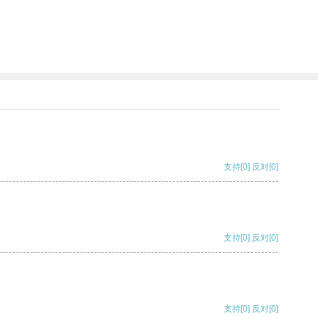
支持
[0]
反对
[0]
支持
[0]
反对
[0]
支持
[0]
反对
[0]