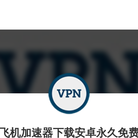
飞机加速器下载安卓永久免