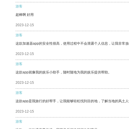
游客
超棒啊 好用
2023-12-15
游客
这款加速器app的安全性很高，使用过程中不会泄露个人信息，让我非常放
2023-12-15
游客
这款app就像我的娱乐小助手，随时随地为我的娱乐提供帮助。
2023-12-15
游客
这款app是我旅行的好帮手，让我能够轻松找到目的地，了解当地的风土人
2023-12-15
游客