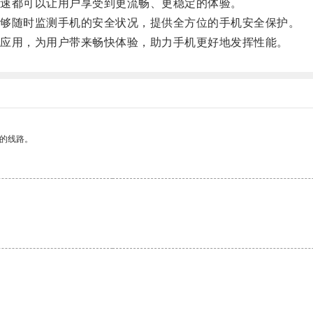
速都可以让用户享受到更流畅、更稳定的体验。
够随时监测手机的安全状况，提供全方位的手机安全保护。
应用，为用户带来畅快体验，助力手机更好地发挥性能。
区的线路。