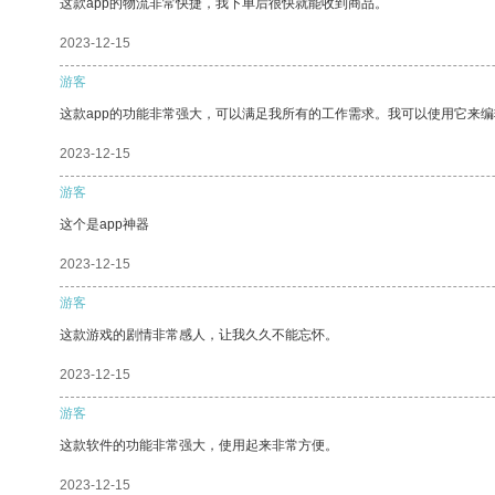
这款app的物流非常快捷，我下单后很快就能收到商品。
2023-12-15
游客
这款app的功能非常强大，可以满足我所有的工作需求。我可以使用它来
2023-12-15
游客
这个是app神器
2023-12-15
游客
这款游戏的剧情非常感人，让我久久不能忘怀。
2023-12-15
游客
这款软件的功能非常强大，使用起来非常方便。
2023-12-15