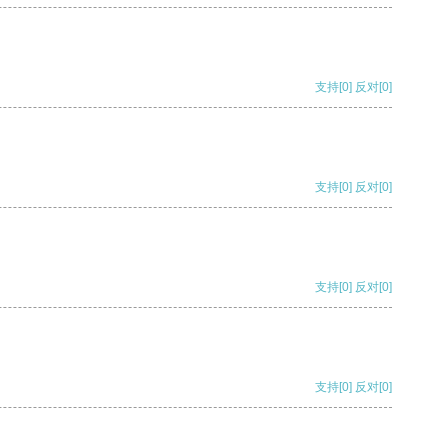
支持
[0]
反对
[0]
支持
[0]
反对
[0]
支持
[0]
反对
[0]
支持
[0]
反对
[0]