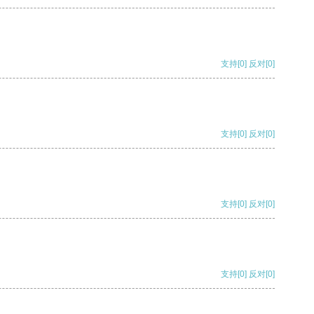
支持
[0]
反对
[0]
支持
[0]
反对
[0]
支持
[0]
反对
[0]
支持
[0]
反对
[0]