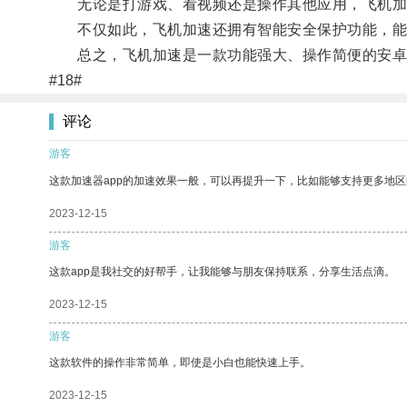
无论是打游戏、看视频还是操作其他应用，飞机加
不仅如此，飞机加速还拥有智能安全保护功能，能
总之，飞机加速是一款功能强大、操作简便的安卓
#18#
评论
游客
这款加速器app的加速效果一般，可以再提升一下，比如能够支持更多地
2023-12-15
游客
这款app是我社交的好帮手，让我能够与朋友保持联系，分享生活点滴。
2023-12-15
游客
这款软件的操作非常简单，即使是小白也能快速上手。
2023-12-15