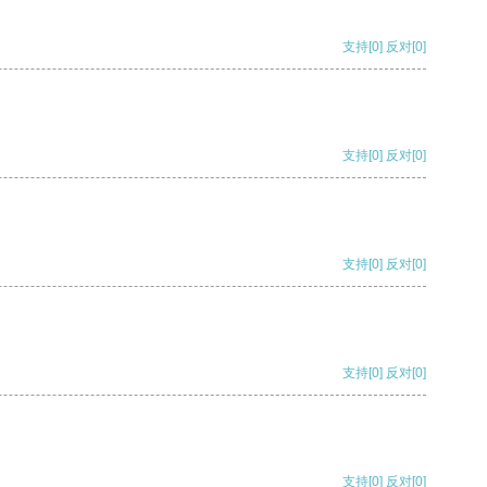
支持
[0]
反对
[0]
支持
[0]
反对
[0]
支持
[0]
反对
[0]
支持
[0]
反对
[0]
支持
[0]
反对
[0]