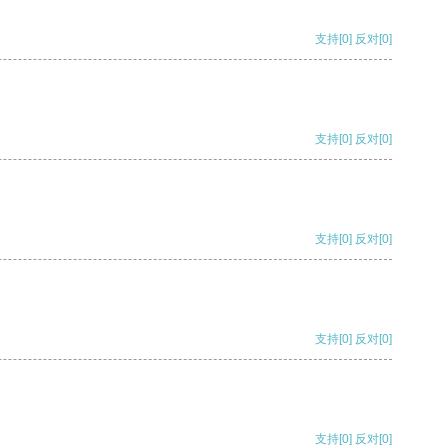
支持
[0]
反对
[0]
支持
[0]
反对
[0]
支持
[0]
反对
[0]
支持
[0]
反对
[0]
支持
[0]
反对
[0]