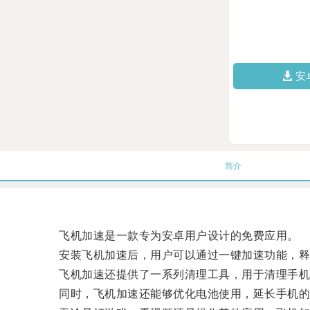
安
简介
飞机加速是一款专为安卓用户设计的免费应用。
安装飞机加速后，用户可以通过一键加速功能，释
飞机加速还提供了一系列清理工具，用于清理手机
同时，飞机加速还能够优化电池使用，延长手机的