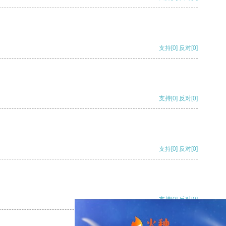
支持
[0]
反对
[0]
支持
[0]
反对
[0]
支持
[0]
反对
[0]
支持
[0]
反对
[0]