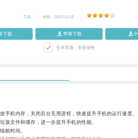
工具
|
时间：2023-12-15
|
卓下载
苹果下载
安卓市场，安全绿色
放手机内存，关闭后台无用进程，快速提升手机的运行速度。
垃圾文件和缓存，进一步提升手机的性能。
续航时间。