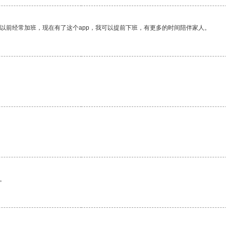
我以前经常加班，现在有了这个app，我可以提前下班，有更多的时间陪伴家人。
。