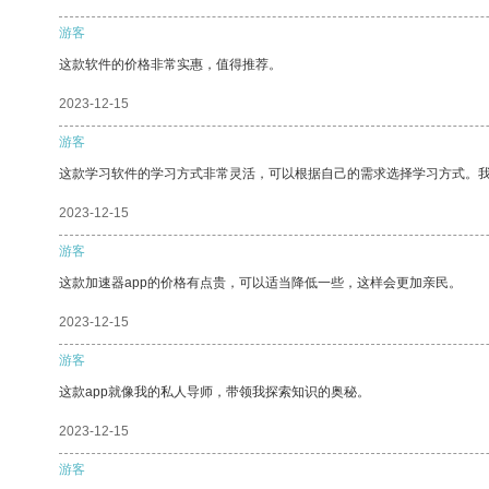
游客
这款软件的价格非常实惠，值得推荐。
2023-12-15
游客
这款学习软件的学习方式非常灵活，可以根据自己的需求选择学习方式。
2023-12-15
游客
这款加速器app的价格有点贵，可以适当降低一些，这样会更加亲民。
2023-12-15
游客
这款app就像我的私人导师，带领我探索知识的奥秘。
2023-12-15
游客