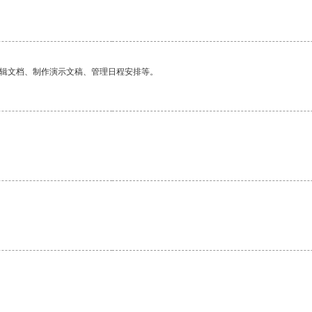
编辑文档、制作演示文稿、管理日程安排等。