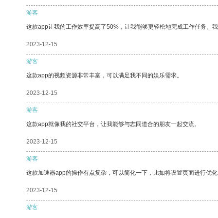
游客
这款app让我的工作效率提高了50%，让我能够更轻松地完成工作任务。
2023-12-15
游客
这款app的视频资源非常丰富，可以满足我不同的娱乐需求。
2023-12-15
游客
这款app就像我的社交平台，让我能够与志同道合的朋友一起交流。
2023-12-15
游客
这款加速器app的操作有点复杂，可以简化一下，比如将设置页面进行优化
2023-12-15
游客