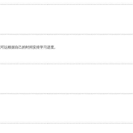
我可以根据自己的时间安排学习进度。