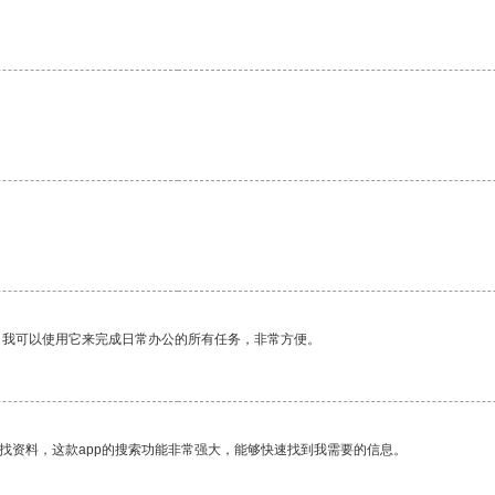
。我可以使用它来完成日常办公的所有任务，非常方便。
找资料，这款app的搜索功能非常强大，能够快速找到我需要的信息。