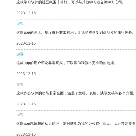
这款学习软件的社区氛围非常好，可以与其他学习者交流学习心得。
2023-12-15
游客
这款app的酒店、餐厅推荐非常有用，让我能够享受到高品质的旅行体验。
2023-12-15
游客
这款app的用户评论非常真实，可以帮助我做出更准确的选择。
2023-12-15
游客
这款办公软件的功能非常全面，涵盖了文档、表格、演示文稿等各个方面
2023-12-15
游客
这款app就像我的私人助理，随时随地为我的办公提供帮助。我经常需要查
2023-12-15