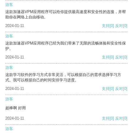
游客
这款加速器VPM应用程序可以给你提供最高速度和安全性的连接，并帮
助你在网络上自由移动。
2024-01-11
支持
[0]
反对
[0]
游客
这款加速器VPM应用程序已经为我们带来了无限的流畅体验和安全性保
护。
2024-01-11
支持
[0]
反对
[0]
游客
这款学习软件的学习方式非常灵活，可以根据自己的需求选择学习方
式。我可以根据自己的时间安排学习进度。
2024-01-11
支持
[0]
反对
[0]
游客
超棒啊 好用
2024-01-11
支持
[0]
反对
[0]
游客