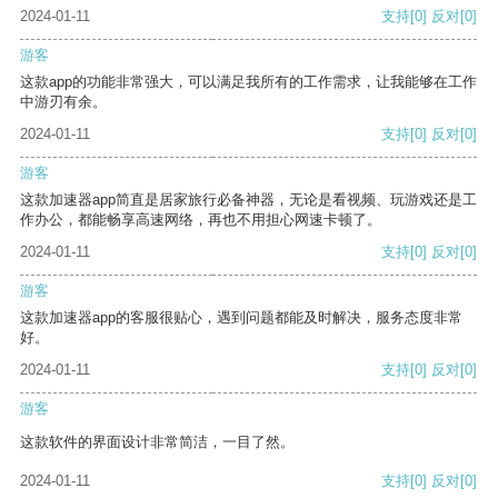
2024-01-11
支持
[0]
反对
[0]
游客
这款app的功能非常强大，可以满足我所有的工作需求，让我能够在工作
中游刃有余。
2024-01-11
支持
[0]
反对
[0]
游客
这款加速器app简直是居家旅行必备神器，无论是看视频、玩游戏还是工
作办公，都能畅享高速网络，再也不用担心网速卡顿了。
2024-01-11
支持
[0]
反对
[0]
游客
这款加速器app的客服很贴心，遇到问题都能及时解决，服务态度非常
好。
2024-01-11
支持
[0]
反对
[0]
游客
这款软件的界面设计非常简洁，一目了然。
2024-01-11
支持
[0]
反对
[0]