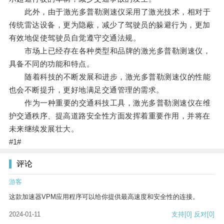
此外，由于激光多普勒测速仪采用了激光技术，相对于
传统雷达设备，更为隐蔽，减少了驾驶员的躲避行为，更加
有效地促使驾驶员自觉遵守交通法规。
市场上已经存在各种类型和品牌的激光多普勒测速仪，
具备不同的功能和特点。
随着科技的不断发展和进步，激光多普勒测速仪的性能
也会不断提升，更好地满足交通管理的需求。
作为一种重要的交通科技工具，激光多普勒测速仪在维
护交通秩序、提高道路安全性方面发挥着重要作用，并将在
未来继续发展壮大。
#1#
评论
游客
这款加速器VPM应用程序可以给你提供最高速度和安全性的连接。
2024-01-11
支持
[0]
反对
[0]