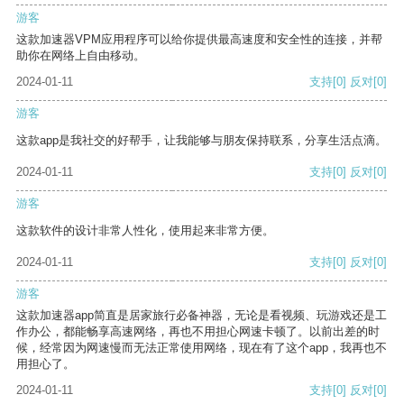
游客
这款加速器VPM应用程序可以给你提供最高速度和安全性的连接，并帮
助你在网络上自由移动。
2024-01-11
支持
[0]
反对
[0]
游客
这款app是我社交的好帮手，让我能够与朋友保持联系，分享生活点滴。
2024-01-11
支持
[0]
反对
[0]
游客
这款软件的设计非常人性化，使用起来非常方便。
2024-01-11
支持
[0]
反对
[0]
游客
这款加速器app简直是居家旅行必备神器，无论是看视频、玩游戏还是工
作办公，都能畅享高速网络，再也不用担心网速卡顿了。以前出差的时
候，经常因为网速慢而无法正常使用网络，现在有了这个app，我再也不
用担心了。
2024-01-11
支持
[0]
反对
[0]