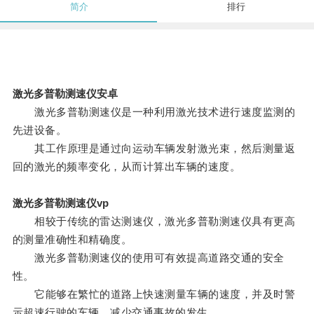
简介
排行
激光多普勒测速仪安卓
激光多普勒测速仪是一种利用激光技术进行速度监测的
先进设备。
其工作原理是通过向运动车辆发射激光束，然后测量返
回的激光的频率变化，从而计算出车辆的速度。
激光多普勒测速仪vp
相较于传统的雷达测速仪，激光多普勒测速仪具有更高
的测量准确性和精确度。
激光多普勒测速仪的使用可有效提高道路交通的安全
性。
它能够在繁忙的道路上快速测量车辆的速度，并及时警
示超速行驶的车辆，减少交通事故的发生。