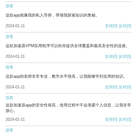
游客
这款app就像我的私人导师，带领我探索知识的奥秘。
2024-01-11
支持
[0]
反对
[0]
游客
这款加速器VPM应用程序可以给你提供全球覆盖和最高安全性的连接。
2024-01-11
支持
[0]
反对
[0]
游客
这款app的老师非常专业，教学水平很高，让我能够学到实用的知识。
2024-01-11
支持
[0]
反对
[0]
游客
这款加速器app的安全性很高，使用过程中不会泄露个人信息，让我非常
放心。
2024-01-11
支持
[0]
反对
[0]
游客