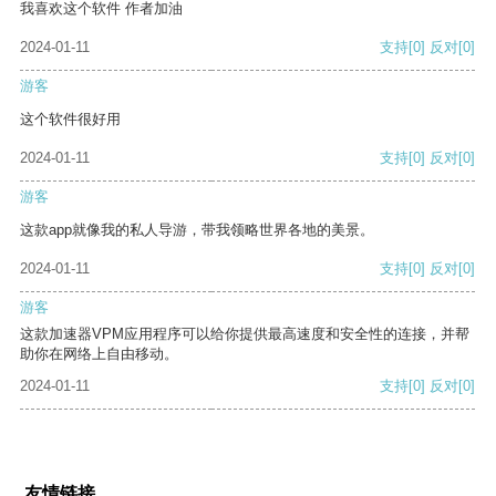
我喜欢这个软件 作者加油
2024-01-11
支持
[0]
反对
[0]
游客
这个软件很好用
2024-01-11
支持
[0]
反对
[0]
游客
这款app就像我的私人导游，带我领略世界各地的美景。
2024-01-11
支持
[0]
反对
[0]
游客
这款加速器VPM应用程序可以给你提供最高速度和安全性的连接，并帮
助你在网络上自由移动。
2024-01-11
支持
[0]
反对
[0]
友情链接