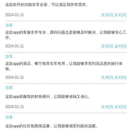
这款软件的功能非常全面，可以满足我所有需求。
2024-01-11
支持
[0]
反对
[0]
游客
这款app的客服非常专业，遇到问题总是能够及时解决，让我能够安心工
作。
2024-01-11
支持
[0]
反对
[0]
游客
这款app的酒店、餐厅推荐非常有用，让我能够享受到高品质的旅行体
验。
2024-01-11
支持
[0]
反对
[0]
游客
这款app就像我的财务顾问，让我能够省钱又省心。
2024-01-11
支持
[0]
反对
[0]
游客
这款app的社区氛围很温馨，让我能够感受到家的温暖。