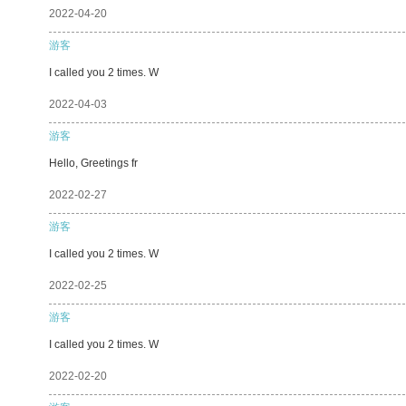
2022-04-20
游客
I called you 2 times. W
2022-04-03
游客
Hello, Greetings fr
2022-02-27
游客
I called you 2 times. W
2022-02-25
游客
I called you 2 times. W
2022-02-20