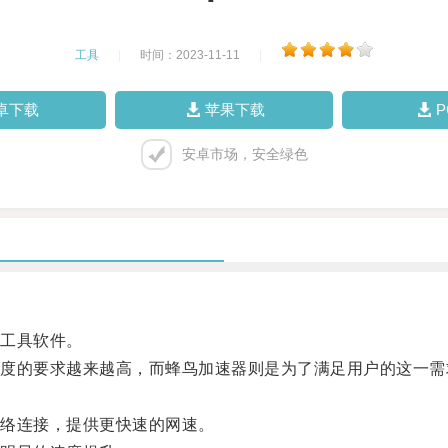
工具
|
时间：2023-11-11
|
卓下载
苹果下载
安卓市场，安全绿色
工具软件。
的要求越来越高，而蜂鸟加速器则是为了满足用户的这一需
络连接，提供更快速的网速。