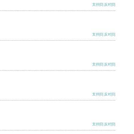
支持
[0]
反对
[0]
支持
[0]
反对
[0]
支持
[0]
反对
[0]
支持
[0]
反对
[0]
支持
[0]
反对
[0]