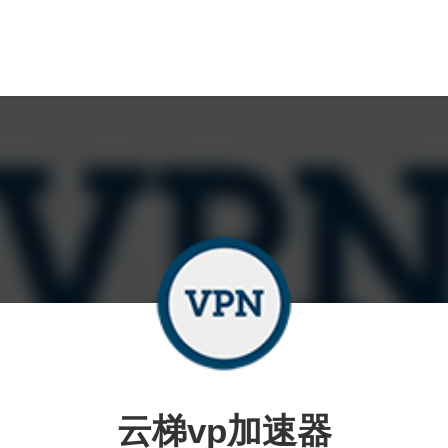
云梯vp加速器