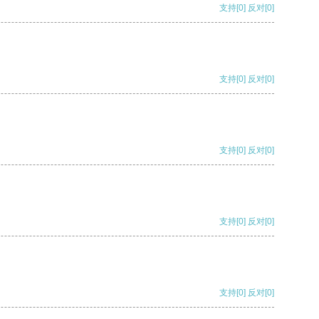
支持
[0]
反对
[0]
支持
[0]
反对
[0]
支持
[0]
反对
[0]
支持
[0]
反对
[0]
支持
[0]
反对
[0]