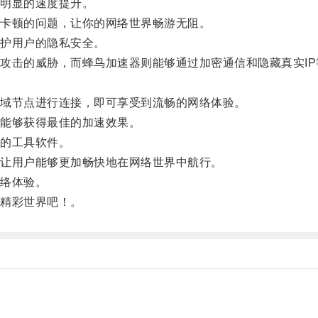
明显的速度提升。
卡顿的问题，让你的网络世界畅游无阻。
护用户的隐私安全。
击的威胁，而蜂鸟加速器则能够通过加密通信和隐藏真实IP
域节点进行连接，即可享受到流畅的网络体验。
能够获得最佳的加速效果。
的工具软件。
让用户能够更加畅快地在网络世界中航行。
络体验。
精彩世界吧！。