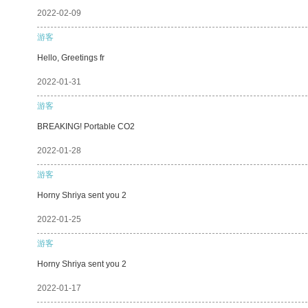
2022-02-09
游客
Hello, Greetings fr
2022-01-31
游客
BREAKING! Portable CO2
2022-01-28
游客
Horny Shriya sent you 2
2022-01-25
游客
Horny Shriya sent you 2
2022-01-17