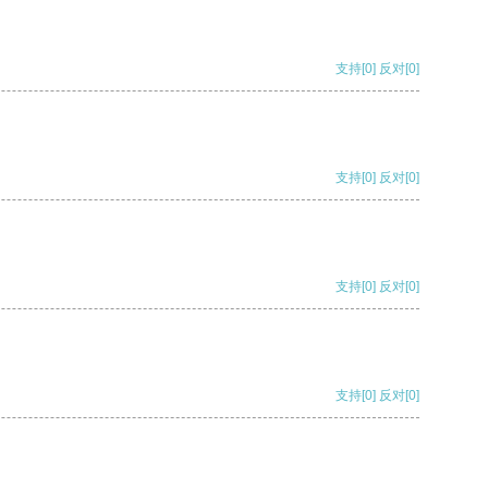
支持
[0]
反对
[0]
支持
[0]
反对
[0]
支持
[0]
反对
[0]
支持
[0]
反对
[0]