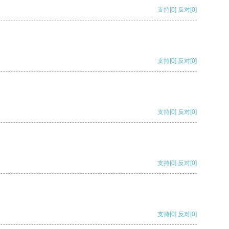
支持
[0]
反对
[0]
支持
[0]
反对
[0]
支持
[0]
反对
[0]
支持
[0]
反对
[0]
支持
[0]
反对
[0]