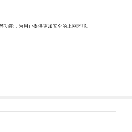
等功能，为用户提供更加安全的上网环境。