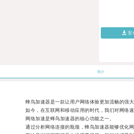
安
简介
蜂鸟加速器是一款让用户网络体验更加流畅的强大
如今，在互联网和移动应用的时代，我们对网络速度
网络加速是蜂鸟加速器的核心功能之一。
通过分析网络连接的瓶颈，蜂鸟加速器能够优化网