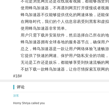
不论是浏览网页还是在线观看视频，都能够感受到
使用蜂鸟加速器，不再遇到网页打开缓慢或者视频
蜂鸟加速器不仅能够提供优化的网速体验，还能保
在网络时代，我们的个人信息容易受到黑客和虚拟攻
使用蜂鸟加速器非常简单。
用户只需下载并安装软件，然后选择自己所在的地
蜂鸟加速器拥有全球各地的服务器节点，确保用户
总之，蜂鸟加速器是一款让用户网络体验飞速畅游
它提供了快速的网速、保护用户隐私安全的功能，
无论是工作还是娱乐，都能够享受到快速流畅的网
不妨下载一款蜂鸟加速器，让你尽情探索互联网的
#18#
评论
游客
Horny Shriya called you