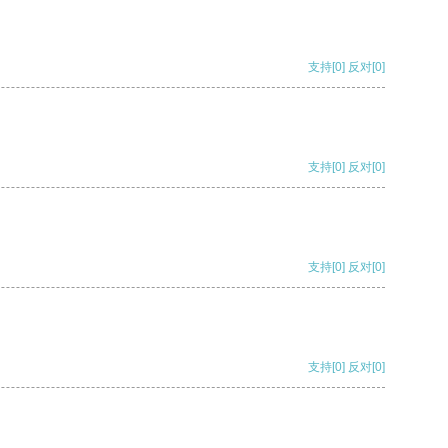
支持
[0]
反对
[0]
支持
[0]
反对
[0]
支持
[0]
反对
[0]
支持
[0]
反对
[0]