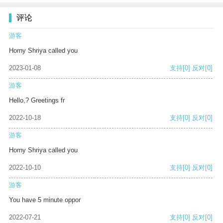
评论
游客
Horny Shriya called you
2023-01-08
支持
[0]
反对
[0]
游客
Hello,? Greetings fr
2022-10-18
支持
[0]
反对
[0]
游客
Horny Shriya called you
2022-10-10
支持
[0]
反对
[0]
游客
You have 5 minute oppor
2022-07-21
支持
[0]
反对
[0]