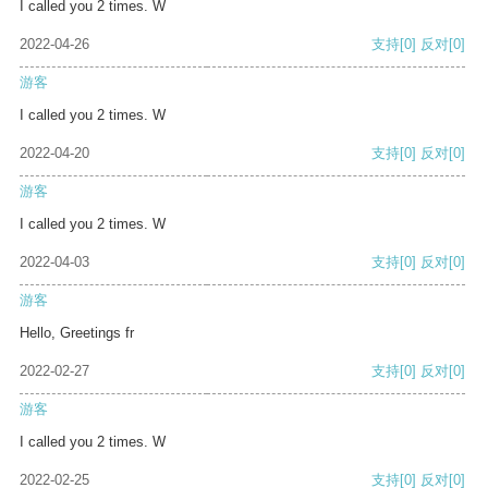
I called you 2 times. W
2022-04-26
支持
[0]
反对
[0]
游客
I called you 2 times. W
2022-04-20
支持
[0]
反对
[0]
游客
I called you 2 times. W
2022-04-03
支持
[0]
反对
[0]
游客
Hello, Greetings fr
2022-02-27
支持
[0]
反对
[0]
游客
I called you 2 times. W
2022-02-25
支持
[0]
反对
[0]