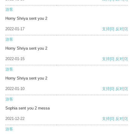
游客
Horny Shriya sent you 2
2022-01-17
支持
[0]
反对
[0]
游客
Horny Shriya sent you 2
2022-01-15
支持
[0]
反对
[0]
游客
Horny Shriya sent you 2
2022-01-10
支持
[0]
反对
[0]
游客
Sophia sent you 2 messa
2021-12-22
支持
[0]
反对
[0]
游客