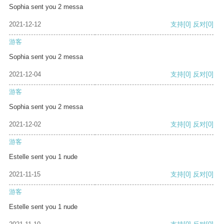
Sophia sent you 2 messa
2021-12-12
支持
[0]
反对
[0]
游客
Sophia sent you 2 messa
2021-12-04
支持
[0]
反对
[0]
游客
Sophia sent you 2 messa
2021-12-02
支持
[0]
反对
[0]
游客
Estelle sent you 1 nude
2021-11-15
支持
[0]
反对
[0]
游客
Estelle sent you 1 nude