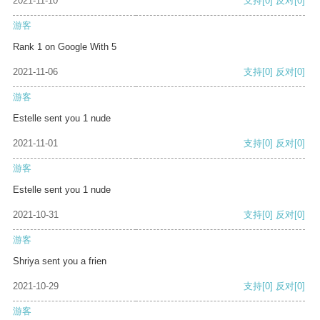
2021-11-10
支持
[0]
反对
[0]
游客
Rank 1 on Google With 5
2021-11-06
支持
[0]
反对
[0]
游客
Estelle sent you 1 nude
2021-11-01
支持
[0]
反对
[0]
游客
Estelle sent you 1 nude
2021-10-31
支持
[0]
反对
[0]
游客
Shriya sent you a frien
2021-10-29
支持
[0]
反对
[0]
游客