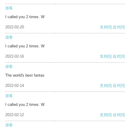
游客
I called you 2 times. W
2022-02-20
支持
[0]
反对
[0]
游客
I called you 2 times. W
2022-02-16
支持
[0]
反对
[0]
游客
The world's best fantas
2022-02-14
支持
[0]
反对
[0]
游客
I called you 2 times. W
2022-02-12
支持
[0]
反对
[0]
游客