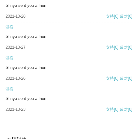
Shriya sent you a frien
2021-10-28
支持
[0]
反对
[0]
游客
Shriya sent you a frien
2021-10-27
支持
[0]
反对
[0]
游客
Shriya sent you a frien
2021-10-26
支持
[0]
反对
[0]
游客
Shriya sent you a frien
2021-10-23
支持
[0]
反对
[0]