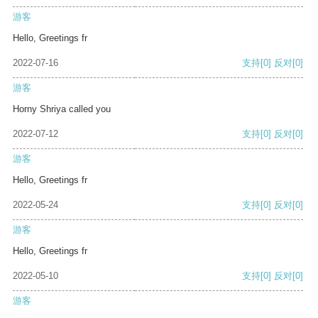
游客
Hello, Greetings fr
2022-07-16
支持
[0]
反对
[0]
游客
Horny Shriya called you
2022-07-12
支持
[0]
反对
[0]
游客
Hello, Greetings fr
2022-05-24
支持
[0]
反对
[0]
游客
Hello, Greetings fr
2022-05-10
支持
[0]
反对
[0]
游客