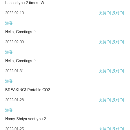
I called you 2 times. W
2022-02-10
支持
[0]
反对
[0]
游客
Hello, Greetings fr
2022-02-09
支持
[0]
反对
[0]
游客
Hello, Greetings fr
2022-01-31
支持
[0]
反对
[0]
游客
BREAKING! Portable CO2
2022-01-28
支持
[0]
反对
[0]
游客
Horny Shriya sent you 2
2022-01-25
支持
[0]
反对
[0]