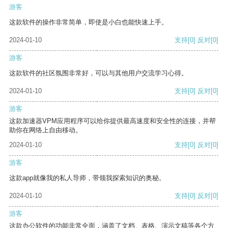
游客
这款软件的操作非常简单，即使是小白也能快速上手。
2024-01-10
支持
[0]
反对
[0]
游客
这款软件的社区氛围非常好，可以与其他用户交流学习心得。
2024-01-10
支持
[0]
反对
[0]
游客
这款加速器VPM应用程序可以给你提供最高速度和安全性的连接，并帮
助你在网络上自由移动。
2024-01-10
支持
[0]
反对
[0]
游客
这款app就像我的私人导师，带领我探索知识的奥秘。
2024-01-10
支持
[0]
反对
[0]
游客
这款办公软件的功能非常全面，涵盖了文档、表格、演示文稿等各个方