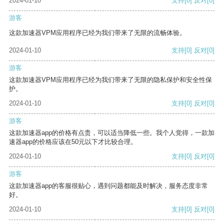
2024-01-10
支持
[0]
反对
[0]
游客
这款加速器VPM应用程序已经为我们带来了无限的流畅体验。
2024-01-10
支持
[0]
反对
[0]
游客
这款加速器VPM应用程序已经为我们带来了无限的隐私保护和安全性保
护。
2024-01-10
支持
[0]
反对
[0]
游客
这款加速器app的价格有点贵，可以适当降低一些。我个人觉得，一款加
速器app的价格应该在50元以下才比较合理。
2024-01-10
支持
[0]
反对
[0]
游客
这款加速器app的客服很贴心，遇到问题都能及时解决，服务态度非常
好。
2024-01-10
支持
[0]
反对
[0]