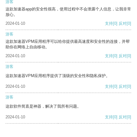
游客
这款加速器app的安全性很高，使用过程中不会泄露个人信息，让我非常
放心。
2024-01-10
支持
[0]
反对
[0]
游客
这款加速器VPM应用程序可以给你提供最高速度和安全性的连接，并帮
助你在网络上自由移动。
2024-01-10
支持
[0]
反对
[0]
游客
这款加速器VPM应用程序提供了顶级的安全性和隐私保护。
2024-01-10
支持
[0]
反对
[0]
游客
这款软件简直是神器，解决了我所有问题。
2024-01-10
支持
[0]
反对
[0]