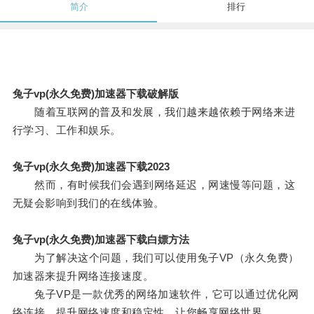
简介
排行
兔子vp(永久免费)加速器下载破解版
随着互联网的普及和发展，我们越来越依赖于网络来进
行学习、工作和娱乐。
兔子vp(永久免费)加速器下载2023
然而，有时候我们会遇到网络延迟，网速慢等问题，这
无疑会影响到我们的在线体验。
兔子vp(永久免费)加速器下载白嫖方法
为了解决这个问题，我们可以使用兔子VP（永久免费）
加速器来提升网络连接速度。
兔子VP是一款优秀的网络加速软件，它可以通过优化网
络连接，提升网络速度和稳定性，让您畅享网络世界。