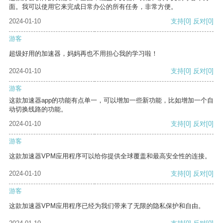
面。我可以使用它来完成日常办公的所有任务，非常方便。
2024-01-10
支持
[0]
反对
[0]
游客
超级好用的加速器，妈妈再也不用担心我的学习啦！
2024-01-10
支持
[0]
反对
[0]
游客
这款加速器app的功能有点单一，可以增加一些新功能，比如增加一个自
动切换线路的功能。
2024-01-10
支持
[0]
反对
[0]
游客
这款加速器VPM应用程序可以给你提供全球覆盖和最高安全性的连接。
2024-01-10
支持
[0]
反对
[0]
游客
这款加速器VPM应用程序已经为我们带来了无限的隐私保护和自由。