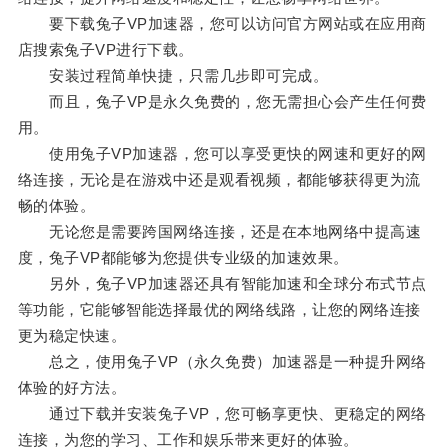
要下载兔子VP加速器，您可以访问官方网站或在应用商
店搜索兔子VP进行下载。
安装过程简单快捷，只需几步即可完成。
而且，兔子VP是永久免费的，您无需担心会产生任何费
用。
使用兔子VP加速器，您可以享受更快的网速和更好的网
络连接，无论是在游戏中还是观看视频，都能够获得更为流
畅的体验。
无论您是需要跨国网络连接，还是在本地网络中提高速
度，兔子VP都能够为您提供专业级的加速效果。
另外，兔子VP加速器还具有智能加速和全球分布式节点
等功能，它能够智能选择最优的网络线路，让您的网络连接
更为稳定快速。
总之，使用兔子VP（永久免费）加速器是一种提升网络
体验的好方法。
通过下载并安装兔子VP，您可畅享更快、更稳定的网络
连接，为您的学习、工作和娱乐带来更好的体验。