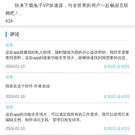
快来下载兔子VP加速器，与全世界的用户一起畅游互联
网吧！。
#1#
评论
游客
这款app就像我的私人助理，随时随地为我的办公提供帮助。我经常需要
查找资料，这款app的搜索功能非常强大，能够快速找到我需要的信息。
2024-01-10
支持
[0]
反对
[0]
游客
我喜欢这个软件 作者加油
2024-01-10
支持
[0]
反对
[0]
游客
这款app的功能非常强大，可以满足我所有的工作需求。我可以使用它来
编辑文档、制作演示文稿、管理日程安排等。
2024-01-10
支持
[0]
反对
[0]