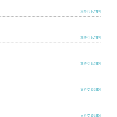
支持
[0]
反对
[0]
支持
[0]
反对
[0]
支持
[0]
反对
[0]
支持
[0]
反对
[0]
支持
[0]
反对
[0]