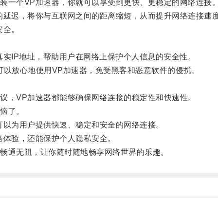
一个VP加速器，你就可以享受到更快、更稳定的网络连接
延迟，将你与互联网之间的距离缩短，从而提升网络连接速
安全。
实IP地址，帮助用户在网络上保护个人信息的安全性。
可以放心地使用VP加速器，免受黑客和恶意软件的侵扰。
，VP加速器都能够确保网络连接的稳定性和快速性。
恼了。
以为用户提供快速、稳定和安全的网络连接。
体验，还能保护个人隐私安全。
畅通无阻，让你随时随地畅享网络世界的乐趣。