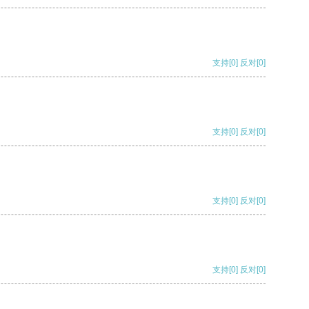
支持
[0]
反对
[0]
支持
[0]
反对
[0]
支持
[0]
反对
[0]
支持
[0]
反对
[0]