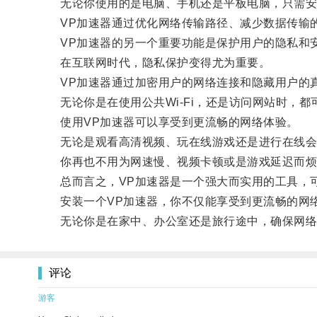
无论你使用的是电脑、手机还是平板电脑，只需安装
VP加速器通过优化网络传输路径、减少数据传输的
VP加速器的另一个重要功能是保护用户的隐私和
在互联网时代，隐私保护变得尤为重要。
VP加速器通过加密用户的网络连接和隐藏用户的真
无论你是在使用公共Wi-Fi，还是访问网站时，都
使用VP加速器可以享受到更流畅的网络体验。
无论是观看高清视频、玩在线游戏还是进行在线会议
你再也不用为网速慢、视频卡顿或是游戏延迟而烦
总而言之，VP加速器是一个强大而实用的工具，可
安装一个VP加速器，你不仅能享受到更流畅的网络
无论你是在家中、办公室还是旅行途中，确保网络
评论
游客