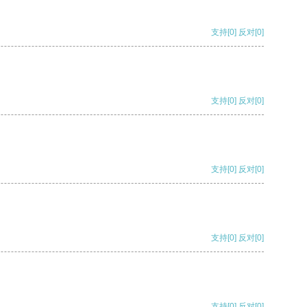
支持
[0]
反对
[0]
支持
[0]
反对
[0]
支持
[0]
反对
[0]
支持
[0]
反对
[0]
支持
[0]
反对
[0]