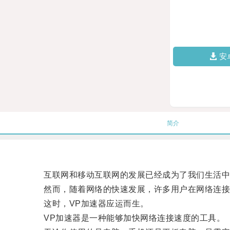
安
简介
互联网和移动互联网的发展已经成为了我们生活中
然而，随着网络的快速发展，许多用户在网络连接
这时，VP加速器应运而生。
VP加速器是一种能够加快网络连接速度的工具。