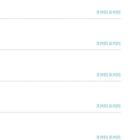
支持
[0]
反对
[0]
支持
[0]
反对
[0]
支持
[0]
反对
[0]
支持
[0]
反对
[0]
支持
[0]
反对
[0]