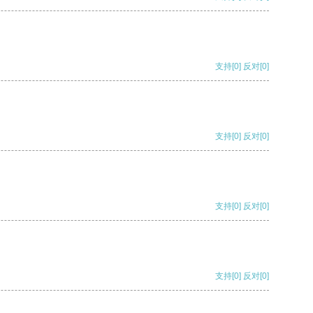
支持
[0]
反对
[0]
支持
[0]
反对
[0]
支持
[0]
反对
[0]
支持
[0]
反对
[0]