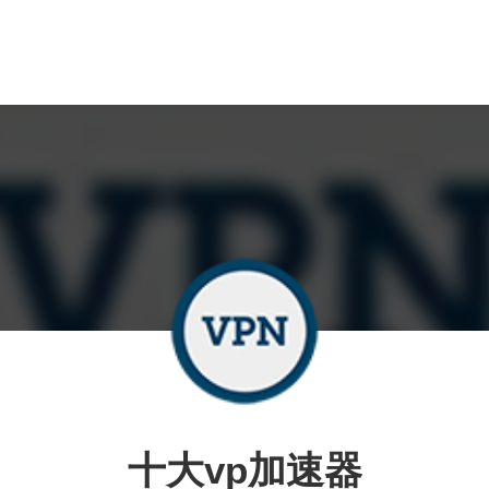
十大vp加速器