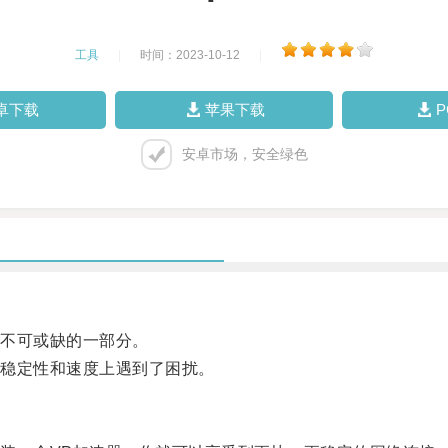
工具
|
时间：2023-10-12
|
卓下载
苹果下载
安卓市场，安全绿色
不可或缺的一部分。
稳定性和速度上遇到了困扰。