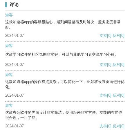
评论
游客
这款加速器app的客服很贴心，遇到问题都能及时解决，服务态度非常
好。
2024-01-07
支持
[0]
反对
[0]
游客
这款学习软件的社区氛围非常好，可以与其他学习者交流学习心得。
2024-01-07
支持
[0]
反对
[0]
游客
这款加速器app的操作有点复杂，可以简化一下，比如将设置页面进行优
化。
2024-01-07
支持
[0]
反对
[0]
游客
这款办公软件的界面设计非常简洁，使用起来非常方便。功能的布局也
很合理，一目了然。
2024-01-07
支持
[0]
反对
[0]