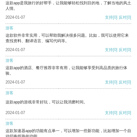
这款app是我旅行的好帮手，让我能够轻松找到目的地，了解当地的风土
人情。
2024-01-07
支持
[0]
反对
[0]
游客
这款软件非常实用，可以帮助我解决很多问题。比如，我可以使用它来
查找资料、翻译语言、编写代码等。
2024-01-07
支持
[0]
反对
[0]
游客
这款app的酒店、餐厅推荐非常有用，让我能够享受到高品质的旅行体
验。
2024-01-07
支持
[0]
反对
[0]
游客
这款app的游戏非常好玩，可以让我消磨时间。
2024-01-07
支持
[0]
反对
[0]
游客
这款加速器app的功能有点单一，可以增加一些新功能，比如增加一个自
动切换线路的功能。