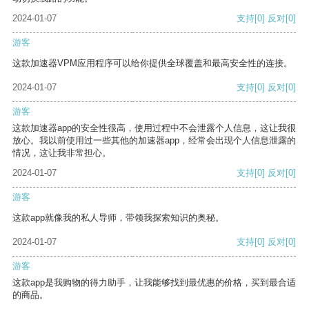
2024-01-07
支持
[0]
反对
[0]
游客
这款加速器VPM应用程序可以给你提供全球覆盖和最高安全性的连接。
2024-01-07
支持
[0]
反对
[0]
游客
这款加速器app的安全性很高，使用过程中不会泄露个人信息，这让我很
放心。我以前使用过一些其他的加速器app，经常会出现个人信息泄露的
情况，这让我非常担心。
2024-01-07
支持
[0]
反对
[0]
游客
这款app就像我的私人导师，带领我探索知识的奥秘。
2024-01-07
支持
[0]
反对
[0]
游客
这款app是我购物的得力助手，让我能够找到最优惠的价格，买到最合适
的商品。