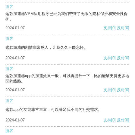
游客
这款加速器VPM应用程序已经为我们带来了无限的隐私保护和安全性保
护。
2024-01-07
支持
[0]
反对
[0]
游客
这款游戏的剧情非常感人，让我久久不能忘怀。
2024-01-07
支持
[0]
反对
[0]
游客
这款加速器app的加速效果一般，可以再提升一下，比如能够支持更多地
区的线路。
2024-01-07
支持
[0]
反对
[0]
游客
这款app的功能非常丰富，可以满足我不同的社交需求。
2024-01-07
支持
[0]
反对
[0]
游客