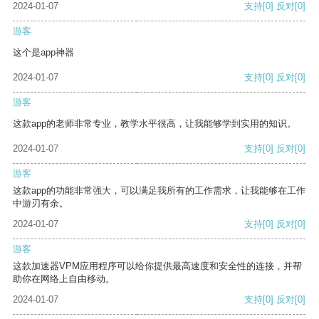
2024-01-07
支持
[0]
反对
[0]
游客
这个是app神器
2024-01-07
支持
[0]
反对
[0]
游客
这款app的老师非常专业，教学水平很高，让我能够学到实用的知识。
2024-01-07
支持
[0]
反对
[0]
游客
这款app的功能非常强大，可以满足我所有的工作需求，让我能够在工作
中游刃有余。
2024-01-07
支持
[0]
反对
[0]
游客
这款加速器VPM应用程序可以给你提供最高速度和安全性的连接，并帮
助你在网络上自由移动。
2024-01-07
支持
[0]
反对
[0]