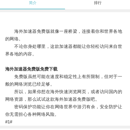
简介
排行
海外加速器免费版就像一座桥梁，连接着你和世界各地
的网络。
不论你身处哪里，这款加速器都能让你轻松访问来自世
界各地的内容。
海外加速器免费版免费下载
免费版虽然可能在速度和稳定性上有所限制，但对于一
般的网络浏览已经足够。
所以，如果你想在海外快速浏览网页，或者访问国内的
网络资源，那么试试这款海外加速器免费版吧。
密码保护功能让你在网络世界中游刃有余，安全防护让
你无需担心各种网络风险。
#1#