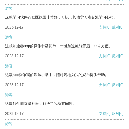
游客
这款学习软件的社区氛围非常好，可以与其他学习者交流学习心得。
2023-12-17
支持
[0]
反对
[0]
游客
这款加速器app的操作非常简单，一键加速就能开启，非常方便。
2023-12-17
支持
[0]
反对
[0]
游客
这款app就像我的娱乐小助手，随时随地为我的娱乐提供帮助。
2023-12-17
支持
[0]
反对
[0]
游客
这款软件简直是神器，解决了我所有问题。
2023-12-17
支持
[0]
反对
[0]
游客