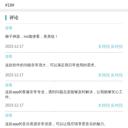
#18#
评论
游客
梯子神器，ins随便看，美美哒！
2023-12-17
支持
[0]
反对
[0]
游客
这款软件的功能非常强大，可以满足我日常使用的需求。
2023-12-17
支持
[0]
反对
[0]
游客
这款app的客服非常专业，遇到问题总是能够及时解决，让我能够安心工
作。
2023-12-17
支持
[0]
反对
[0]
游客
这款app的音乐资源非常优质，可以让我尽情享受音乐的魅力。