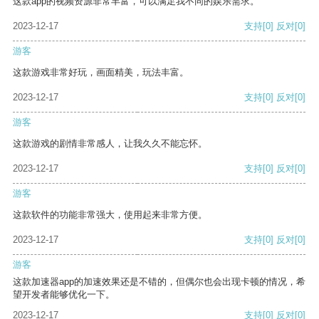
这款app的视频资源非常丰富，可以满足我不同的娱乐需求。
2023-12-17
支持
[0]
反对
[0]
游客
这款游戏非常好玩，画面精美，玩法丰富。
2023-12-17
支持
[0]
反对
[0]
游客
这款游戏的剧情非常感人，让我久久不能忘怀。
2023-12-17
支持
[0]
反对
[0]
游客
这款软件的功能非常强大，使用起来非常方便。
2023-12-17
支持
[0]
反对
[0]
游客
这款加速器app的加速效果还是不错的，但偶尔也会出现卡顿的情况，希
望开发者能够优化一下。
2023-12-17
支持
[0]
反对
[0]