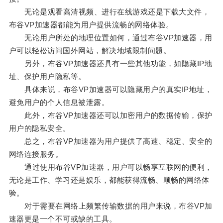
无论是观看高清视频、进行在线游戏还是下载大文件，
布谷VP加速器都能为用户提供流畅的网络体验。
无论用户所处的地理位置如何，通过布谷VP加速器，用
户可以轻松访问国外网站，解决地域限制问题。
另外，布谷VP加速器还具有一些其他功能，如隐藏IP地
址、保护用户隐私等。
具体来说，布谷VP加速器可以隐藏用户的真实IP地址，
避免用户的个人信息被泄露。
此外，布谷VP加速器还可以加密用户的数据传输，保护
用户的隐私安全。
总之，布谷VP加速器为用户提供了高速、稳定、安全的
网络连接服务。
通过使用布谷VP加速器，用户可以畅享互联网的便利，
无论是工作、学习还是娱乐，都能获得流畅、顺畅的网络体
验。
对于需要在网络上频繁传输数据的用户来说，布谷VP加
速器更是一个不可或缺的工具。