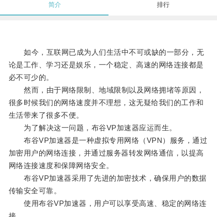
简介
排行
如今，互联网已成为人们生活中不可或缺的一部分，无
论是工作、学习还是娱乐，一个稳定、高速的网络连接都是
必不可少的。
然而，由于网络限制、地域限制以及网络拥堵等原因，
很多时候我们的网络速度并不理想，这无疑给我们的工作和
生活带来了很多不便。
为了解决这一问题，布谷VP加速器应运而生。
布谷VP加速器是一种虚拟专用网络（VPN）服务，通过
加密用户的网络连接，并通过服务器转发网络通信，以提高
网络连接速度和保障网络安全。
布谷VP加速器采用了先进的加密技术，确保用户的数据
传输安全可靠。
使用布谷VP加速器，用户可以享受高速、稳定的网络连
接。