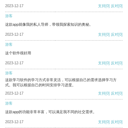
2023-12-17
支持
[0]
反对
[0]
游客
这款app就像我的私人导师，带领我探索知识的奥秘。
2023-12-17
支持
[0]
反对
[0]
游客
这个软件很好用
2023-12-17
支持
[0]
反对
[0]
游客
这款学习软件的学习方式非常灵活，可以根据自己的需求选择学习方
式。我可以根据自己的时间安排学习进度。
2023-12-17
支持
[0]
反对
[0]
游客
这款app的功能非常丰富，可以满足我不同的社交需求。
2023-12-17
支持
[0]
反对
[0]