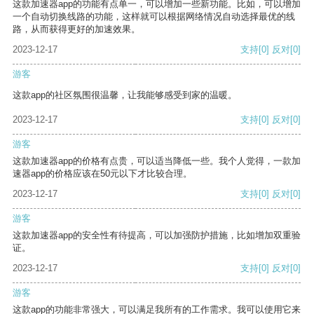
这款加速器app的功能有点单一，可以增加一些新功能。比如，可以增加
一个自动切换线路的功能，这样就可以根据网络情况自动选择最优的线
路，从而获得更好的加速效果。
2023-12-17
支持
[0]
反对
[0]
游客
这款app的社区氛围很温馨，让我能够感受到家的温暖。
2023-12-17
支持
[0]
反对
[0]
游客
这款加速器app的价格有点贵，可以适当降低一些。我个人觉得，一款加
速器app的价格应该在50元以下才比较合理。
2023-12-17
支持
[0]
反对
[0]
游客
这款加速器app的安全性有待提高，可以加强防护措施，比如增加双重验
证。
2023-12-17
支持
[0]
反对
[0]
游客
这款app的功能非常强大，可以满足我所有的工作需求。我可以使用它来