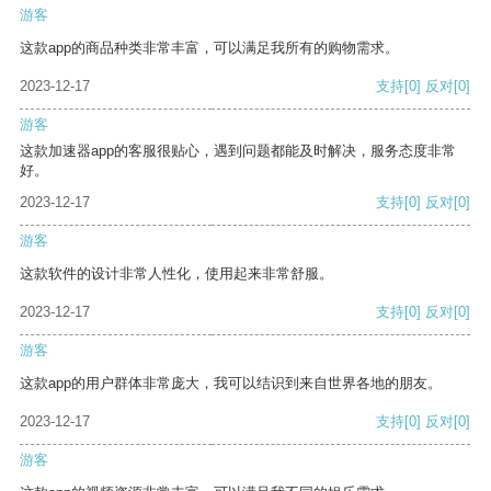
游客
这款app的商品种类非常丰富，可以满足我所有的购物需求。
2023-12-17
支持
[0]
反对
[0]
游客
这款加速器app的客服很贴心，遇到问题都能及时解决，服务态度非常
好。
2023-12-17
支持
[0]
反对
[0]
游客
这款软件的设计非常人性化，使用起来非常舒服。
2023-12-17
支持
[0]
反对
[0]
游客
这款app的用户群体非常庞大，我可以结识到来自世界各地的朋友。
2023-12-17
支持
[0]
反对
[0]
游客