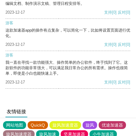
编辑文档、制作演示文稿、管理日程安排等。
2023-12-17
支持
[0]
反对
[0]
游客
这款加速器app的操作有点复杂，可以简化一下，比如将设置页面进行优
化。
2023-12-17
支持
[0]
反对
[0]
游客
我一直在寻找一款功能强大、操作简单的办公软件，终于找到了它。这
款软件的功能非常强大，可以满足我日常办公的所有需求。操作也很简
单，即使是小白也能快速上手。
2023-12-17
支持
[0]
反对
[0]
友情链接
网站地图
QuickQ
旋风加速度器
旋风
优途加速器
旋风加速度器
旋风加速
坚果加速器
小牛加速器