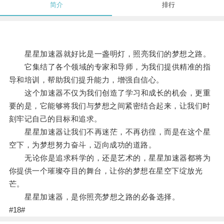
简介
排行
星星加速器就好比是一盏明灯，照亮我们的梦想之路。
它集结了各个领域的专家和导师，为我们提供精准的指
导和培训，帮助我们提升能力，增强自信心。
这个加速器不仅为我们创造了学习和成长的机会，更重
要的是，它能够将我们与梦想之间紧密结合起来，让我们时
刻牢记自己的目标和追求。
星星加速器让我们不再迷茫，不再彷徨，而是在这个星
空下，为梦想努力奋斗，迈向成功的道路。
无论你是追求科学的，还是艺术的，星星加速器都将为
你提供一个璀璨夺目的舞台，让你的梦想在星空下绽放光
芒。
星星加速器，是你照亮梦想之路的必备选择。
#18#