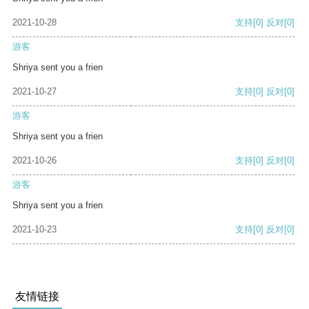
2021-10-28
支持
[0]
反对
[0]
游客
Shriya sent you a frien
2021-10-27
支持
[0]
反对
[0]
游客
Shriya sent you a frien
2021-10-26
支持
[0]
反对
[0]
游客
Shriya sent you a frien
2021-10-23
支持
[0]
反对
[0]
友情链接