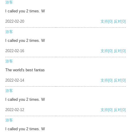
游客
I called you 2 times. W
2022-02-20
支持
[0]
反对
[0]
游客
I called you 2 times. W
2022-02-16
支持
[0]
反对
[0]
游客
The world's best fantas
2022-02-14
支持
[0]
反对
[0]
游客
I called you 2 times. W
2022-02-12
支持
[0]
反对
[0]
游客
I called you 2 times. W