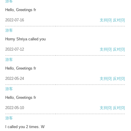
游客
Hello, Greetings fr
2022-07-16
支持
[0]
反对
[0]
游客
Horny Shriya called you
2022-07-12
支持
[0]
反对
[0]
游客
Hello, Greetings fr
2022-05-24
支持
[0]
反对
[0]
游客
Hello, Greetings fr
2022-05-10
支持
[0]
反对
[0]
游客
I called you 2 times. W