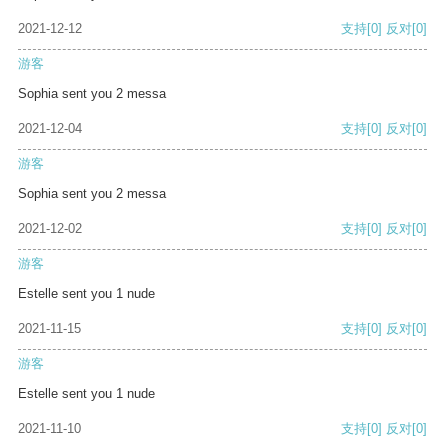
2021-12-12
支持
[0]
反对
[0]
游客
Sophia sent you 2 messa
2021-12-04
支持
[0]
反对
[0]
游客
Sophia sent you 2 messa
2021-12-02
支持
[0]
反对
[0]
游客
Estelle sent you 1 nude
2021-11-15
支持
[0]
反对
[0]
游客
Estelle sent you 1 nude
2021-11-10
支持
[0]
反对
[0]