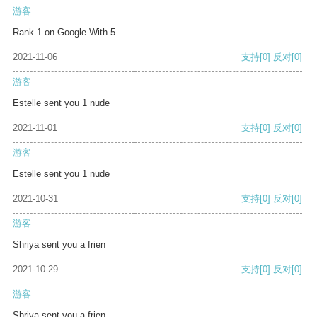
游客
Rank 1 on Google With 5
2021-11-06
支持
[0]
反对
[0]
游客
Estelle sent you 1 nude
2021-11-01
支持
[0]
反对
[0]
游客
Estelle sent you 1 nude
2021-10-31
支持
[0]
反对
[0]
游客
Shriya sent you a frien
2021-10-29
支持
[0]
反对
[0]
游客
Shriya sent you a frien