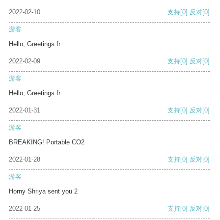
2022-02-10
支持
[0]
反对
[0]
游客
Hello, Greetings fr
2022-02-09
支持
[0]
反对
[0]
游客
Hello, Greetings fr
2022-01-31
支持
[0]
反对
[0]
游客
BREAKING! Portable CO2
2022-01-28
支持
[0]
反对
[0]
游客
Horny Shriya sent you 2
2022-01-25
支持
[0]
反对
[0]