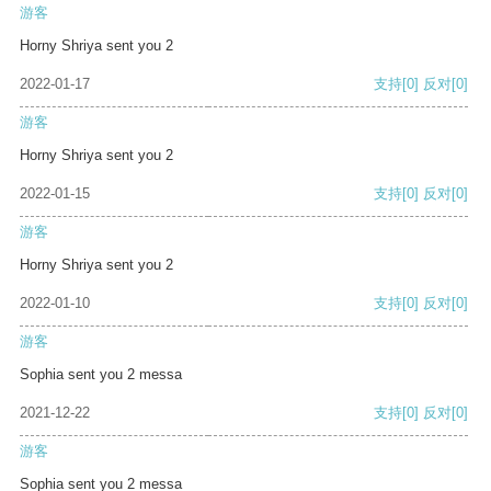
游客
Horny Shriya sent you 2
2022-01-17
支持
[0]
反对
[0]
游客
Horny Shriya sent you 2
2022-01-15
支持
[0]
反对
[0]
游客
Horny Shriya sent you 2
2022-01-10
支持
[0]
反对
[0]
游客
Sophia sent you 2 messa
2021-12-22
支持
[0]
反对
[0]
游客
Sophia sent you 2 messa