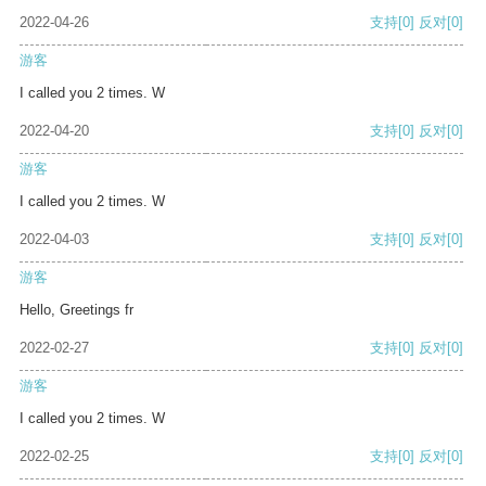
2022-04-26
支持
[0]
反对
[0]
游客
I called you 2 times. W
2022-04-20
支持
[0]
反对
[0]
游客
I called you 2 times. W
2022-04-03
支持
[0]
反对
[0]
游客
Hello, Greetings fr
2022-02-27
支持
[0]
反对
[0]
游客
I called you 2 times. W
2022-02-25
支持
[0]
反对
[0]