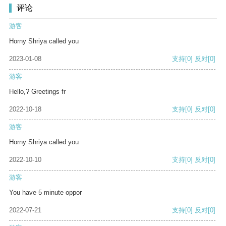
评论
游客
Horny Shriya called you
2023-01-08
支持
[0]
反对
[0]
游客
Hello,? Greetings fr
2022-10-18
支持
[0]
反对
[0]
游客
Horny Shriya called you
2022-10-10
支持
[0]
反对
[0]
游客
You have 5 minute oppor
2022-07-21
支持
[0]
反对
[0]