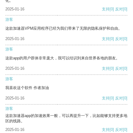
化。
2025-01-16
支持
[0]
反对
[0]
游客
这款加速器VPM应用程序已经为我们带来了无限的隐私保护和自由。
2025-01-16
支持
[0]
反对
[0]
游客
这款app的用户群体非常庞大，我可以结识到来自世界各地的朋友。
2025-01-16
支持
[0]
反对
[0]
游客
我喜欢这个软件 作者加油
2025-01-16
支持
[0]
反对
[0]
游客
这款加速器app的加速效果一般，可以再提升一下，比如能够支持更多地
区的线路。
2025-01-16
支持
[0]
反对
[0]