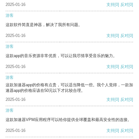
2025-01-16
支持
[0]
反对
[0]
游客
这款软件简直是神器，解决了我所有问题。
2025-01-16
支持
[0]
反对
[0]
游客
这款app的音乐资源非常优质，可以让我尽情享受音乐的魅力。
2025-01-16
支持
[0]
反对
[0]
游客
这款加速器app的价格有点贵，可以适当降低一些。我个人觉得，一款加
速器app的价格应该在50元以下才比较合理。
2025-01-16
支持
[0]
反对
[0]
游客
这款加速器VPM应用程序可以给你提供全球覆盖和最高安全性的连接。
2025-01-16
支持
[0]
反对
[0]