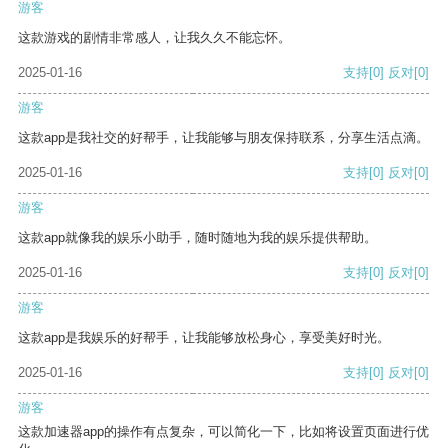
游客
这款游戏的剧情非常感人，让我久久不能忘怀。
2025-01-16
支持
[0]
反对
[0]
游客
这款app是我社交的好帮手，让我能够与朋友保持联系，分享生活点滴。
2025-01-16
支持
[0]
反对
[0]
游客
这款app就像我的娱乐小助手，随时随地为我的娱乐提供帮助。
2025-01-16
支持
[0]
反对
[0]
游客
这款app是我娱乐的好帮手，让我能够放松身心，享受美好时光。
2025-01-16
支持
[0]
反对
[0]
游客
这款加速器app的操作有点复杂，可以简化一下，比如将设置页面进行优