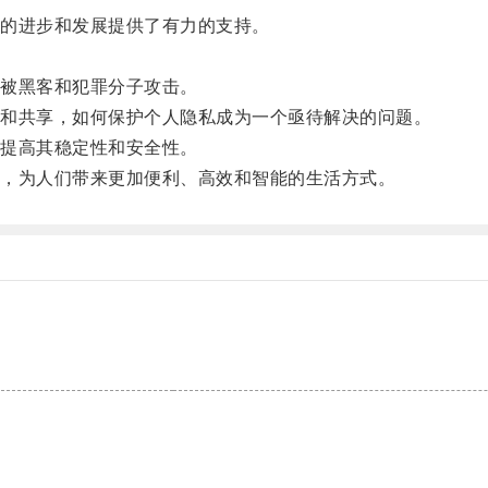
的进步和发展提供了有力的支持。
被黑客和犯罪分子攻击。
和共享，如何保护个人隐私成为一个亟待解决的问题。
提高其稳定性和安全性。
，为人们带来更加便利、高效和智能的生活方式。