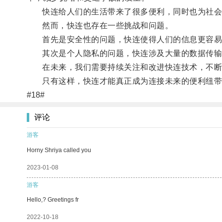
快连给人们的生活带来了很多便利，同时也为社会
然而，快连也存在一些挑战和问题。
首先是安全性的问题，快连使得人们的信息更容易
其次是个人隐私的问题，快连涉及大量的数据传输
在未来，我们需要持续关注和改进快连技术，不断
只有这样，快连才能真正成为连接未来的便利纽带
#18#
评论
游客
Horny Shriya called you
2023-01-08
游客
Hello,? Greetings fr
2022-10-18