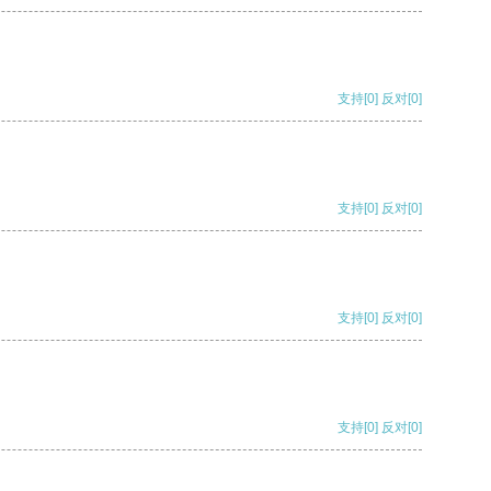
支持
[0]
反对
[0]
支持
[0]
反对
[0]
支持
[0]
反对
[0]
支持
[0]
反对
[0]