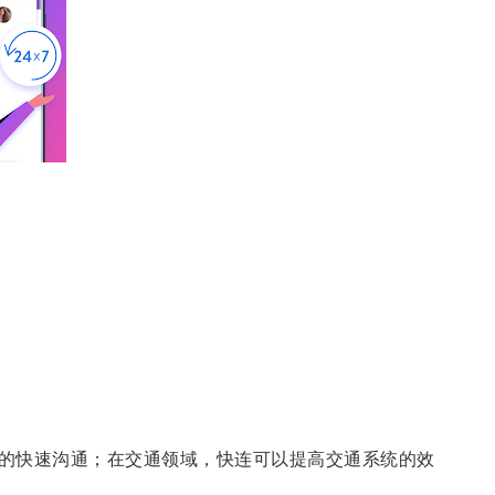
的快速沟通；在交通领域，快连可以提高交通系统的效