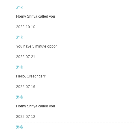
游客
Horny Shriya called you
2022-10-10
游客
You have 5 minute oppor
2022-07-21
游客
Hello, Greetings fr
2022-07-16
游客
Horny Shriya called you
2022-07-12
游客