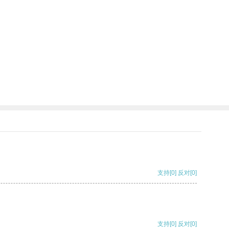
支持
[0]
反对
[0]
支持
[0]
反对
[0]