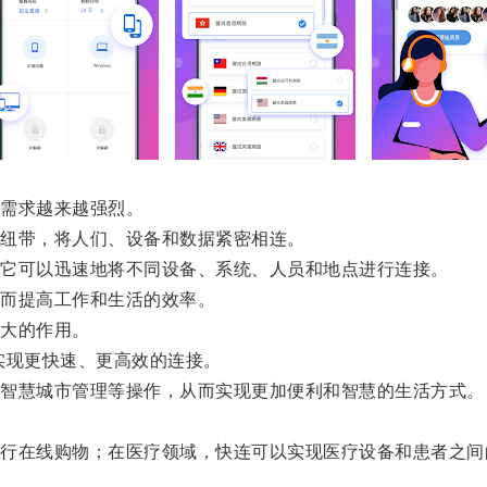
需求越来越强烈。
纽带，将人们、设备和数据紧密相连。
它可以迅速地将不同设备、系统、人员和地点进行连接。
而提高工作和生活的效率。
大的作用。
现更快速、更高效的连接。
智慧城市管理等操作，从而实现更加便利和智慧的生活方式。
在线购物；在医疗领域，快连可以实现医疗设备和患者之间