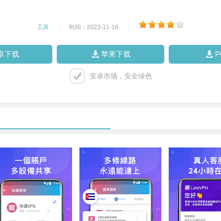
工具
|
时间：2023-11-16
|
卓下载
苹果下载
安卓市场，安全绿色