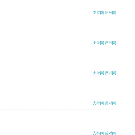
支持
[0]
反对
[0]
支持
[0]
反对
[0]
支持
[0]
反对
[0]
支持
[0]
反对
[0]
支持
[0]
反对
[0]