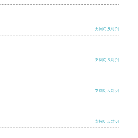
支持
[0]
反对
[0]
支持
[0]
反对
[0]
支持
[0]
反对
[0]
支持
[0]
反对
[0]