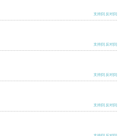
支持
[0]
反对
[0]
支持
[0]
反对
[0]
支持
[0]
反对
[0]
支持
[0]
反对
[0]
支持
[0]
反对
[0]