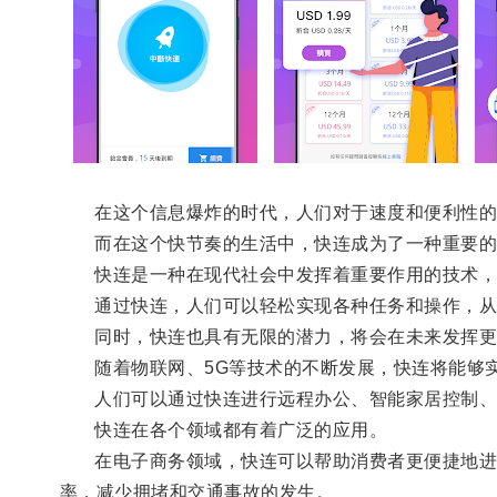
在这个信息爆炸的时代，人们对于速度和便利性的
而在这个快节奏的生活中，快连成为了一种重要的
快连是一种在现代社会中发挥着重要作用的技术，
通过快连，人们可以轻松实现各种任务和操作，从
同时，快连也具有无限的潜力，将会在未来发挥更
随着物联网、5G等技术的不断发展，快连将能够实
人们可以通过快连进行远程办公、智能家居控制、
快连在各个领域都有着广泛的应用。
在电子商务领域，快连可以帮助消费者更便捷地进行
率，减少拥堵和交通事故的发生。