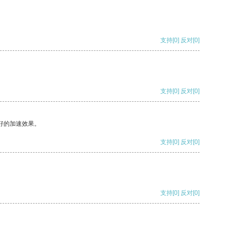
支持
[0]
反对
[0]
支持
[0]
反对
[0]
好的加速效果。
支持
[0]
反对
[0]
支持
[0]
反对
[0]