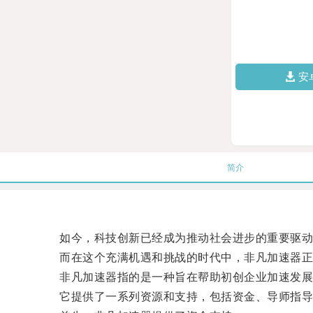
安
简介
如今，科技创新已经成为推动社会进步的重要驱动
而在这个充满机遇和挑战的时代中，非凡加速器正
非凡加速器指的是一种旨在帮助初创企业加速发展
它提供了一系列资源和支持，包括资金、导师指导、