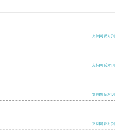
支持
[0]
反对
[0]
支持
[0]
反对
[0]
支持
[0]
反对
[0]
支持
[0]
反对
[0]