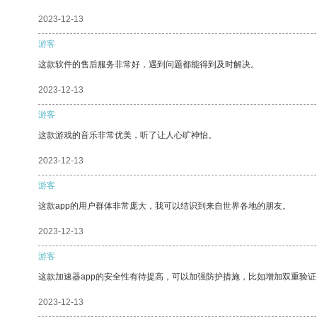
2023-12-13
游客
这款软件的售后服务非常好，遇到问题都能得到及时解决。
2023-12-13
游客
这款游戏的音乐非常优美，听了让人心旷神怡。
2023-12-13
游客
这款app的用户群体非常庞大，我可以结识到来自世界各地的朋友。
2023-12-13
游客
这款加速器app的安全性有待提高，可以加强防护措施，比如增加双重验证
2023-12-13