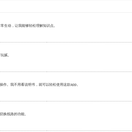
非常生动，让我能够轻松理解知识点。
有玩腻。
操作。我不用看说明书，就可以轻松使用这款app。
动切换线路的功能。