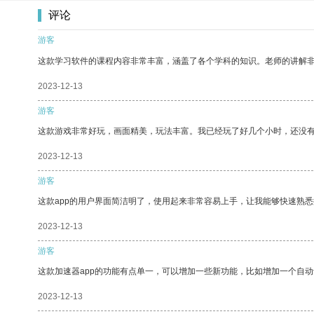
评论
游客
这款学习软件的课程内容非常丰富，涵盖了各个学科的知识。老师的讲解
2023-12-13
游客
这款游戏非常好玩，画面精美，玩法丰富。我已经玩了好几个小时，还没
2023-12-13
游客
这款app的用户界面简洁明了，使用起来非常容易上手，让我能够快速熟悉
2023-12-13
游客
这款加速器app的功能有点单一，可以增加一些新功能，比如增加一个自
2023-12-13