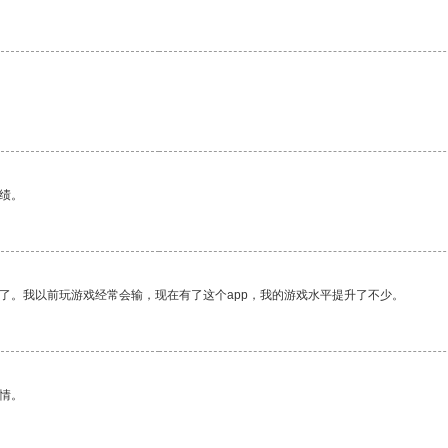
绩。
了。我以前玩游戏经常会输，现在有了这个app，我的游戏水平提升了不少。
情。