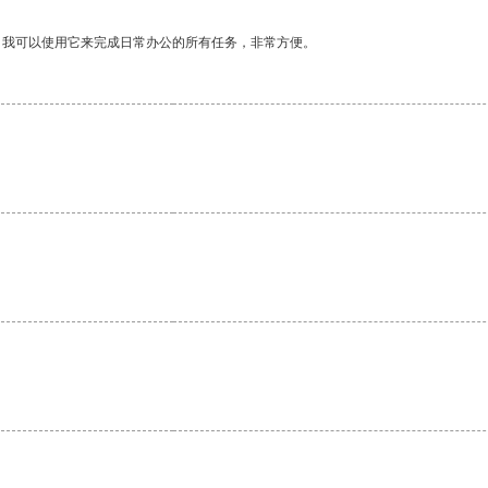
。我可以使用它来完成日常办公的所有任务，非常方便。