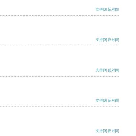
支持
[0]
反对
[0]
支持
[0]
反对
[0]
支持
[0]
反对
[0]
支持
[0]
反对
[0]
支持
[0]
反对
[0]