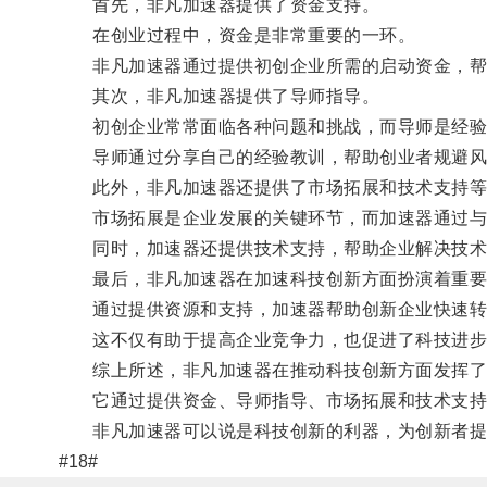
首先，非凡加速器提供了资金支持。
在创业过程中，资金是非常重要的一环。
非凡加速器通过提供初创企业所需的启动资金，帮助
其次，非凡加速器提供了导师指导。
初创企业常常面临各种问题和挑战，而导师是经验
导师通过分享自己的经验教训，帮助创业者规避风
此外，非凡加速器还提供了市场拓展和技术支持等
市场拓展是企业发展的关键环节，而加速器通过与不
同时，加速器还提供技术支持，帮助企业解决技术
最后，非凡加速器在加速科技创新方面扮演着重要
通过提供资源和支持，加速器帮助创新企业快速转
这不仅有助于提高企业竞争力，也促进了科技进步
综上所述，非凡加速器在推动科技创新方面发挥了
它通过提供资金、导师指导、市场拓展和技术支持等
非凡加速器可以说是科技创新的利器，为创新者提
#18#