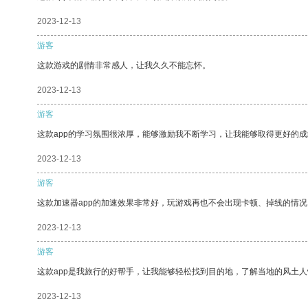
2023-12-13
游客
这款游戏的剧情非常感人，让我久久不能忘怀。
2023-12-13
游客
这款app的学习氛围很浓厚，能够激励我不断学习，让我能够取得更好的成
2023-12-13
游客
这款加速器app的加速效果非常好，玩游戏再也不会出现卡顿、掉线的情况
2023-12-13
游客
这款app是我旅行的好帮手，让我能够轻松找到目的地，了解当地的风土人
2023-12-13