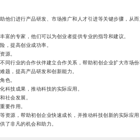
他们进行产品研发、市场推广和人才引进等关键步骤，从而
丰富的专家，他们可以为创业者提供专业的指导和建议。
险，提高创业成功率。
资源。
同行业的合作伙伴建立合作关系，帮助初创企业扩大市场份
难题，提高产品研发和创新能力。
角色。
化科技成果，推动科技的实际应用。
和社会发展。
重要作用。
资源，帮助初创企业快速成长，并推动科技创新的实际应用
供了非凡的机会和助力。