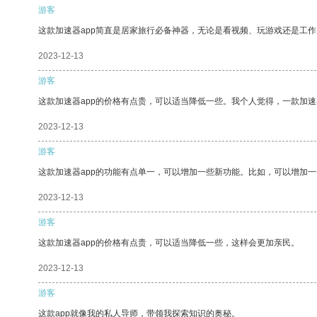
游客
这款加速器app简直是居家旅行必备神器，无论是看视频、玩游戏还是工
2023-12-13
游客
这款加速器app的价格有点贵，可以适当降低一些。我个人觉得，一款加速
2023-12-13
游客
这款加速器app的功能有点单一，可以增加一些新功能。比如，可以增加
2023-12-13
游客
这款加速器app的价格有点贵，可以适当降低一些，这样会更加亲民。
2023-12-13
游客
这款app就像我的私人导师，带领我探索知识的奥秘。