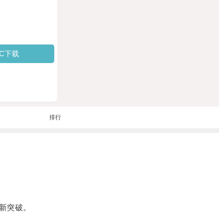
PC下载
排行
新突破。