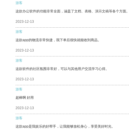
游客
这款办公软件的功能非常全面，涵盖了文档、表格、演示文稿等各个方面
2023-12-13
游客
这款app的物流非常快捷，我下单后很快就能收到商品。
2023-12-13
游客
这款软件的社区氛围非常好，可以与其他用户交流学习心得。
2023-12-13
游客
超棒啊 好用
2023-12-13
游客
这款app是我娱乐的好帮手，让我能够放松身心，享受美好时光。