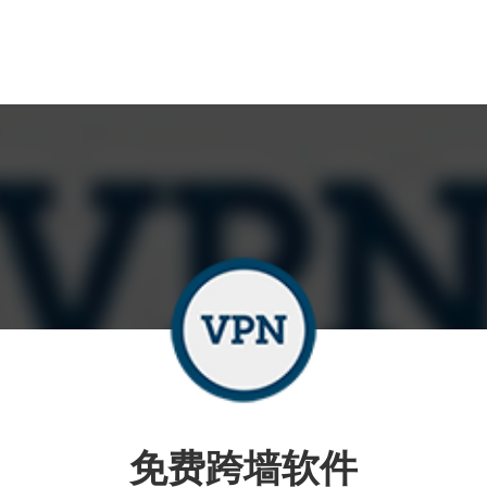
免费跨墙软件