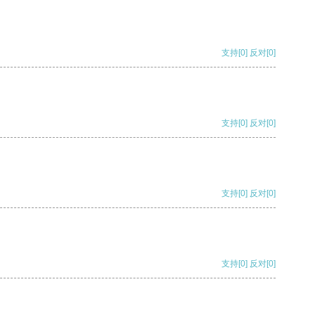
支持
[0]
反对
[0]
支持
[0]
反对
[0]
支持
[0]
反对
[0]
支持
[0]
反对
[0]