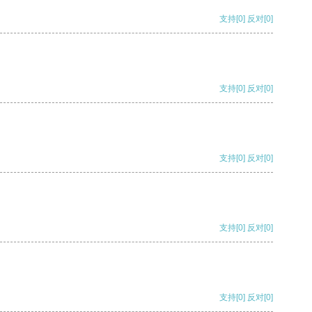
支持
[0]
反对
[0]
支持
[0]
反对
[0]
支持
[0]
反对
[0]
支持
[0]
反对
[0]
支持
[0]
反对
[0]