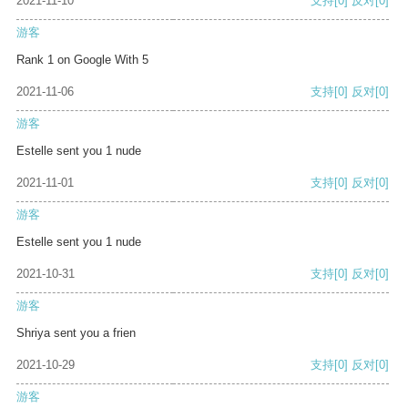
2021-11-10
支持
[0]
反对
[0]
游客
Rank 1 on Google With 5
2021-11-06
支持
[0]
反对
[0]
游客
Estelle sent you 1 nude
2021-11-01
支持
[0]
反对
[0]
游客
Estelle sent you 1 nude
2021-10-31
支持
[0]
反对
[0]
游客
Shriya sent you a frien
2021-10-29
支持
[0]
反对
[0]
游客