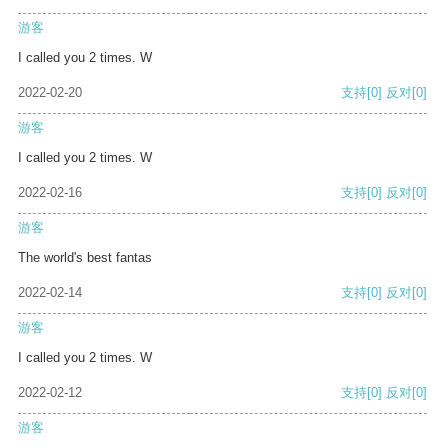
游客
I called you 2 times. W
2022-02-20
支持
[0]
反对
[0]
游客
I called you 2 times. W
2022-02-16
支持
[0]
反对
[0]
游客
The world's best fantas
2022-02-14
支持
[0]
反对
[0]
游客
I called you 2 times. W
2022-02-12
支持
[0]
反对
[0]
游客