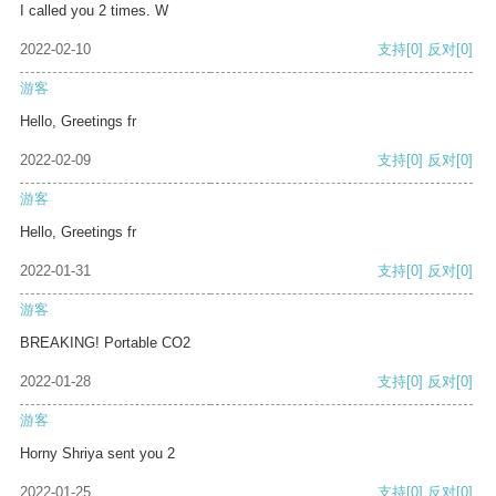
I called you 2 times. W
2022-02-10
支持
[0]
反对
[0]
游客
Hello, Greetings fr
2022-02-09
支持
[0]
反对
[0]
游客
Hello, Greetings fr
2022-01-31
支持
[0]
反对
[0]
游客
BREAKING! Portable CO2
2022-01-28
支持
[0]
反对
[0]
游客
Horny Shriya sent you 2
2022-01-25
支持
[0]
反对
[0]