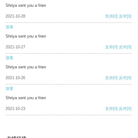
Shriya sent you a frien
2021-10-28
支持
[0]
反对
[0]
游客
Shriya sent you a frien
2021-10-27
支持
[0]
反对
[0]
游客
Shriya sent you a frien
2021-10-26
支持
[0]
反对
[0]
游客
Shriya sent you a frien
2021-10-23
支持
[0]
反对
[0]