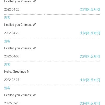
I called you 2 times. W
2022-04-26
支持
[0]
反对
[0]
游客
I called you 2 times. W
2022-04-20
支持
[0]
反对
[0]
游客
I called you 2 times. W
2022-04-03
支持
[0]
反对
[0]
游客
Hello, Greetings fr
2022-02-27
支持
[0]
反对
[0]
游客
I called you 2 times. W
2022-02-25
支持
[0]
反对
[0]