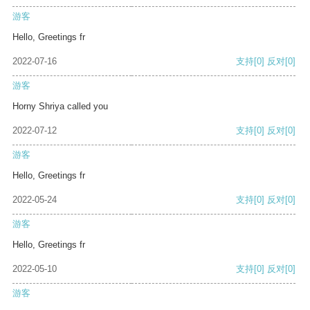
游客
Hello, Greetings fr
2022-07-16
支持
[0]
反对
[0]
游客
Horny Shriya called you
2022-07-12
支持
[0]
反对
[0]
游客
Hello, Greetings fr
2022-05-24
支持
[0]
反对
[0]
游客
Hello, Greetings fr
2022-05-10
支持
[0]
反对
[0]
游客