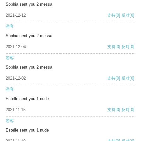
Sophia sent you 2 messa
2021-12-12
支持
[0]
反对
[0]
游客
Sophia sent you 2 messa
2021-12-04
支持
[0]
反对
[0]
游客
Sophia sent you 2 messa
2021-12-02
支持
[0]
反对
[0]
游客
Estelle sent you 1 nude
2021-11-15
支持
[0]
反对
[0]
游客
Estelle sent you 1 nude