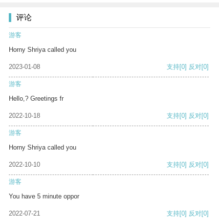
评论
游客
Horny Shriya called you
2023-01-08
支持
[0]
反对
[0]
游客
Hello,? Greetings fr
2022-10-18
支持
[0]
反对
[0]
游客
Horny Shriya called you
2022-10-10
支持
[0]
反对
[0]
游客
You have 5 minute oppor
2022-07-21
支持
[0]
反对
[0]