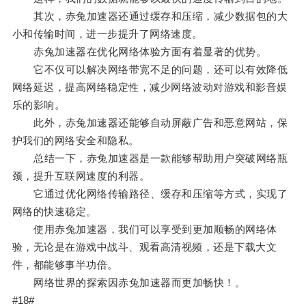
其次，赤兔加速器还通过缓存和压缩，减少数据包的大
小和传输时间，进一步提升了网络速度。
赤兔加速器在优化网络体验方面有着显著的优势。
它不仅可以解决网络带宽不足的问题，还可以有效降低
网络延迟，提高网络稳定性，减少网络波动对游戏和影音娱
乐的影响。
此外，赤兔加速器还能够自动屏蔽广告和恶意网站，保
护我们的网络安全和隐私。
总结一下，赤兔加速器是一款能够帮助用户突破网络瓶
颈，提升互联网速度的利器。
它通过优化网络传输路径、缓存和压缩等方式，实现了
网络的快速稳定。
使用赤兔加速器，我们可以享受到更加顺畅的网络体
验，无论是在游戏中战斗、观看高清视频，还是下载大文
件，都能够事半功倍。
网络世界的探索因赤兔加速器而更加畅快！。
#18#