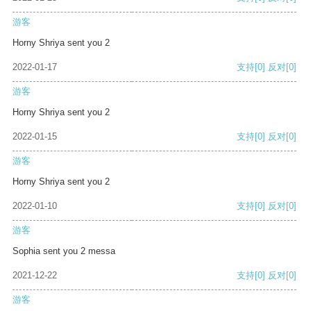
游客
Horny Shriya sent you 2
2022-01-17
支持
[0]
反对
[0]
游客
Horny Shriya sent you 2
2022-01-15
支持
[0]
反对
[0]
游客
Horny Shriya sent you 2
2022-01-10
支持
[0]
反对
[0]
游客
Sophia sent you 2 messa
2021-12-22
支持
[0]
反对
[0]
游客