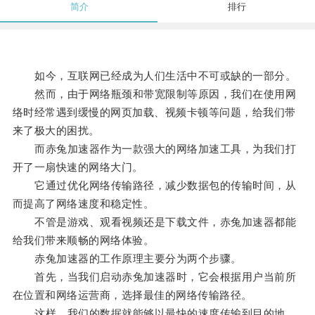
简介
排行
如今，互联网已经成为人们生活中不可或缺的一部分。
然而，由于网络瓶颈和带宽限制等原因，我们在使用网
络时经常遇到缓慢的网页加载、视频卡顿等问题，给我们带
来了极大的困扰。
而赤兔加速器作为一款强大的网络加速工具，为我们打
开了一扇快速的网络大门。
它通过优化网络传输路径，减少数据包的传输时间，从
而提高了网络速度和稳定性。
不管是游戏、观看视频还是下载文件，赤兔加速器都能
给我们带来顺畅的网络体验。
赤兔加速器的工作原理主要分为两个步骤。
首先，当我们启动赤兔加速器时，它会根据用户当前所
在位置和网络运营商，选择最佳的网络传输路径。
这样，我们的数据就能够以最快的速度传输到目的地。