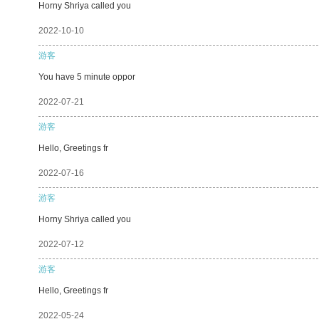
Horny Shriya called you
2022-10-10
游客
You have 5 minute oppor
2022-07-21
游客
Hello, Greetings fr
2022-07-16
游客
Horny Shriya called you
2022-07-12
游客
Hello, Greetings fr
2022-05-24