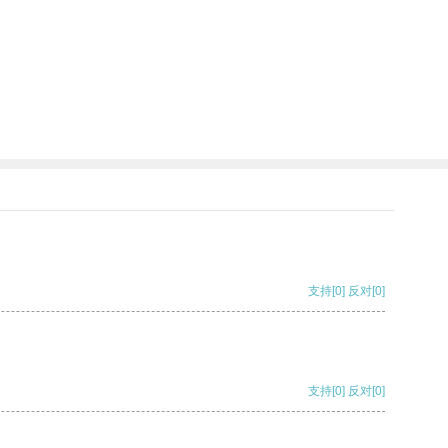
支持
[0]
反对
[0]
支持
[0]
反对
[0]