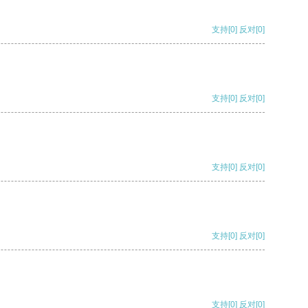
支持
[0]
反对
[0]
支持
[0]
反对
[0]
支持
[0]
反对
[0]
支持
[0]
反对
[0]
支持
[0]
反对
[0]