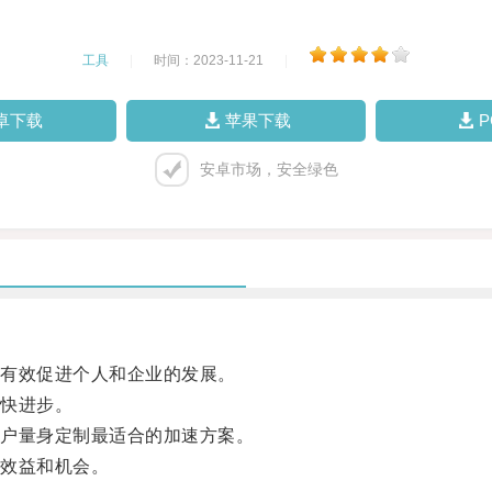
工具
|
时间：2023-11-21
|
卓下载
苹果下载
安卓市场，安全绿色
有效促进个人和企业的发展。
快进步。
户量身定制最适合的加速方案。
效益和机会。