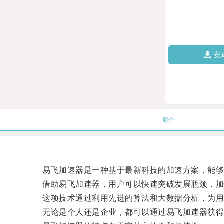
安
简介
易飞加速器是一种基于最新科技的加速方案，能够
借助易飞加速器，用户可以快速突破发展瓶颈，加
这项技术通过利用先进的算法和大数据分析，为用
无论是个人还是企业，都可以通过易飞加速器获得