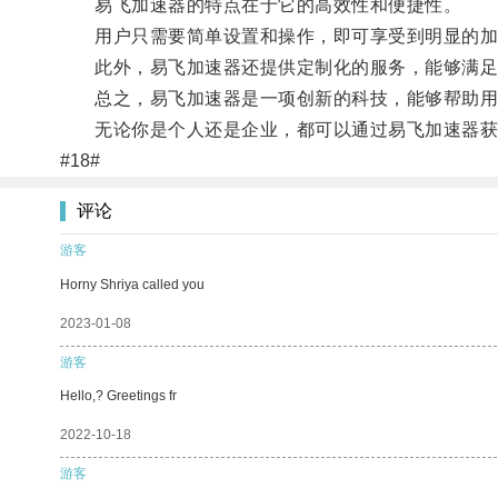
易飞加速器的特点在于它的高效性和便捷性。
用户只需要简单设置和操作，即可享受到明显的加
此外，易飞加速器还提供定制化的服务，能够满足
总之，易飞加速器是一项创新的科技，能够帮助用
无论你是个人还是企业，都可以通过易飞加速器获
#18#
评论
游客
Horny Shriya called you
2023-01-08
游客
Hello,? Greetings fr
2022-10-18
游客