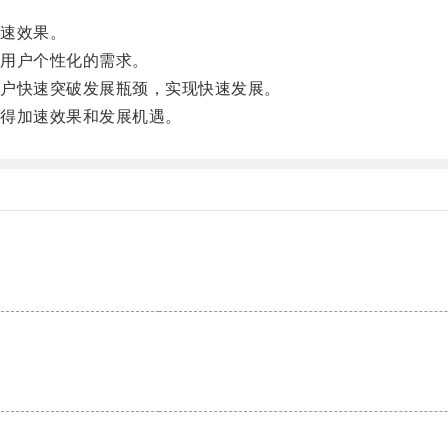
速效果。
用户个性化的需求。
户快速突破发展瓶颈，实现快速发展。
得加速效果和发展机遇。