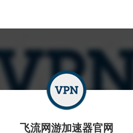
飞流网游加速器官网