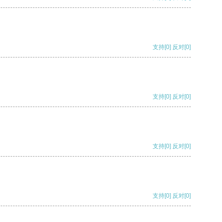
支持
[0]
反对
[0]
支持
[0]
反对
[0]
支持
[0]
反对
[0]
支持
[0]
反对
[0]