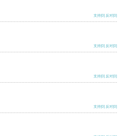
支持
[0]
反对
[0]
支持
[0]
反对
[0]
支持
[0]
反对
[0]
支持
[0]
反对
[0]