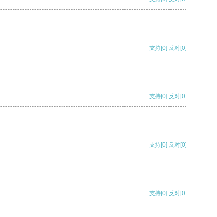
支持
[0]
反对
[0]
支持
[0]
反对
[0]
支持
[0]
反对
[0]
支持
[0]
反对
[0]