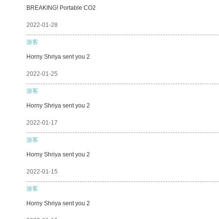
BREAKING! Portable CO2
2022-01-28
游客
Horny Shriya sent you 2
2022-01-25
游客
Horny Shriya sent you 2
2022-01-17
游客
Horny Shriya sent you 2
2022-01-15
游客
Horny Shriya sent you 2