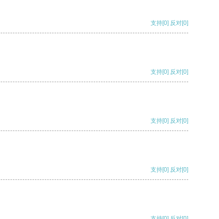
支持
[0]
反对
[0]
支持
[0]
反对
[0]
支持
[0]
反对
[0]
支持
[0]
反对
[0]
支持
[0]
反对
[0]