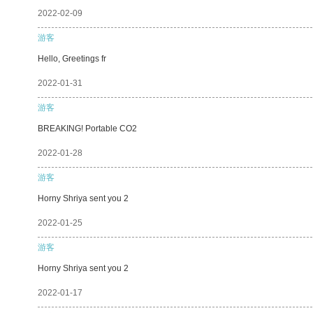
2022-02-09
游客
Hello, Greetings fr
2022-01-31
游客
BREAKING! Portable CO2
2022-01-28
游客
Horny Shriya sent you 2
2022-01-25
游客
Horny Shriya sent you 2
2022-01-17