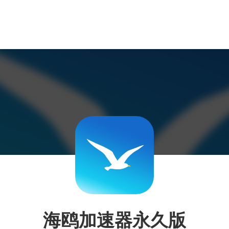
海鸥加速器永久版