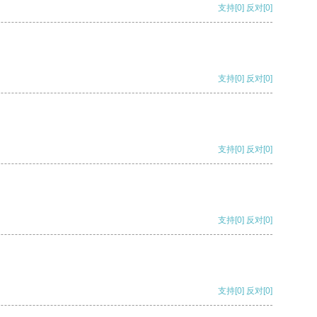
支持
[0]
反对
[0]
支持
[0]
反对
[0]
支持
[0]
反对
[0]
支持
[0]
反对
[0]
支持
[0]
反对
[0]