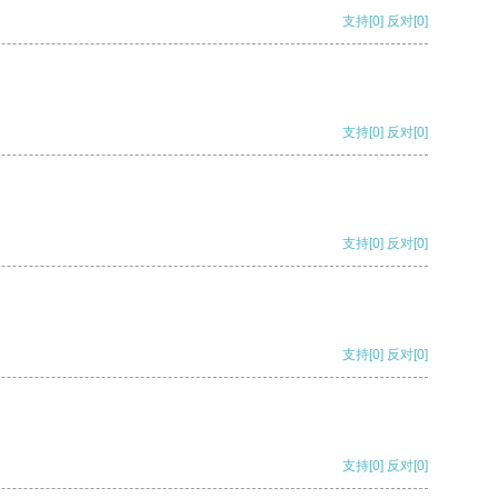
支持
[0]
反对
[0]
支持
[0]
反对
[0]
支持
[0]
反对
[0]
支持
[0]
反对
[0]
支持
[0]
反对
[0]