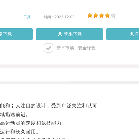
工具
|
时间：2023-12-02
|
卓下载
苹果下载
安卓市场，安全绿色
能和引人注目的设计，受到广泛关注和认可。
域迅速前进。
高运动员的速度和竞技能力。
运行和长久耐用。