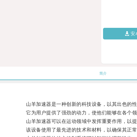
安
简介
山羊加速器是一种创新的科技设备，以其出色的性
它为用户提供了强劲的动力，使他们能够在各个领
山羊加速器可以在运动领域中发挥重要作用，以提
该设备使用了最先进的技术和材料，以确保其正常