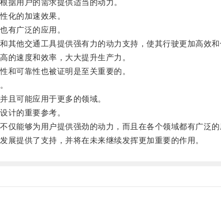
根据用户的需求提供适当的动力。
性化的加速效果。
也有广泛的应用。
其他交通工具提供强有力的动力支持，使其行驶更加高效和
高的速度和效率，大大提升生产力。
性和可靠性也被证明是至关重要的。
。
并且可能应用于更多的领域。
设计的重要参考。
仅能够为用户提供强劲的动力，而且在各个领域都有广泛的
发展提供了支持，并将在未来继续发挥更加重要的作用。