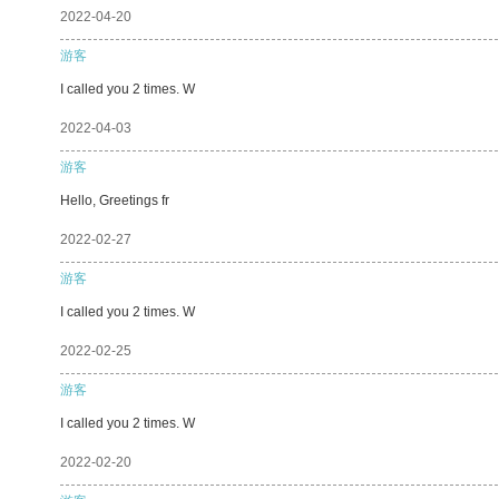
2022-04-20
游客
I called you 2 times. W
2022-04-03
游客
Hello, Greetings fr
2022-02-27
游客
I called you 2 times. W
2022-02-25
游客
I called you 2 times. W
2022-02-20