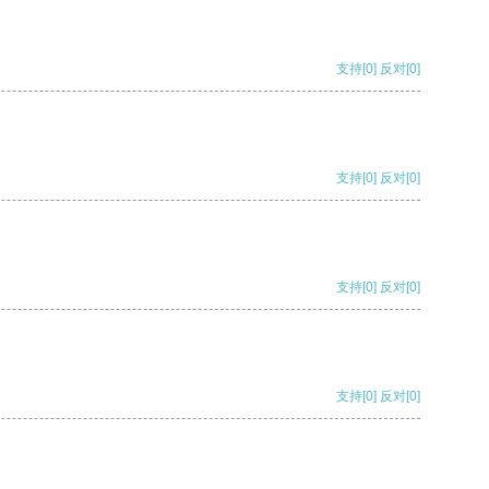
支持
[0]
反对
[0]
支持
[0]
反对
[0]
支持
[0]
反对
[0]
支持
[0]
反对
[0]