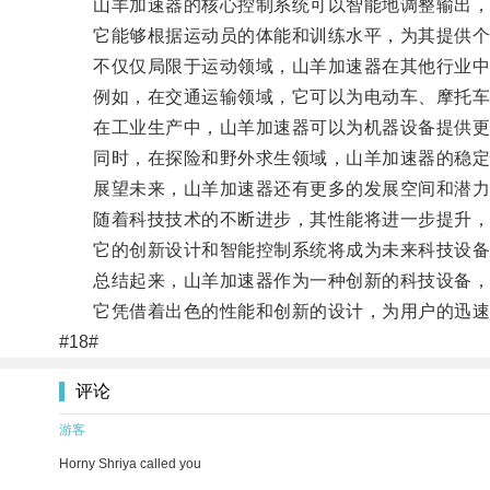
山羊加速器的核心控制系统可以智能地调整输出，
它能够根据运动员的体能和训练水平，为其提供个
不仅仅局限于运动领域，山羊加速器在其他行业中
例如，在交通运输领域，它可以为电动车、摩托车和
在工业生产中，山羊加速器可以为机器设备提供更
同时，在探险和野外求生领域，山羊加速器的稳定
展望未来，山羊加速器还有更多的发展空间和潜力
随着科技技术的不断进步，其性能将进一步提升，
它的创新设计和智能控制系统将成为未来科技设备
总结起来，山羊加速器作为一种创新的科技设备，不
它凭借着出色的性能和创新的设计，为用户的迅速
#18#
评论
游客
Horny Shriya called you