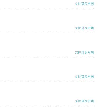
支持
[0]
反对
[0]
支持
[0]
反对
[0]
支持
[0]
反对
[0]
支持
[0]
反对
[0]
支持
[0]
反对
[0]