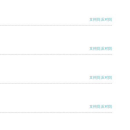
支持
[0]
反对
[0]
支持
[0]
反对
[0]
支持
[0]
反对
[0]
支持
[0]
反对
[0]