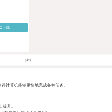
PC下载
排行
使得计算机能够更快地完成各种任务。
步提升。