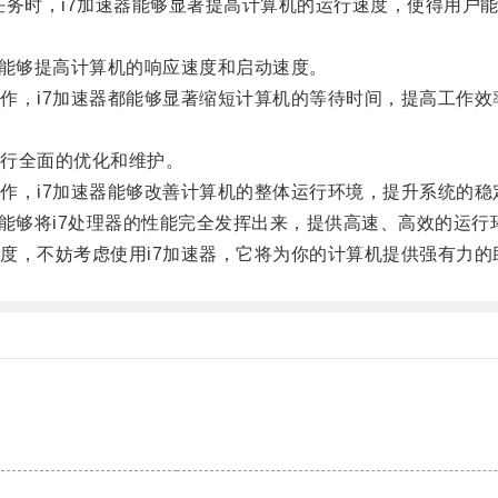
务时，i7加速器能够显著提高计算机的运行速度，使得用户
能够提高计算机的响应速度和启动速度。
，i7加速器都能够显著缩短计算机的等待时间，提高工作效
行全面的优化和维护。
，i7加速器能够改善计算机的整体运行环境，提升系统的稳
够将i7处理器的性能完全发挥出来，提供高速、高效的运行
，不妨考虑使用i7加速器，它将为你的计算机提供强有力的