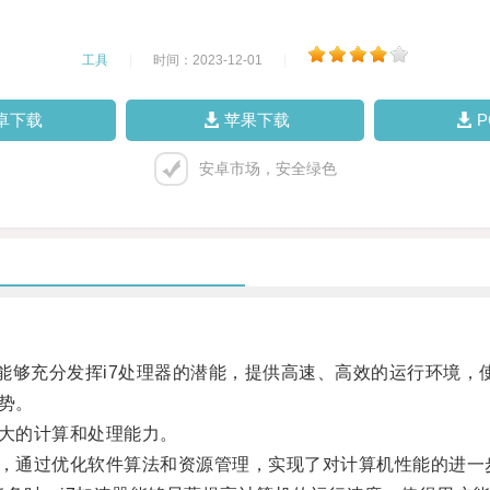
工具
|
时间：2023-12-01
|
卓下载
苹果下载
安卓市场，安全绿色
能够充分发挥i7处理器的潜能，提供高速、高效的运行环境，
势。
大的计算和处理能力。
，通过优化软件算法和资源管理，实现了对计算机性能的进一