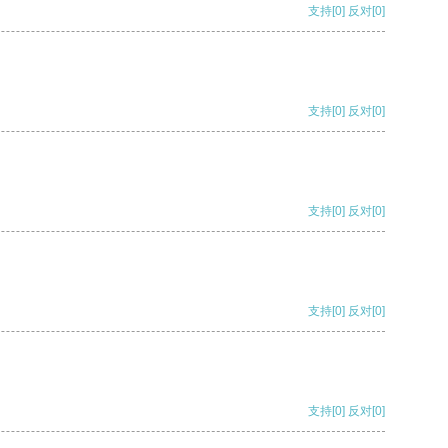
支持
[0]
反对
[0]
支持
[0]
反对
[0]
支持
[0]
反对
[0]
支持
[0]
反对
[0]
支持
[0]
反对
[0]