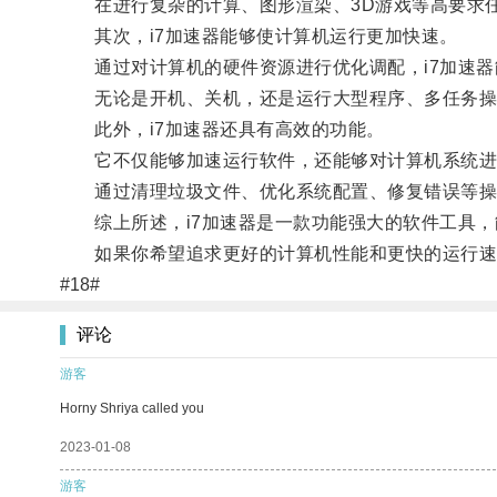
在进行复杂的计算、图形渲染、3D游戏等高要求任
其次，i7加速器能够使计算机运行更加快速。
通过对计算机的硬件资源进行优化调配，i7加速器
无论是开机、关机，还是运行大型程序、多任务操作
此外，i7加速器还具有高效的功能。
它不仅能够加速运行软件，还能够对计算机系统进
通过清理垃圾文件、优化系统配置、修复错误等操作
综上所述，i7加速器是一款功能强大的软件工具，能
如果你希望追求更好的计算机性能和更快的运行速度
#18#
评论
游客
Horny Shriya called you
2023-01-08
游客