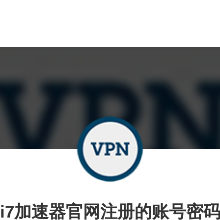
i7加速器官网注册的账号密