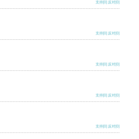
支持
[0]
反对
[0]
支持
[0]
反对
[0]
支持
[0]
反对
[0]
支持
[0]
反对
[0]
支持
[0]
反对
[0]