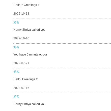
Hello,? Greetings fr
2022-10-18
游客
Horny Shriya called you
2022-10-10
游客
You have 5 minute oppor
2022-07-21
游客
Hello, Greetings fr
2022-07-16
游客
Horny Shriya called you