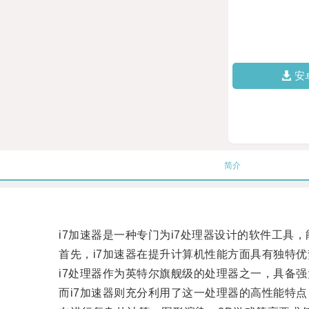
安
简介
i7加速器是一种专门为i7处理器设计的软件工具，
首先，i7加速器在提升计算机性能方面具有独特优
i7处理器作为英特尔旗舰级的处理器之一，具备强
而i7加速器则充分利用了这一处理器的高性能特点