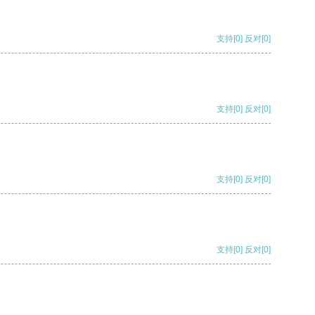
支持
[0]
反对
[0]
支持
[0]
反对
[0]
支持
[0]
反对
[0]
支持
[0]
反对
[0]