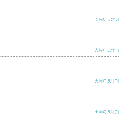
支持
[0]
反对
[0]
支持
[0]
反对
[0]
支持
[0]
反对
[0]
支持
[0]
反对
[0]