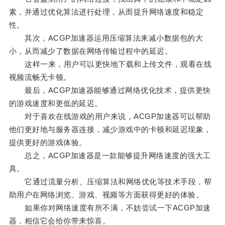
素，并通过优化算法进行处理，从而提升网络速度和稳定
性。
其次，ACGP加速器运用压缩算法来减小数据包的大
小，从而减少了数据在网络传输过程中的延迟。
这样一来，用户可以更快地下载和上传文件，观看在线
视频流畅无卡顿。
最后，ACGP加速器能够通过网络优化技术，提供更快
的游戏速度和更低的延迟。
对于喜欢在线游戏的用户来说，ACGP加速器可以帮助
他们更好地与服务器连接，减少游戏中的卡顿和延迟现象，
提供更好的游戏体验。
总之，ACGP加速器是一款能够提升网络速度的强大工
具。
它通过流量分析、压缩算法和网络优化等技术手段，帮
助用户在网络浏览、游戏、视频等方面获得更好的体验。
如果你对网络速度有所不满，不妨尝试一下ACGP加速
器，相信它会给你带来惊喜。