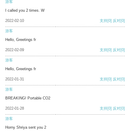
游客
I called you 2 times. W
2022-02-10
支持
[0]
反对
[0]
游客
Hello, Greetings fr
2022-02-09
支持
[0]
反对
[0]
游客
Hello, Greetings fr
2022-01-31
支持
[0]
反对
[0]
游客
BREAKING! Portable CO2
2022-01-28
支持
[0]
反对
[0]
游客
Horny Shriya sent you 2