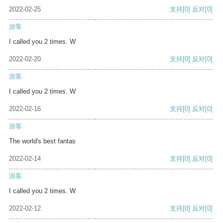
2022-02-25
支持
[0]
反对
[0]
游客
I called you 2 times. W
2022-02-20
支持
[0]
反对
[0]
游客
I called you 2 times. W
2022-02-16
支持
[0]
反对
[0]
游客
The world's best fantas
2022-02-14
支持
[0]
反对
[0]
游客
I called you 2 times. W
2022-02-12
支持
[0]
反对
[0]