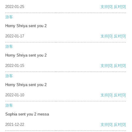
2022-01-25
支持
[0]
反对
[0]
游客
Horny Shriya sent you 2
2022-01-17
支持
[0]
反对
[0]
游客
Horny Shriya sent you 2
2022-01-15
支持
[0]
反对
[0]
游客
Horny Shriya sent you 2
2022-01-10
支持
[0]
反对
[0]
游客
Sophia sent you 2 messa
2021-12-22
支持
[0]
反对
[0]