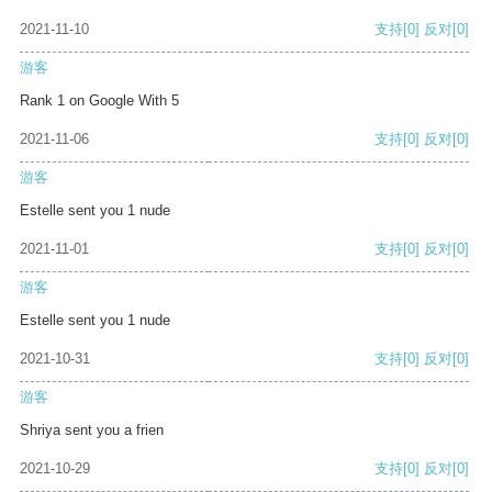
2021-11-10
支持
[0]
反对
[0]
游客
Rank 1 on Google With 5
2021-11-06
支持
[0]
反对
[0]
游客
Estelle sent you 1 nude
2021-11-01
支持
[0]
反对
[0]
游客
Estelle sent you 1 nude
2021-10-31
支持
[0]
反对
[0]
游客
Shriya sent you a frien
2021-10-29
支持
[0]
反对
[0]