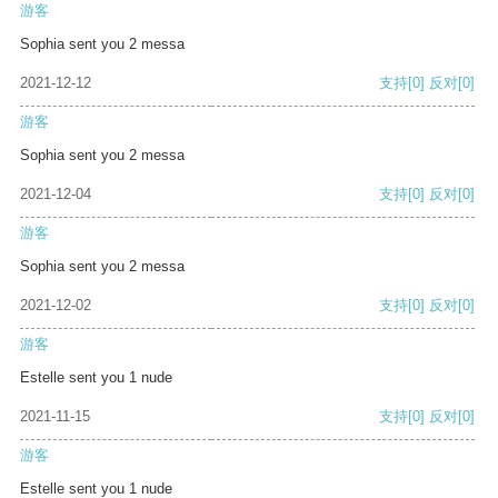
游客
Sophia sent you 2 messa
2021-12-12
支持
[0]
反对
[0]
游客
Sophia sent you 2 messa
2021-12-04
支持
[0]
反对
[0]
游客
Sophia sent you 2 messa
2021-12-02
支持
[0]
反对
[0]
游客
Estelle sent you 1 nude
2021-11-15
支持
[0]
反对
[0]
游客
Estelle sent you 1 nude