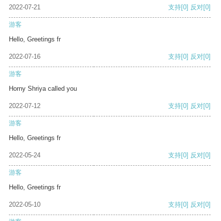
2022-07-21
支持
[0]
反对
[0]
游客
Hello, Greetings fr
2022-07-16
支持
[0]
反对
[0]
游客
Horny Shriya called you
2022-07-12
支持
[0]
反对
[0]
游客
Hello, Greetings fr
2022-05-24
支持
[0]
反对
[0]
游客
Hello, Greetings fr
2022-05-10
支持
[0]
反对
[0]