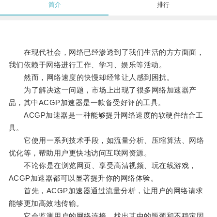
简介
排行
在现代社会，网络已经渗透到了我们生活的方方面面，
我们依赖于网络进行工作、学习、娱乐等活动。
然而，网络速度的快慢却经常让人感到困扰。
为了解决这一问题，市场上出现了很多网络加速器产
品，其中ACGP加速器是一款备受好评的工具。
ACGP加速器是一种能够提升网络速度的软硬件结合工
具。
它使用一系列技术手段，如流量分析、压缩算法、网络
优化等，帮助用户更快地访问互联网资源。
不论你是在浏览网页、享受高清视频、玩在线游戏，
ACGP加速器都可以显著提升你的网络体验。
首先，ACGP加速器通过流量分析，让用户的网络请求
能够更加高效地传输。
它会监测用户的网络连接，找出其中的瓶颈和不稳定因