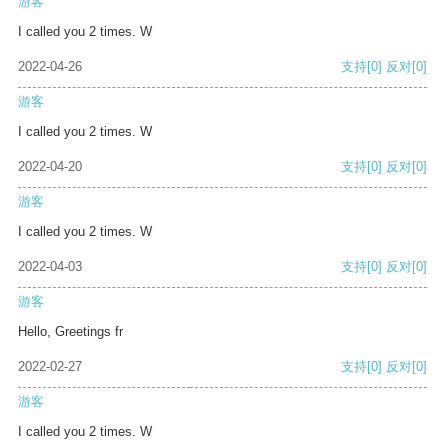
游客
I called you 2 times. W
2022-04-26
支持
[0]
反对
[0]
游客
I called you 2 times. W
2022-04-20
支持
[0]
反对
[0]
游客
I called you 2 times. W
2022-04-03
支持
[0]
反对
[0]
游客
Hello, Greetings fr
2022-02-27
支持
[0]
反对
[0]
游客
I called you 2 times. W