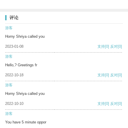
评论
游客
Horny Shriya called you
2023-01-08
支持
[0]
反对
[0]
游客
Hello,? Greetings fr
2022-10-18
支持
[0]
反对
[0]
游客
Horny Shriya called you
2022-10-10
支持
[0]
反对
[0]
游客
You have 5 minute oppor