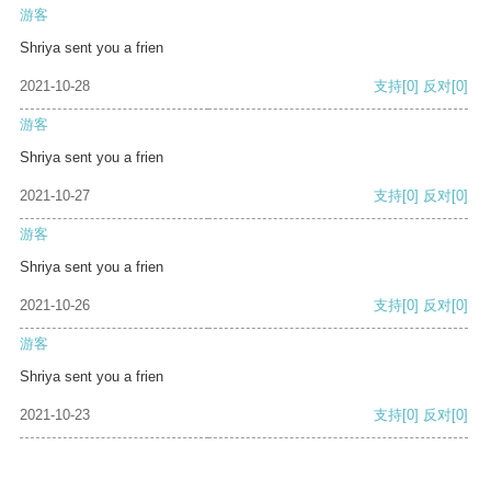
游客
Shriya sent you a frien
2021-10-28
支持
[0]
反对
[0]
游客
Shriya sent you a frien
2021-10-27
支持
[0]
反对
[0]
游客
Shriya sent you a frien
2021-10-26
支持
[0]
反对
[0]
游客
Shriya sent you a frien
2021-10-23
支持
[0]
反对
[0]