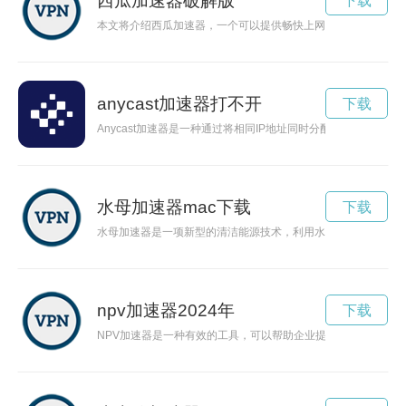
西瓜加速器破解版
下载
本文将介绍西瓜加速器，一个可以提供畅快上网体验的网络加速
anycast加速器打不开
下载
Anycast加速器是一种通过将相同IP地址同时分配给多个服
水母加速器mac下载
下载
水母加速器是一项新型的清洁能源技术，利用水母的自然生理特
npv加速器2024年
下载
NPV加速器是一种有效的工具，可以帮助企业提高投资决策的效