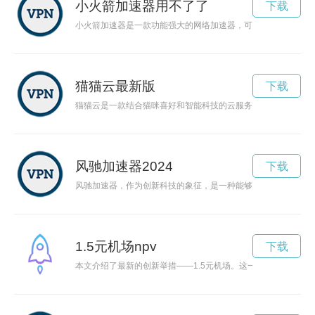
小火箭加速器用不了了
下载
小火箭加速器是一款功能强大的网络加速器，可以帮助用户更快
猫猫云最新版
下载
猫猫云是一款结合猫咪喜好和智能科技的云服务软件，通过该软
风驰加速器2024
下载
风驰加速器，作为创新科技的象征，是一种能够加速科技进步的
1.5元机场npv
下载
本文介绍了最新的创新举措——1.5元机场。这一低价机场票价