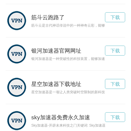
筋斗云跑路了
下载
筋斗云是古代神话传说中的一种神奇云彩，能够让人飞天遨游，
银河加速器官网网址
下载
银河加速器是一种突破性的科技装置，能够加速飞船前行的速度
星空加速器下载地址
下载
星空加速器是一项让人类突破时空限制的新科技，可加速太空探
sky加速器免费永久加速
下载
Sky加速器-开辟未来科技之门关键词: Sky加速器，科技