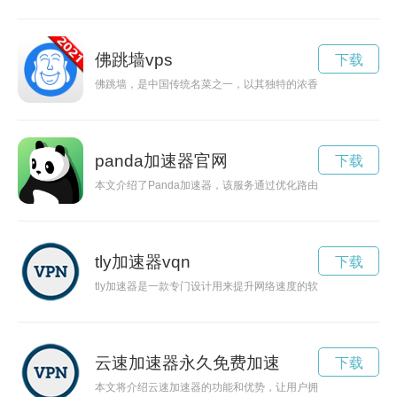
佛跳墙vps
下载
佛跳墙，是中国传统名菜之一，以其独特的浓香滋味和独特的烹
panda加速器官网
下载
本文介绍了Panda加速器，该服务通过优化路由和网络连接，
tly加速器vqn
下载
tly加速器是一款专门设计用来提升网络速度的软件工具，能够
云速加速器永久免费加速
下载
本文将介绍云速加速器的功能和优势，让用户拥有更快的网络速