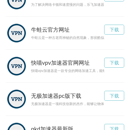
为了解决网络卡顿和速度慢的问题，乐飞加速器应运而生。这个
牛蛙云官方网址
下载
牛蛙云是一种古老而神秘的自然现象，形状酷似蝌蚪或牛蛙，常
快喵vpv加速器官网网址
下载
快喵vpv加速器是一款专业的网络加速工具，能够提供稳定、高
无极加速器pc版下载
下载
无极加速器是一项科技创新的杰作，能够让物体以无限速度移动
gkd加速器最新版
下载