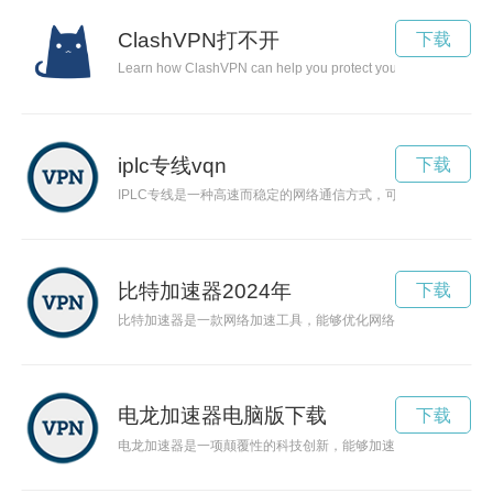
ClashVPN打不开
下载
Learn how ClashVPN can help you protect your online privacy a
iplc专线vqn
下载
IPLC专线是一种高速而稳定的网络通信方式，可直达全球各地，
比特加速器2024年
下载
比特加速器是一款网络加速工具，能够优化网络连接，加速网络
电龙加速器电脑版下载
下载
电龙加速器是一项颠覆性的科技创新，能够加速各种领域的发展