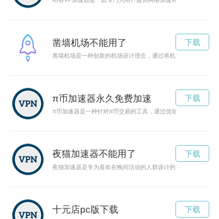
布谷VP加速器是一款专门为用户提供网络加速和保护隐私的工
凿墙机场不能用了
下载
凿墙机场是一种创新的机场设计理念，通过将机场融入城市建筑
π币加速器永久免费加速
下载
π币加速器是一种针对π币交易的工具，通过优化交易流程和提
夜猫加速器不能用了
下载
夜猫加速器是专为喜欢在晚间活动的人群设计的一款网络加速器
十元店pc版下载
下载