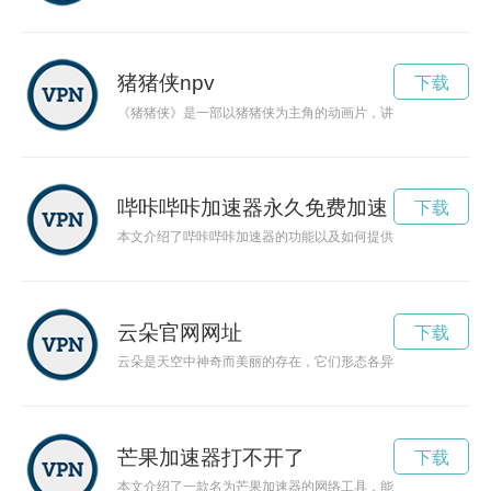
猪猪侠npv
下载
《猪猪侠》是一部以猪猪侠为主角的动画片，讲述了一群可爱的
哔咔哔咔加速器永久免费加速
下载
本文介绍了哔咔哔咔加速器的功能以及如何提供用户畅爽流畅的
云朵官网网址
下载
云朵是天空中神奇而美丽的存在，它们形态各异，散发着迷人的
芒果加速器打不开了
下载
本文介绍了一款名为芒果加速器的网络工具，能够帮助用户加速