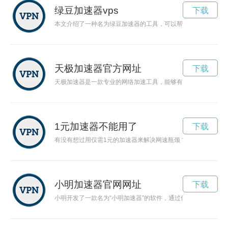
绿豆加速器vps
下载
本文介绍了一种名为绿豆加速器的工具，可以帮助用户提高网络
天极加速器官方网址
下载
天极加速器是一款专业的网络加速工具，能够有效提升网络速度
1元加速器不能用了
下载
有没有想过用仅需1元的加速器来解决网速瓶颈？这个想法或许
小明加速器官网网址
下载
小明开发了一款名为“小明加速器”的软件，通过优化系统性能和