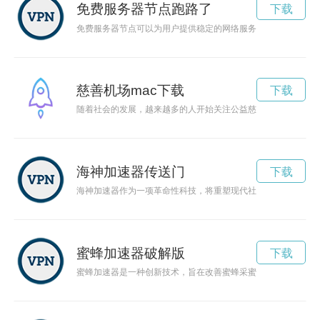
免费服务器节点跑路了
下载
免费服务器节点可以为用户提供稳定的网络服务，为个人和小型
慈善机场mac下载
下载
随着社会的发展，越来越多的人开始关注公益慈善事业。而建立
海神加速器传送门
下载
海神加速器作为一项革命性科技，将重塑现代社会的科技发展格
蜜蜂加速器破解版
下载
蜜蜂加速器是一种创新技术，旨在改善蜜蜂采蜜的效率和速度，