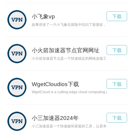
小飞象vp
下载
故事讲述了一只小飞象在探险中结识了新朋友，展开了一段充满
小火箭加速器节点官网网址
下载
小火箭加速器节点是一个快速稳定的网络连接工具，有效提升用
WgetCloudios下载
下载
WgetCloud is a cutting-edge cloud computing platform that offe
小三加速器2024年
下载
小三加速器是一个快速破坏家庭的工具，让原本稳定的婚姻关系