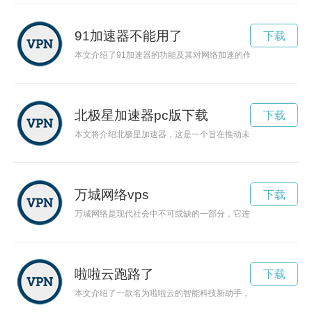
91加速器不能用了
下载
本文介绍了91加速器的功能及其对网络加速的作用，使用户能
北极星加速器pc版下载
下载
本文将介绍北极星加速器，这是一个旨在推动未来科技发展的研
万城网络vps
下载
万城网络是现代社会中不可或缺的一部分，它连接着人与人之间
啦啦云跑路了
下载
本文介绍了一款名为啦啦云的智能科技新助手，其便捷、高效的