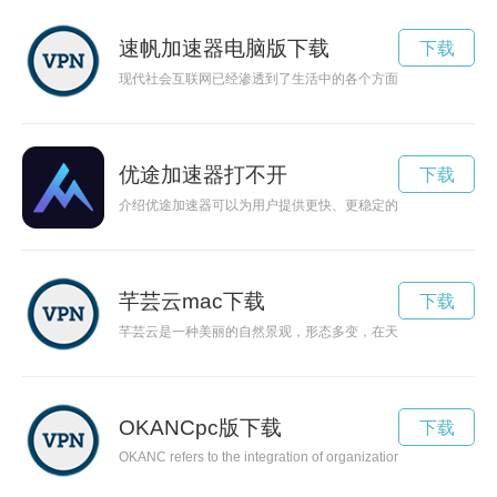
速帆加速器电脑版下载
下载
现代社会互联网已经渗透到了生活中的各个方面，但是网络不畅
优途加速器打不开
下载
介绍优途加速器可以为用户提供更快、更稳定的网络体验，提升
芊芸云mac下载
下载
芊芸云是一种美丽的自然景观，形态多变，在天空中绽放如花。
OKANCpc版下载
下载
OKANC refers to the integration of organization, knowledge, cul