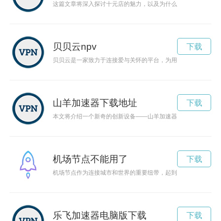
这篇文章将深入探讨十元店的魅力，以及为什么越来越多的消费
贝贝云npv
下载
贝贝云是一家致力于连接爱与关怀的平台，为用户提供在线商务
山羊加速器下载地址
下载
本文将介绍一个新奇的创新设备——山羊加速器，该设备利用山
机场节点不能用了
下载
机场节点作为连接城市和世界的重要纽带，起到了连接城市与国
乐飞加速器电脑版下载
下载