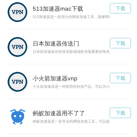
513加速器mac下载
下载
513加速器是一款强大的网络加速工具，能够帮助用户提升网络
日本加速器传送门
下载
日本的加速器在科技创新领域扮演着重要的角色，推动着各种创
小火箭加速器vnp
下载
小火箭加速器是一种新型的科技产品，可以为小火箭提供强大的
蚂蚁加速器用不了了
下载
蚂蚁加速器是一款专业的网络加速工具，可以提供更快、更稳定