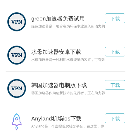
green加速器免费试用
下载
绿色加速器是一项旨在为环保事业注入新动力的计划，通过促进
水母加速器安卓下载
下载
水母加速器是一种利用水母能量的装置，可有效地将海洋能源转
韩国加速器电脑版下载
下载
韩国加速器作为创新技术的先行者，正在助力韩国科技产业快速
Anyland机场ios下载
下载
Anyland是一个虚拟现实社交平台，在这里，你可以创造自己