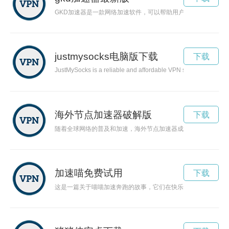
GKD加速器是一款网络加速软件，可以帮助用户优化网络连接
justmysocks电脑版下载
下载
JustMySocks is a reliable and affordable VPN service that hel
海外节点加速器破解版
下载
随着全球网络的普及和加速，海外节点加速器成为让用户畅通网
加速喵免费试用
下载
这是一篇关于喵喵加速奔跑的故事，它们在快乐奔跑中感受着速