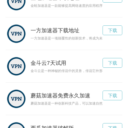
金蛙加速器是一款能够提高网络速度的应用程序，它让用户畅游
一方加速器下载地址
下载
一方加速器是一项颠覆性的创新技术，将成为未来科学和技术发
金斗云7天试用
下载
金斗云是一种神秘的传说中的灵兽，传说它外形宛如金色云朵，
蘑菇加速器免费永久加速
下载
蘑菇加速器是一种创新科技产品，可以加速自然界中的蘑菇生长