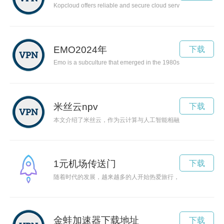
Kopcloud offers reliable and secure cloud services to help bus
EMO2024年
下载
Emo is a subculture that emerged in the 1980s and is characteri
米丝云npv
下载
本文介绍了米丝云，作为云计算与人工智能相融合的创新产品，
1元机场传送门
下载
随着时代的发展，越来越多的人开始热爱旅行，而1元机场的出
金蛙加速器下载地址
下载