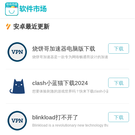
安卓最近更新
烧饼哥加速器电脑版下载
下载
烧饼哥加速器是一款专为网络畅通而设计的加速工具，能够有效
clash小蓝猫下载2024
下载
想要体验刺激的游戏世界吗？快来下载clash小蓝猫，让你感受
blinkload打不开了
下载
Blinkload is a revolutionary new technology that allows users 