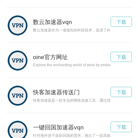
数云加速器vqn
下载
数云加速器作为一项领先的科技技术，促进了科学研究、商业创
oine官方网址
下载
Explore the enchanting world of wine by embarking on a journey t
快客加速器传送门
下载
快客加速器是一款专业的网络加速工具，通过优化网络连接，帮
一键回国加速器vqn
下载
针对海外游子急欲回国的需求，推出了一款高效便捷的“一键回国