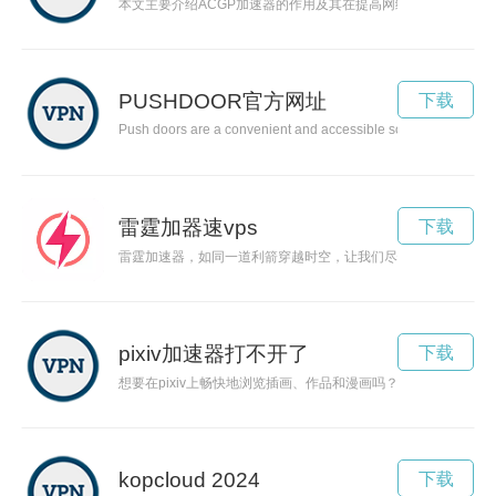
本文主要介绍ACGP加速器的作用及其在提高网络连接速度方面
PUSHDOOR官方网址
下载
Push doors are a convenient and accessible solution for various 
雷霆加器速vps
下载
雷霆加速器，如同一道利箭穿越时空，让我们尽情感受速度的快
pixiv加速器打不开了
下载
想要在pixiv上畅快地浏览插画、作品和漫画吗？那就来试试pix
kopcloud 2024
下载