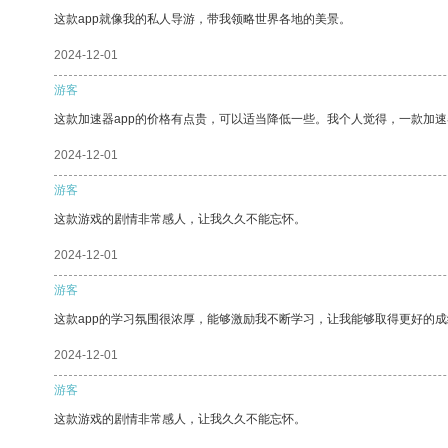
这款app就像我的私人导游，带我领略世界各地的美景。
2024-12-01
游客
这款加速器app的价格有点贵，可以适当降低一些。我个人觉得，一款加速
2024-12-01
游客
这款游戏的剧情非常感人，让我久久不能忘怀。
2024-12-01
游客
这款app的学习氛围很浓厚，能够激励我不断学习，让我能够取得更好的成
2024-12-01
游客
这款游戏的剧情非常感人，让我久久不能忘怀。