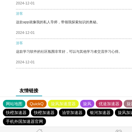
2024-12-01
游客
这款app就像我的私人导师，带领我探索知识的奥秘。
2024-12-01
游客
这款学习软件的社区氛围非常好，可以与其他学习者交流学习心得。
2024-12-01
友情链接
网站地图
QuickQ
旋风加速度器
旋风
优途加速器
旋
快橙加速器
快橙加速器
油管加速器
银河加速器
旋风加
手机外国加速器官网