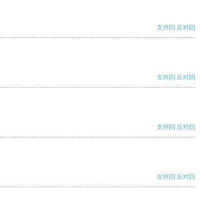
支持
[0]
反对
[0]
支持
[0]
反对
[0]
支持
[0]
反对
[0]
支持
[0]
反对
[0]