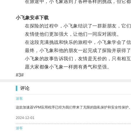
在旅途中，小飞象遇到了各种各样的挑战，但它都
小飞象安卓下载
在探险的过程中，小飞象结识了一群新朋友，它们
友情使他们更加强大，让他们一同应对困境。
在这段充满挑战和快乐的旅程中，小飞象学会了信
最终，小飞象和他的朋友一起完成了探险并获得了
小飞象的故事告诉我们，友情是无价的，只有相互
愿大家都像小飞象一样拥有勇气和坚强。
#3#
评论
游客
这款加速器VPM应用程序已经为我们带来了无限的隐私保护和安全性保护
2024-12-01
游客