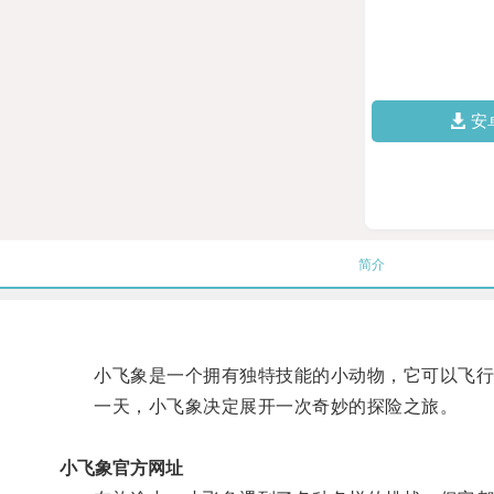
安
简介
小飞象是一个拥有独特技能的小动物，它可以飞行
一天，小飞象决定展开一次奇妙的探险之旅。
小飞象官方网址