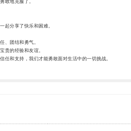
勇敢地克服了。
一起分享了快乐和困难。
任、团结和勇气。
宝贵的经验和友谊。
信任和支持，我们才能勇敢面对生活中的一切挑战。
。