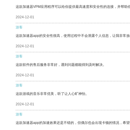
这款加速器VPM应用程序可以给你提供最高速度和安全性的连接，并帮助
2024-12-01
游客
这款加速器app的安全性很高，使用过程中不会泄露个人信息，让我非常放
2024-12-01
游客
这款软件的售后服务非常好，遇到问题都能得到及时解决。
2024-12-01
游客
这款游戏的音乐非常优美，听了让人心旷神怡。
2024-12-01
游客
这款加速器app的加速效果还是不错的，但偶尔也会出现卡顿的情况，希