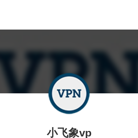
小飞象vp