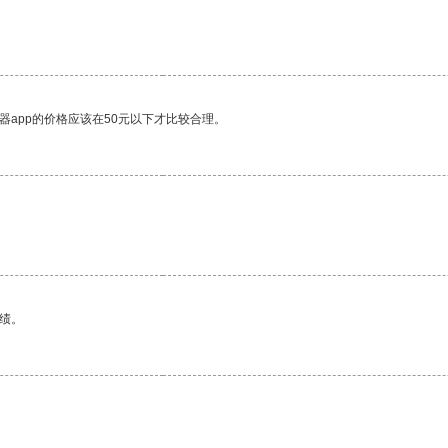
器app的价格应该在50元以下才比较合理。
绩。