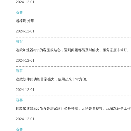
2024-12-01
游客
超棒啊 好用
2024-12-01
游客
这款加速器app的客服很贴心，遇到问题都能及时解决，服务态度非常好。
2024-12-01
游客
这款软件的功能非常强大，使用起来非常方便。
2024-12-01
游客
这款加速器app简直是居家旅行必备神器，无论是看视频、玩游戏还是工
2024-12-01
游客