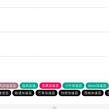
风加速度器
旋风加速
坚果加速器
小牛加速器
tiktok加速器
速度器
酷通加速器
芒果加速器
快橙加速器
西柚加速器