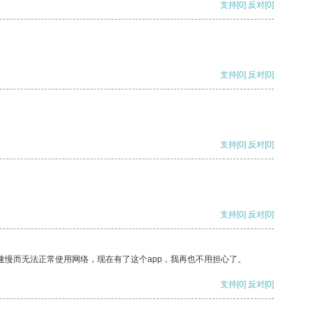
支持
[0]
反对
[0]
支持
[0]
反对
[0]
支持
[0]
反对
[0]
支持
[0]
反对
[0]
速慢而无法正常使用网络，现在有了这个app，我再也不用担心了。
支持
[0]
反对
[0]