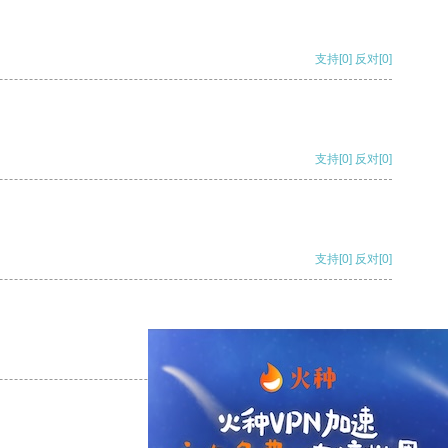
支持
[0]
反对
[0]
支持
[0]
反对
[0]
支持
[0]
反对
[0]
支持
[0]
反对
[0]