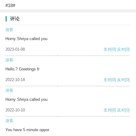
#18#
评论
游客
Horny Shriya called you
2023-01-08
支持
[0]
反对
[0]
游客
Hello,? Greetings fr
2022-10-18
支持
[0]
反对
[0]
游客
Horny Shriya called you
2022-10-10
支持
[0]
反对
[0]
游客
You have 5 minute oppor