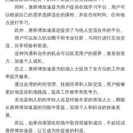
同时，唐师傅加速器为用户提供在线学习平台，用户可
以根据自己的需求选择适合的课程，并在任何时间、任何地
点进行学习。
此外，唐师傅加速器还提供了与他人交流合作的平台。
用户可以加入职业圈子和专业社群，与同行进行互动交
流，分享经验和资源。
这种沟通和合作的机会可以拓宽用户的眼界，激发创造
力，加速个人成长。
总之，唐师傅加速器为职场人士提供了全方位的工作效
率提升服务。
通过合理的时间管理、技能培养和人际交流，用户能够
更好地适应职场挑战，提高工作效率和竞争力。
无论是刚入职的年轻人还是经验丰富的资深人士，都能
从唐师傅加速器的功能中受益，实现个人和职业的快速发
展。
所以，如果你渴望在职场中取得突破和成功，不妨试试
唐师傅加速器，让它成为你提速的利器。