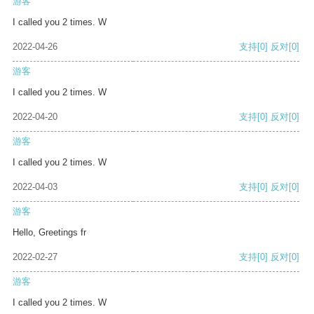
游客
I called you 2 times. W
2022-04-26
支持
[0]
反对
[0]
游客
I called you 2 times. W
2022-04-20
支持
[0]
反对
[0]
游客
I called you 2 times. W
2022-04-03
支持
[0]
反对
[0]
游客
Hello, Greetings fr
2022-02-27
支持
[0]
反对
[0]
游客
I called you 2 times. W