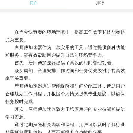
简介
排行
在当今快节奏的职场环境中，提高工作效率和技能显得
尤为重要。
唐师傅加速器作为一款实用的工具，通过提供多种功能
和服务，能有效帮助用户提升自己的职场竞争力。
首先，唐师傅加速器提供了高效的时间管理功能。
众所周知，合理安排工作时间和任务优先级对于提高效
率至关重要。
唐师傅加速器通过智能提醒和时间分配工具，帮助用户
合理规划工作日程，并根据个人情况提供专业建议，以确保
任务按时完成。
其次，唐师傅加速器致力于培养用户的专业技能和提供
学习资源。
通过定期推送相关内容和课程，用户可以及时了解行业
的最新发展和趋势，从而不断提升自身技能水平。