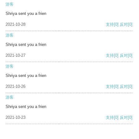
游客
Shriya sent you a frien
2021-10-28
支持
[0]
反对
[0]
游客
Shriya sent you a frien
2021-10-27
支持
[0]
反对
[0]
游客
Shriya sent you a frien
2021-10-26
支持
[0]
反对
[0]
游客
Shriya sent you a frien
2021-10-23
支持
[0]
反对
[0]