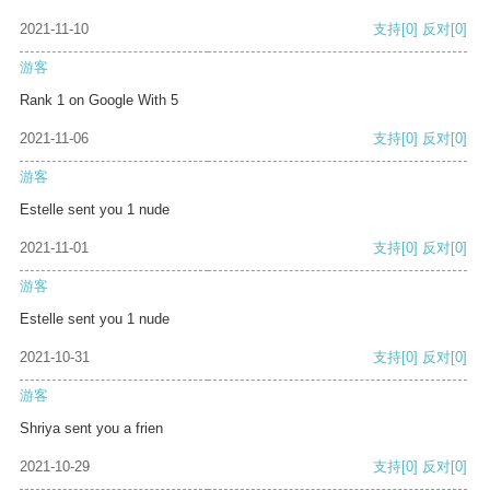
2021-11-10
支持
[0]
反对
[0]
游客
Rank 1 on Google With 5
2021-11-06
支持
[0]
反对
[0]
游客
Estelle sent you 1 nude
2021-11-01
支持
[0]
反对
[0]
游客
Estelle sent you 1 nude
2021-10-31
支持
[0]
反对
[0]
游客
Shriya sent you a frien
2021-10-29
支持
[0]
反对
[0]