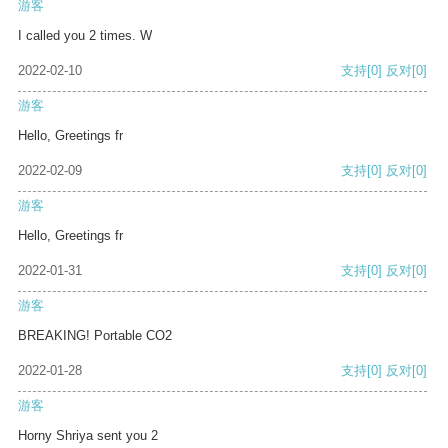
游客
I called you 2 times. W
2022-02-10
支持
[0]
反对
[0]
游客
Hello, Greetings fr
2022-02-09
支持
[0]
反对
[0]
游客
Hello, Greetings fr
2022-01-31
支持
[0]
反对
[0]
游客
BREAKING! Portable CO2
2022-01-28
支持
[0]
反对
[0]
游客
Horny Shriya sent you 2