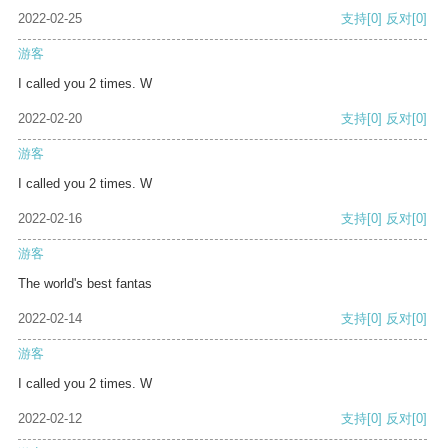
2022-02-25
支持
[0]
反对
[0]
游客
I called you 2 times. W
2022-02-20
支持
[0]
反对
[0]
游客
I called you 2 times. W
2022-02-16
支持
[0]
反对
[0]
游客
The world's best fantas
2022-02-14
支持
[0]
反对
[0]
游客
I called you 2 times. W
2022-02-12
支持
[0]
反对
[0]