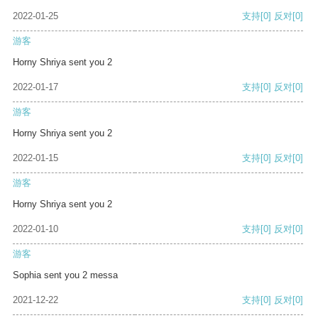
2022-01-25
支持
[0]
反对
[0]
游客
Horny Shriya sent you 2
2022-01-17
支持
[0]
反对
[0]
游客
Horny Shriya sent you 2
2022-01-15
支持
[0]
反对
[0]
游客
Horny Shriya sent you 2
2022-01-10
支持
[0]
反对
[0]
游客
Sophia sent you 2 messa
2021-12-22
支持
[0]
反对
[0]