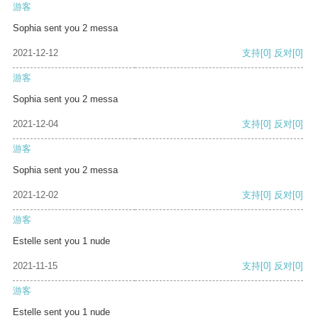
游客
Sophia sent you 2 messa
2021-12-12
支持
[0]
反对
[0]
游客
Sophia sent you 2 messa
2021-12-04
支持
[0]
反对
[0]
游客
Sophia sent you 2 messa
2021-12-02
支持
[0]
反对
[0]
游客
Estelle sent you 1 nude
2021-11-15
支持
[0]
反对
[0]
游客
Estelle sent you 1 nude