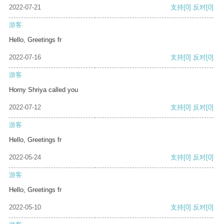
2022-07-21
支持
[0]
反对
[0]
游客
Hello, Greetings fr
2022-07-16
支持
[0]
反对
[0]
游客
Horny Shriya called you
2022-07-12
支持
[0]
反对
[0]
游客
Hello, Greetings fr
2022-05-24
支持
[0]
反对
[0]
游客
Hello, Greetings fr
2022-05-10
支持
[0]
反对
[0]