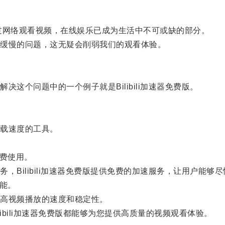
网络观看视频，在线娱乐已成为生活中不可或缺的部分。
缓慢的问题，这无疑会削弱我们的观看体验。
个问题中的一个例子就是Bilibili加速器免费版。
载速度的工具。
免费使用。
ilibili加速器免费版提供免费的加速服务，让用户能够
功能。
高视频播放的速度和稳定性。
bili加速器免费版都能够为您提供高质量的视频观看体验。