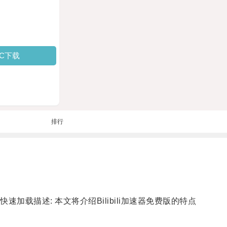
PC下载
排行
速加载描述: 本文将介绍Bilibili加速器免费版的特点