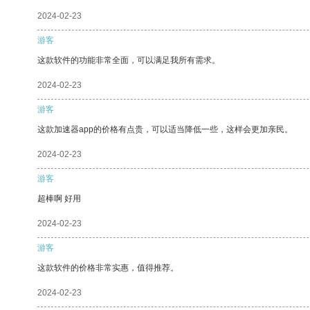
2024-02-23
游客
这款软件的功能非常全面，可以满足我所有需求。
2024-02-23
游客
这款加速器app的价格有点贵，可以适当降低一些，这样会更加亲民。
2024-02-23
游客
超棒啊 好用
2024-02-23
游客
这款软件的价格非常实惠，值得推荐。
2024-02-23