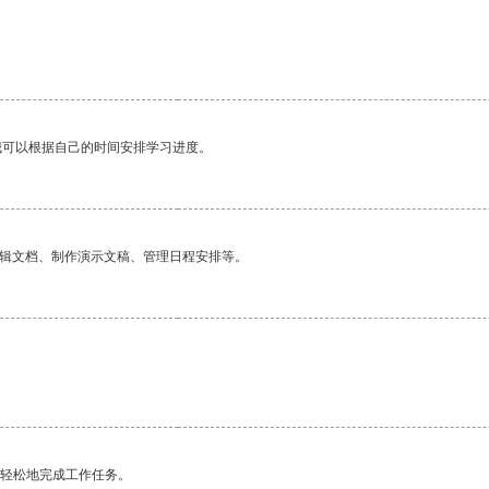
我可以根据自己的时间安排学习进度。
编辑文档、制作演示文稿、管理日程安排等。
更轻松地完成工作任务。