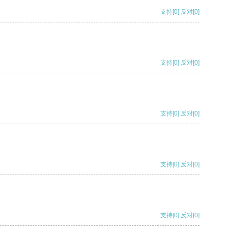
支持
[0]
反对
[0]
支持
[0]
反对
[0]
支持
[0]
反对
[0]
支持
[0]
反对
[0]
支持
[0]
反对
[0]