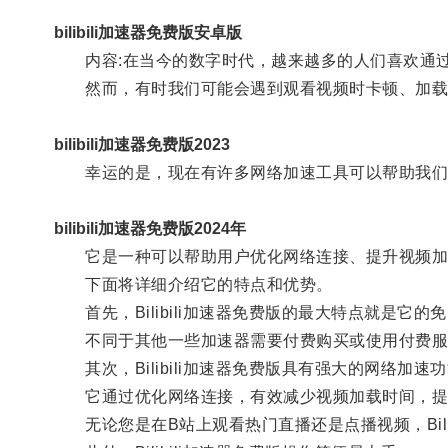
bilibili加速器免费版安卓版
内容:在当今的数字时代，越来越多的人们喜欢通过
然而，有时我们可能会遇到观看视频时卡顿、加载
bilibili加速器免费版2023
幸运的是，现在有许多网络加速工具可以帮助我们解决这
bilibili加速器免费版2024年
它是一种可以帮助用户优化网络连接、提升视频加
下面将详细介绍它的特点和优势。
首先，Bilibili加速器免费版的最大特点就是它的
不同于其他一些加速器需要付费购买或使用付费服务，B
其次，Bilibili加速器免费版具有强大的网络加速
它通过优化网络连接，有效减少视频加载时间，提
无论您是在B站上观看热门直播还是点播视频，Bili