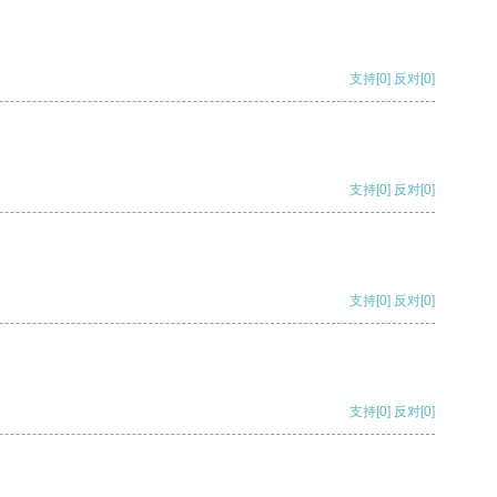
支持
[0]
反对
[0]
支持
[0]
反对
[0]
支持
[0]
反对
[0]
支持
[0]
反对
[0]