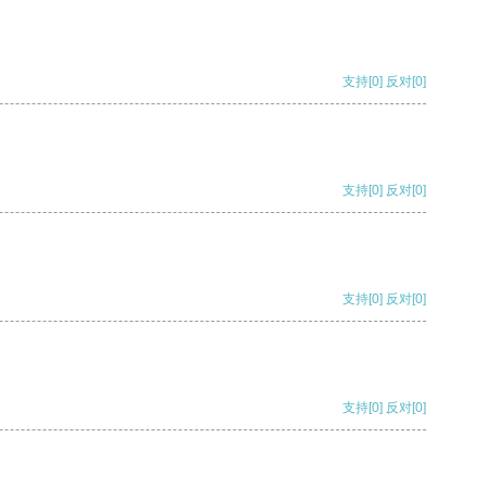
支持
[0]
反对
[0]
支持
[0]
反对
[0]
支持
[0]
反对
[0]
支持
[0]
反对
[0]