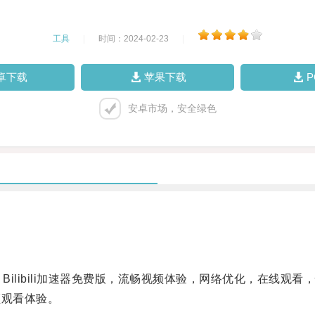
工具
|
时间：2024-02-23
|
卓下载
苹果下载
安卓市场，安全绿色
 Bilibili加速器免费版，流畅视频体验，网络优化，在线观看，快
频观看体验。