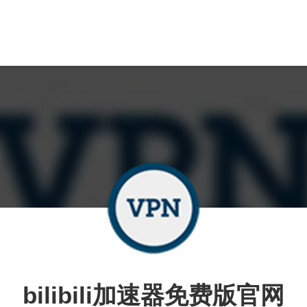
bilibili加速器免费版官网