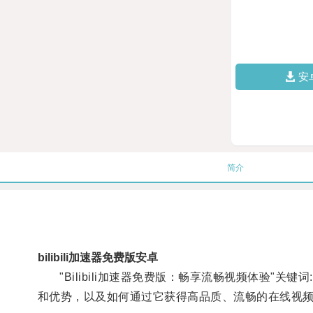
安
简介
bilibili加速器免费版安卓
"Bilibili加速器免费版：畅享流畅视频体验"关键词:
和优势，以及如何通过它获得高品质、流畅的在线视