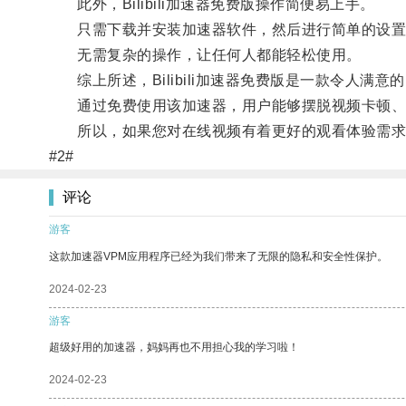
此外，Bilibili加速器免费版操作简便易上手。
只需下载并安装加速器软件，然后进行简单的设置
无需复杂的操作，让任何人都能轻松使用。
综上所述，Bilibili加速器免费版是一款令人满
通过免费使用该加速器，用户能够摆脱视频卡顿、
所以，如果您对在线视频有着更好的观看体验需求，不妨
#2#
评论
游客
这款加速器VPM应用程序已经为我们带来了无限的隐私和安全性保护。
2024-02-23
游客
超级好用的加速器，妈妈再也不用担心我的学习啦！
2024-02-23