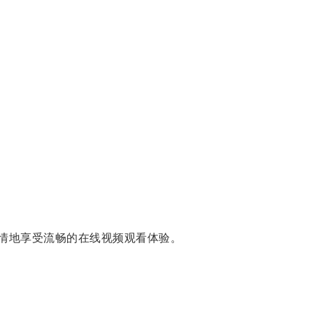
尽情地享受流畅的在线视频观看体验。