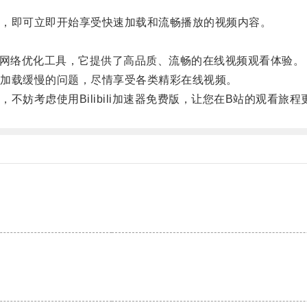
，即可立即开始享受快速加载和流畅播放的视频内容。
意的网络优化工具，它提供了高品质、流畅的在线视频观看体验。
加载缓慢的问题，尽情享受各类精彩在线视频。
考虑使用Bilibili加速器免费版，让您在B站的观看旅程