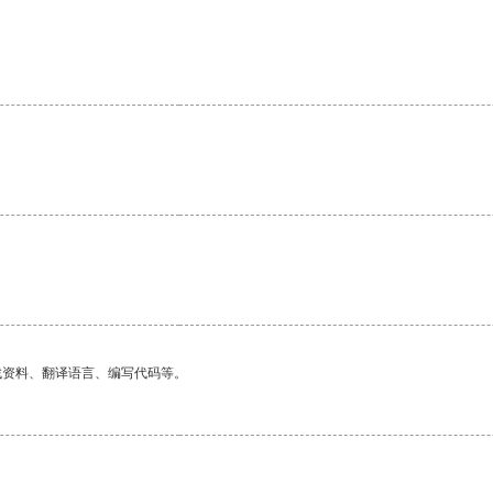
。
找资料、翻译语言、编写代码等。