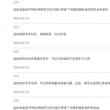
游客
这款加速器VPM应用程序已经为我们带来了无限的隐私保护和安全性保护
2024-02-23
游客
这款游戏非常好玩，画面精美，玩法丰富。
2024-02-23
游客
这款软件的社区氛围非常好，可以与其他用户交流学习心得。
2024-02-23
游客
这款软件非常实用，可以帮助我解决很多问题。比如，我可以使用它来查
2024-02-23
游客
这款加速器VPM应用程序已经为我们带来了无限的隐私保护和自由。