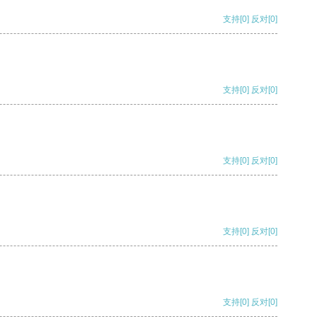
支持
[0]
反对
[0]
支持
[0]
反对
[0]
支持
[0]
反对
[0]
支持
[0]
反对
[0]
支持
[0]
反对
[0]