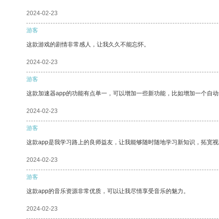
2024-02-23
游客
这款游戏的剧情非常感人，让我久久不能忘怀。
2024-02-23
游客
这款加速器app的功能有点单一，可以增加一些新功能，比如增加一个自
2024-02-23
游客
这款app是我学习路上的良师益友，让我能够随时随地学习新知识，拓宽视
2024-02-23
游客
这款app的音乐资源非常优质，可以让我尽情享受音乐的魅力。
2024-02-23