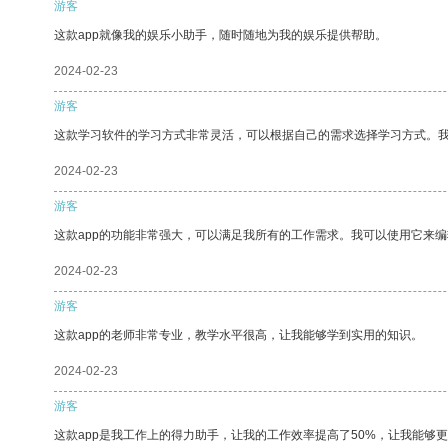
游客
这款app就像我的娱乐小助手，随时随地为我的娱乐提供帮助。
2024-02-23
游客
这款学习软件的学习方式非常灵活，可以根据自己的需求选择学习方式。
2024-02-23
游客
这款app的功能非常强大，可以满足我所有的工作需求。我可以使用它来
2024-02-23
游客
这款app的老师非常专业，教学水平很高，让我能够学到实用的知识。
2024-02-23
游客
这款app是我工作上的得力助手，让我的工作效率提高了50%，让我能够