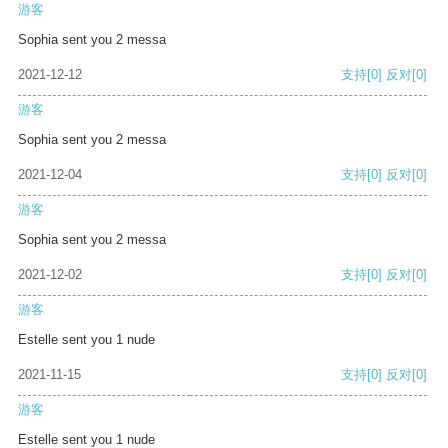
游客
Sophia sent you 2 messa
2021-12-12
支持
[0]
反对
[0]
游客
Sophia sent you 2 messa
2021-12-04
支持
[0]
反对
[0]
游客
Sophia sent you 2 messa
2021-12-02
支持
[0]
反对
[0]
游客
Estelle sent you 1 nude
2021-11-15
支持
[0]
反对
[0]
游客
Estelle sent you 1 nude