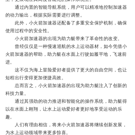
通过内置的智能导航系统，用户可以精准地控制加速器
的动力输出，根据实际需要进行调整。
此外，小火箭加速器还配备了多重安全保护机制，确保
使用过程中的安全性。
小火箭加速器的出现为助力艇带来了革命性的改变。
曾经仅仅是一种慢速巡航的水上运动器材，如今凭借小
火箭加速器的帮助，助力艇在水面上行驶如履平地，飞速前
进。
这不仅为海上冒险爱好者提供了更大的自由空间，也让
短程出行变得更加便捷高效。
总而言之，小火箭加速器的出现为助力艇注入了创新的
科技力量。
通过其强劲的动力推进和智能化的操作系统，助力艇得
以在水面上翱翔，让水上运动爱好者更好地享受运动的乐
趣。
人们有理由相信，将来小火箭加速器将继续创新发展，
为水上运动领域带来更多惊喜。