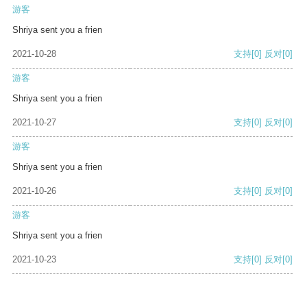
游客
Shriya sent you a frien
2021-10-28
支持
[0]
反对
[0]
游客
Shriya sent you a frien
2021-10-27
支持
[0]
反对
[0]
游客
Shriya sent you a frien
2021-10-26
支持
[0]
反对
[0]
游客
Shriya sent you a frien
2021-10-23
支持
[0]
反对
[0]