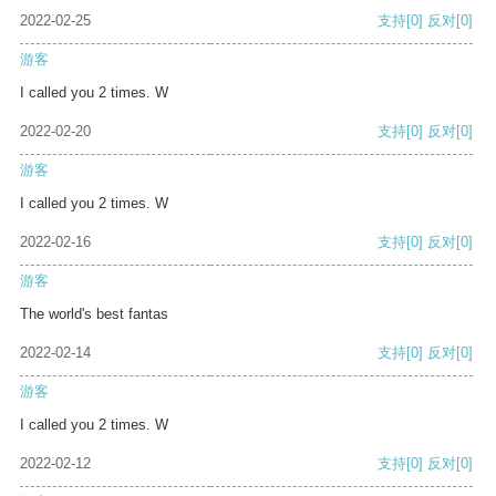
2022-02-25
支持
[0]
反对
[0]
游客
I called you 2 times. W
2022-02-20
支持
[0]
反对
[0]
游客
I called you 2 times. W
2022-02-16
支持
[0]
反对
[0]
游客
The world's best fantas
2022-02-14
支持
[0]
反对
[0]
游客
I called you 2 times. W
2022-02-12
支持
[0]
反对
[0]