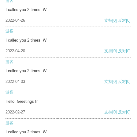
游客
I called you 2 times. W
2022-04-26
支持
[0]
反对
[0]
游客
I called you 2 times. W
2022-04-20
支持
[0]
反对
[0]
游客
I called you 2 times. W
2022-04-03
支持
[0]
反对
[0]
游客
Hello, Greetings fr
2022-02-27
支持
[0]
反对
[0]
游客
I called you 2 times. W