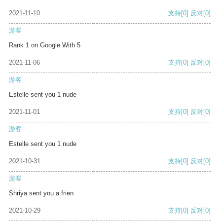
2021-11-10
支持
[0]
反对
[0]
游客
Rank 1 on Google With 5
2021-11-06
支持
[0]
反对
[0]
游客
Estelle sent you 1 nude
2021-11-01
支持
[0]
反对
[0]
游客
Estelle sent you 1 nude
2021-10-31
支持
[0]
反对
[0]
游客
Shriya sent you a frien
2021-10-29
支持
[0]
反对
[0]