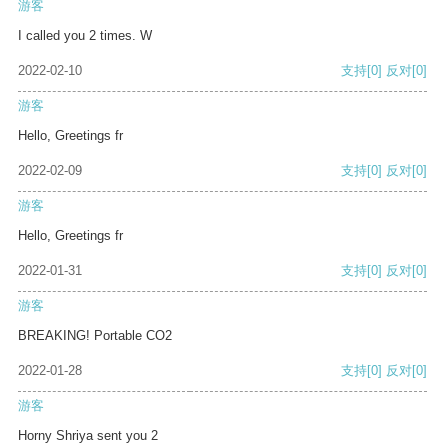
游客
I called you 2 times. W
2022-02-10
支持
[0]
反对
[0]
游客
Hello, Greetings fr
2022-02-09
支持
[0]
反对
[0]
游客
Hello, Greetings fr
2022-01-31
支持
[0]
反对
[0]
游客
BREAKING! Portable CO2
2022-01-28
支持
[0]
反对
[0]
游客
Horny Shriya sent you 2