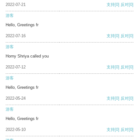
2022-07-21
支持
[0]
反对
[0]
游客
Hello, Greetings fr
2022-07-16
支持
[0]
反对
[0]
游客
Horny Shriya called you
2022-07-12
支持
[0]
反对
[0]
游客
Hello, Greetings fr
2022-05-24
支持
[0]
反对
[0]
游客
Hello, Greetings fr
2022-05-10
支持
[0]
反对
[0]