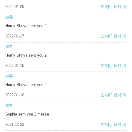
2022-01-25
支持
[0]
反对
[0]
游客
Horny Shriya sent you 2
2022-01-17
支持
[0]
反对
[0]
游客
Horny Shriya sent you 2
2022-01-15
支持
[0]
反对
[0]
游客
Horny Shriya sent you 2
2022-01-10
支持
[0]
反对
[0]
游客
Sophia sent you 2 messa
2021-12-22
支持
[0]
反对
[0]