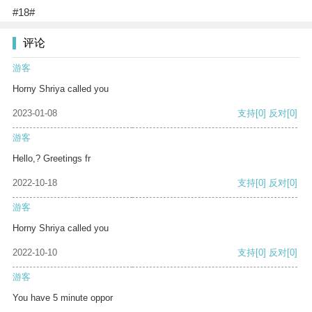
#18#
评论
游客
Horny Shriya called you
2023-01-08
支持
[0]
反对
[0]
游客
Hello,? Greetings fr
2022-10-18
支持
[0]
反对
[0]
游客
Horny Shriya called you
2022-10-10
支持
[0]
反对
[0]
游客
You have 5 minute oppor