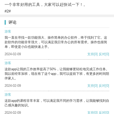
一个非常好用的工具，大家可以赶快试一下！。
#2#
评论
游客
我一直在寻找一款功能强大、操作简单的办公软件，终于找到了它。这
款软件的功能非常强大，可以满足我日常办公的所有需求。操作也很简
单，即使是小白也能快速上手。
2024-02-09
支持
[0]
反对
[0]
游客
这款app让我的工作效率提高了50%，让我能够更轻松地完成工作任务。
我以前经常加班，现在有了这个app，我可以提前下班，有更多的时间陪
伴家人。
2024-02-09
支持
[0]
反对
[0]
游客
这款app的课程非常丰富，可以满足我不同的学习需求，让我能够找到自
己感兴趣的知识。
2024-02-09
支持
[0]
反对
[0]