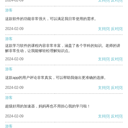
2024-02-09
支持
[0]
反对
[0]
游客
这款软件的功能非常强大，可以满足我日常使用的需求。
2024-02-09
支持
[0]
反对
[0]
游客
这款学习软件的课程内容非常丰富，涵盖了各个学科的知识。老师的讲
解非常生动，让我能够轻松理解知识点。
2024-02-09
支持
[0]
反对
[0]
游客
这款app的用户评论非常真实，可以帮助我做出更准确的选择。
2024-02-09
支持
[0]
反对
[0]
游客
超级好用的加速器，妈妈再也不用担心我的学习啦！
2024-02-09
支持
[0]
反对
[0]
游客