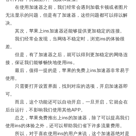
在使用加速器之前，我们经常会遇到加载卡顿或者图片
无法显示的问题，但是有了加速器，这些问题都可以得以解
决。
其次，苹果上ins加速器还能够提供更加稳定的连接。
我们经常会发现，当网络不稳定时，浏览ins的体验很
差。
但是，有了加速器之后，就可以得到更加稳定的网络连
接，保证我们能够畅快地使用ins。
最后，值得一提的是，苹果的免费上ins加速器非常易于
使用。
只需要打开设置界面，找到对应的选项，开启加速器即
可。
而且，这个功能还可以自动开启，一旦开启，它就会在
后台运行，不影响我们使用其他APP。
总之，苹果免费推出上ins的加速器，除了可以提高我们
使用ins的体验之外，还可以帮助我们省下许多流量费用。
所以，对于喜欢使用ins的用户来说，这个加速器绝对是