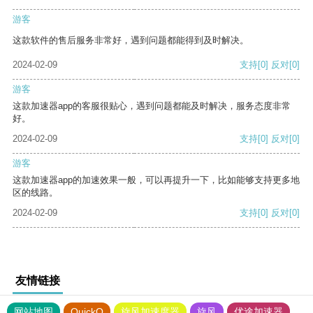
游客
这款软件的售后服务非常好，遇到问题都能得到及时解决。
2024-02-09
支持
[0]
反对
[0]
游客
这款加速器app的客服很贴心，遇到问题都能及时解决，服务态度非常
好。
2024-02-09
支持
[0]
反对
[0]
游客
这款加速器app的加速效果一般，可以再提升一下，比如能够支持更多地
区的线路。
2024-02-09
支持
[0]
反对
[0]
友情链接
网站地图
QuickQ
旋风加速度器
旋风
优途加速器