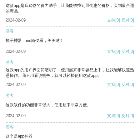
这款app是我购物的得力助手，让我能够找到最优惠的价格，买到最合适
的商品。
2024-02-09
支持
[0]
反对
[0]
游客
梯子神器，ins随便看，美美哒！
2024-02-09
支持
[0]
反对
[0]
游客
这款app的用户界面简洁明了，使用起来非常容易上手，让我能够快速熟
悉操作。我不用看说明书，就可以轻松使用这款app。
2024-02-09
支持
[0]
反对
[0]
游客
这款软件的功能非常强大，使用起来非常方便。
2024-02-09
支持
[0]
反对
[0]
游客
这个是app神器