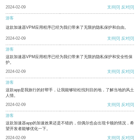
2024-02-09
支持
[0]
反对
[0]
游客
这款加速器VPM应用程序已经为我们带来了无限的隐私保护和自由。
2024-02-09
支持
[0]
反对
[0]
游客
这款加速器VPM应用程序已经为我们带来了无限的隐私保护和安全性保
护。
2024-02-09
支持
[0]
反对
[0]
游客
这款app是我旅行的好帮手，让我能够轻松找到目的地，了解当地的风土
人情。
2024-02-09
支持
[0]
反对
[0]
游客
这款加速器app的加速效果还是不错的，但偶尔也会出现卡顿的情况，希
望开发者能够优化一下。
2024-02-09
支持
[0]
反对
[0]