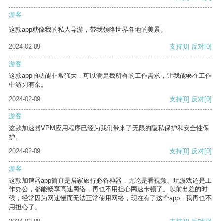
游客
这款app就像我的私人导游，带我领略世界各地的美景。
2024-02-09
支持
[0]
反对
[0]
游客
这款app的功能非常强大，可以满足我所有的工作需求，让我能够在工作
中游刃有余。
2024-02-09
支持
[0]
反对
[0]
游客
这款加速器VPM应用程序已经为我们带来了无限的隐私保护和安全性保
护。
2024-02-09
支持
[0]
反对
[0]
游客
这款加速器app简直是居家旅行必备神器，无论是看视频、玩游戏还是工
作办公，都能畅享高速网络，再也不用担心网速卡顿了。以前出差的时
候，经常因为网速慢而无法正常使用网络，现在有了这个app，我再也不
用担心了。