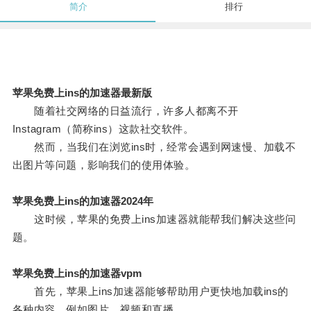
简介
排行
苹果免费上ins的加速器最新版
随着社交网络的日益流行，许多人都离不开
Instagram（简称ins）这款社交软件。
然而，当我们在浏览ins时，经常会遇到网速慢、加载不
出图片等问题，影响我们的使用体验。
苹果免费上ins的加速器2024年
这时候，苹果的免费上ins加速器就能帮我们解决这些问
题。
苹果免费上ins的加速器vpm
首先，苹果上ins加速器能够帮助用户更快地加载ins的
各种内容，例如图片、视频和直播。