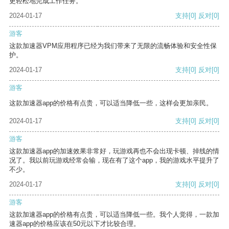
更轻松地完成工作任务。
2024-01-17
支持
[0]
反对
[0]
游客
这款加速器VPM应用程序已经为我们带来了无限的流畅体验和安全性保
护。
2024-01-17
支持
[0]
反对
[0]
游客
这款加速器app的价格有点贵，可以适当降低一些，这样会更加亲民。
2024-01-17
支持
[0]
反对
[0]
游客
这款加速器app的加速效果非常好，玩游戏再也不会出现卡顿、掉线的情
况了。我以前玩游戏经常会输，现在有了这个app，我的游戏水平提升了
不少。
2024-01-17
支持
[0]
反对
[0]
游客
这款加速器app的价格有点贵，可以适当降低一些。我个人觉得，一款加
速器app的价格应该在50元以下才比较合理。