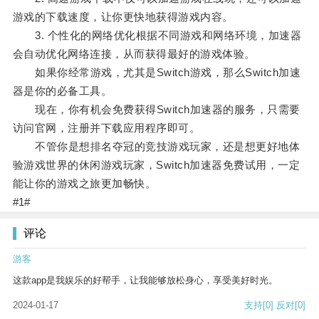
游戏的下载速度，让你更快地获得游戏内容。
3. 个性化的网络优化根据不同游戏和网络环境，加速器
会自动优化网络连接，从而获得最好的游戏体验。
如果你经常游戏，尤其是Switch游戏，那么Switch加速
器是你的必备工具。
现在，你有机会免费获得Switch加速器的服务，只需要
访问官网，注册并下载应用程序即可。
不管你是想排名夺冠的竞技游戏玩家，还是想更好地体
验游戏世界的休闲游戏玩家，Switch加速器免费试用，一定
能让你的游戏之旅更加畅快。
#1#
评论
游客
这款app是我娱乐的好帮手，让我能够放松身心，享受美好时光。
2024-01-17
支持
[0]
反对
[0]