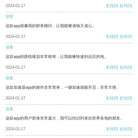
2024-01-17
支持
[0]
反对
[0]
游客
这款app就像我的财务顾问，让我能够省钱又省心。
2024-01-17
支持
[0]
反对
[0]
游客
这款app的路线规划非常精准，让我能够快速到达目的地。
2024-01-17
支持
[0]
反对
[0]
游客
这款加速器app的操作非常简单，一键加速就能开启，非常方便。
2024-01-17
支持
[0]
反对
[0]
游客
这款app的用户群体非常庞大，我可以结识到来自世界各地的朋友。
2024-01-17
支持
[0]
反对
[0]