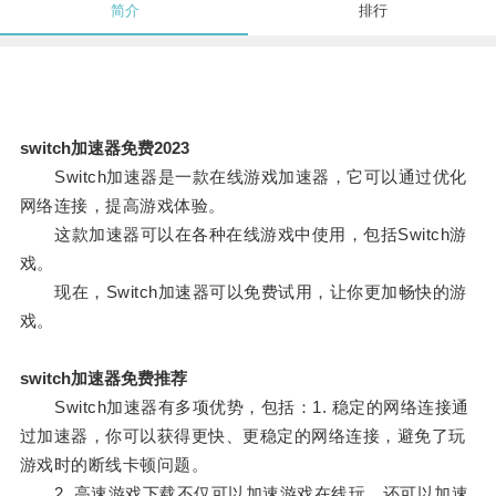
简介
排行
switch加速器免费2023
Switch加速器是一款在线游戏加速器，它可以通过优化
网络连接，提高游戏体验。
这款加速器可以在各种在线游戏中使用，包括Switch游
戏。
现在，Switch加速器可以免费试用，让你更加畅快的游
戏。
switch加速器免费推荐
Switch加速器有多项优势，包括：1. 稳定的网络连接通
过加速器，你可以获得更快、更稳定的网络连接，避免了玩
游戏时的断线卡顿问题。
2. 高速游戏下载不仅可以加速游戏在线玩，还可以加速