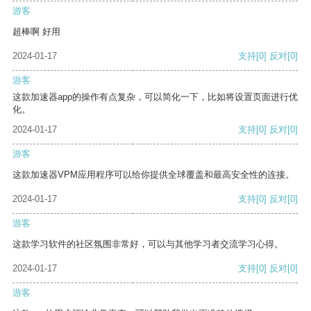
游客
超棒啊 好用
2024-01-17
支持
[0]
反对
[0]
游客
这款加速器app的操作有点复杂，可以简化一下，比如将设置页面进行优
化。
2024-01-17
支持
[0]
反对
[0]
游客
这款加速器VPM应用程序可以给你提供全球覆盖和最高安全性的连接。
2024-01-17
支持
[0]
反对
[0]
游客
这款学习软件的社区氛围非常好，可以与其他学习者交流学习心得。
2024-01-17
支持
[0]
反对
[0]
游客