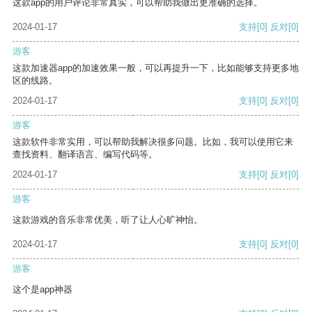
这款app的用户评论非常真实，可以帮助我做出更准确的选择。
2024-01-17
支持
[0]
反对
[0]
游客
这款加速器app的加速效果一般，可以再提升一下，比如能够支持更多地
区的线路。
2024-01-17
支持
[0]
反对
[0]
游客
这款软件非常实用，可以帮助我解决很多问题。比如，我可以使用它来
查找资料、翻译语言、编写代码等。
2024-01-17
支持
[0]
反对
[0]
游客
这款游戏的音乐非常优美，听了让人心旷神怡。
2024-01-17
支持
[0]
反对
[0]
游客
这个是app神器