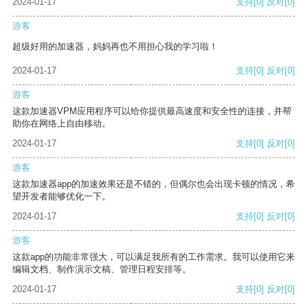
2024-01-17
支持
[0]
反对
[0]
游客
超级好用的加速器，妈妈再也不用担心我的学习啦！
2024-01-17
支持
[0]
反对
[0]
游客
这款加速器VPM应用程序可以给你提供最高速度和安全性的连接，并帮
助你在网络上自由移动。
2024-01-17
支持
[0]
反对
[0]
游客
这款加速器app的加速效果还是不错的，但偶尔也会出现卡顿的情况，希
望开发者能够优化一下。
2024-01-17
支持
[0]
反对
[0]
游客
这款app的功能非常强大，可以满足我所有的工作需求。我可以使用它来
编辑文档、制作演示文稿、管理日程安排等。
2024-01-17
支持
[0]
反对
[0]