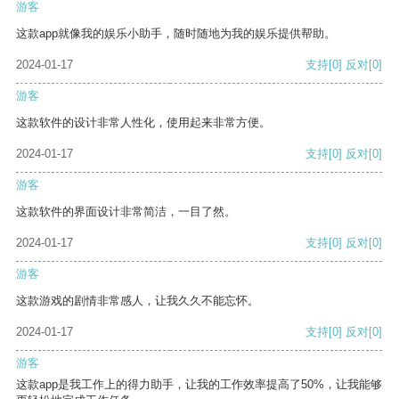
游客
这款app就像我的娱乐小助手，随时随地为我的娱乐提供帮助。
2024-01-17
支持
[0]
反对
[0]
游客
这款软件的设计非常人性化，使用起来非常方便。
2024-01-17
支持
[0]
反对
[0]
游客
这款软件的界面设计非常简洁，一目了然。
2024-01-17
支持
[0]
反对
[0]
游客
这款游戏的剧情非常感人，让我久久不能忘怀。
2024-01-17
支持
[0]
反对
[0]
游客
这款app是我工作上的得力助手，让我的工作效率提高了50%，让我能够