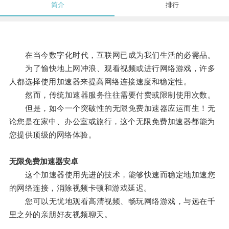
简介
排行
在当今数字化时代，互联网已成为我们生活的必需品。
为了愉快地上网冲浪、观看视频或进行网络游戏，许多
人都选择使用加速器来提高网络连接速度和稳定性。
然而，传统加速器服务往往需要付费或限制使用次数。
但是，如今一个突破性的无限免费加速器应运而生！无
论您是在家中、办公室或旅行，这个无限免费加速器都能为
您提供顶级的网络体验。
无限免费加速器安卓
这个加速器使用先进的技术，能够快速而稳定地加速您
的网络连接，消除视频卡顿和游戏延迟。
您可以无忧地观看高清视频、畅玩网络游戏，与远在千
里之外的亲朋好友视频聊天。