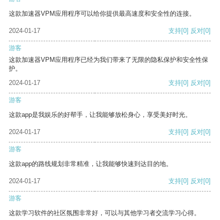
这款加速器VPM应用程序可以给你提供最高速度和安全性的连接。
2024-01-17
支持
[0]
反对
[0]
游客
这款加速器VPM应用程序已经为我们带来了无限的隐私保护和安全性保
护。
2024-01-17
支持
[0]
反对
[0]
游客
这款app是我娱乐的好帮手，让我能够放松身心，享受美好时光。
2024-01-17
支持
[0]
反对
[0]
游客
这款app的路线规划非常精准，让我能够快速到达目的地。
2024-01-17
支持
[0]
反对
[0]
游客
这款学习软件的社区氛围非常好，可以与其他学习者交流学习心得。