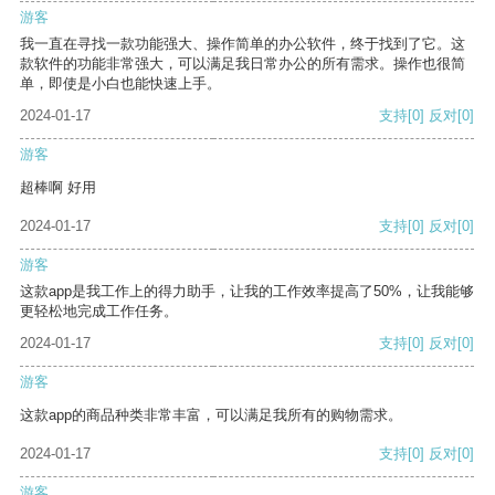
游客
我一直在寻找一款功能强大、操作简单的办公软件，终于找到了它。这
款软件的功能非常强大，可以满足我日常办公的所有需求。操作也很简
单，即使是小白也能快速上手。
2024-01-17
支持
[0]
反对
[0]
游客
超棒啊 好用
2024-01-17
支持
[0]
反对
[0]
游客
这款app是我工作上的得力助手，让我的工作效率提高了50%，让我能够
更轻松地完成工作任务。
2024-01-17
支持
[0]
反对
[0]
游客
这款app的商品种类非常丰富，可以满足我所有的购物需求。
2024-01-17
支持
[0]
反对
[0]
游客