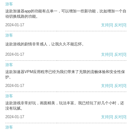
游客
这款加速器app的功能有点单一，可以增加一些新功能，比如增加一个自
动切换线路的功能。
2024-01-17
支持
[0]
反对
[0]
游客
这款游戏的剧情非常感人，让我久久不能忘怀。
2024-01-17
支持
[0]
反对
[0]
游客
这款加速器VPM应用程序已经为我们带来了无限的流畅体验和安全性保
护。
2024-01-17
支持
[0]
反对
[0]
游客
这款游戏非常好玩，画面精美，玩法丰富。我已经玩了好几个小时，还
没有玩腻。
2024-01-17
支持
[0]
反对
[0]
游客