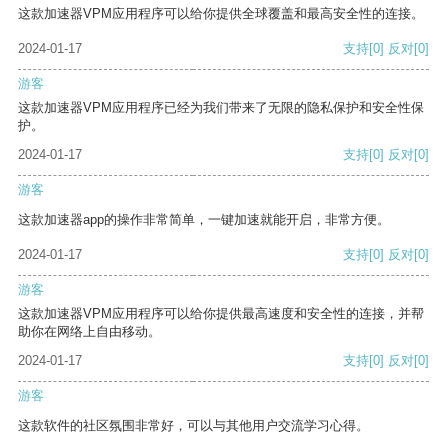
这款加速器VPM应用程序可以给你提供全球覆盖和最高安全性的连接。
2024-01-17
支持
[0]
反对
[0]
游客
这款加速器VPM应用程序已经为我们带来了无限的隐私保护和安全性保
护。
2024-01-17
支持
[0]
反对
[0]
游客
这款加速器app的操作非常简单，一键加速就能开启，非常方便。
2024-01-17
支持
[0]
反对
[0]
游客
这款加速器VPM应用程序可以给你提供最高速度和安全性的连接，并帮
助你在网络上自由移动。
2024-01-17
支持
[0]
反对
[0]
游客
这款软件的社区氛围非常好，可以与其他用户交流学习心得。