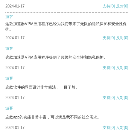
2024-01-17
支持
[0]
反对
[0]
游客
这款加速器VPM应用程序已经为我们带来了无限的隐私保护和安全性保
护。
2024-01-17
支持
[0]
反对
[0]
游客
这款加速器VPM应用程序提供了顶级的安全性和隐私保护。
2024-01-17
支持
[0]
反对
[0]
游客
这款软件的界面设计非常简洁，一目了然。
2024-01-17
支持
[0]
反对
[0]
游客
这款app的功能非常丰富，可以满足我不同的社交需求。
2024-01-17
支持
[0]
反对
[0]