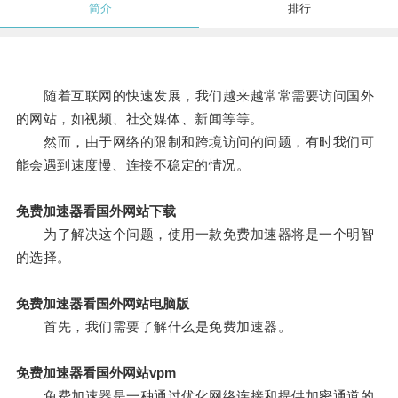
简介
排行
随着互联网的快速发展，我们越来越常常需要访问国外
的网站，如视频、社交媒体、新闻等等。
然而，由于网络的限制和跨境访问的问题，有时我们可
能会遇到速度慢、连接不稳定的情况。
免费加速器看国外网站下载
为了解决这个问题，使用一款免费加速器将是一个明智
的选择。
免费加速器看国外网站电脑版
首先，我们需要了解什么是免费加速器。
免费加速器看国外网站vpm
免费加速器是一种通过优化网络连接和提供加密通道的