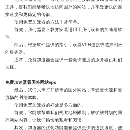
工具，使我们能够畅快地访问国外的网站，并享受更快的连
接速度和更稳定的传输。
使用免费加速器的方法非常简单。
首先，我们需要下载并安装适用于我们设备的加速器软
件。
然后，根据软件提供的指引，设置VPN连接或选择相应
的服务器。
通常，免费加速器会提供一些最快速度的服务器供我们
选择。
免费加速器看国外网站vps
最后，我们只需打开所需的国外网站，享受更快速和更
流畅的浏览体验。
使用免费加速器的好处是多方面的。
首先，它能够帮助我们规避地域限制，解锁被封锁的国
外网站内容，让我们畅快地观看和阅读。
其次，加速器的优化功能能够提供更快的连接速度，使