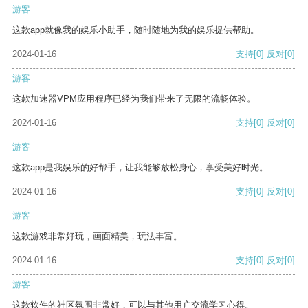
游客
这款app就像我的娱乐小助手，随时随地为我的娱乐提供帮助。
2024-01-16
支持
[0]
反对
[0]
游客
这款加速器VPM应用程序已经为我们带来了无限的流畅体验。
2024-01-16
支持
[0]
反对
[0]
游客
这款app是我娱乐的好帮手，让我能够放松身心，享受美好时光。
2024-01-16
支持
[0]
反对
[0]
游客
这款游戏非常好玩，画面精美，玩法丰富。
2024-01-16
支持
[0]
反对
[0]
游客
这款软件的社区氛围非常好，可以与其他用户交流学习心得。