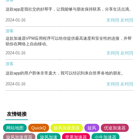
这款app是我社交的好帮手，让我能够与朋友保持联系，分享生活点滴。
2024-01-16
支持
[0]
反对
[0]
游客
这款加速器VPM应用程序可以给你提供最高速度和安全性的连接，并帮
助你在网络上自由移动。
2024-01-16
支持
[0]
反对
[0]
游客
这款app的用户群体非常庞大，我可以结识到来自世界各地的朋友。
2024-01-16
支持
[0]
反对
[0]
友情链接
网站地图
QuickQ
旋风加速度器
旋风
优途加速器
旋风加速度器
旋风加速
坚果加速器
小牛加速器