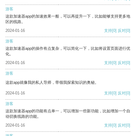
游客
这款加速器app的加速效果一般，可以再提升一下，比如能够支持更多地
区的线路。
2024-01-16
支持
[0]
反对
[0]
游客
这款加速器app的操作有点复杂，可以简化一下，比如将设置页面进行优
化。
2024-01-16
支持
[0]
反对
[0]
游客
这款app就像我的私人导师，带领我探索知识的奥秘。
2024-01-16
支持
[0]
反对
[0]
游客
这款加速器app的功能有点单一，可以增加一些新功能，比如增加一个自
动切换线路的功能。
2024-01-16
支持
[0]
反对
[0]
游客