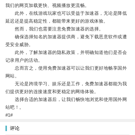
我们的网页加载更快、视频播放更流畅。
此外，在线游戏玩家也可以受益于加速器，无论是降低
延迟还是提高稳定性，都能带来更好的游戏体验。
然而，我们也需要注意免费加速器的选择。
确保选择知名的加速器提供商，避免下载恶意软件或遭
受安全威胁。
此外，了解加速器的隐私政策，并明确知道他们是否会
记录用户的活动。
总而言之，使用免费加速器可以让我们更好地畅享国外
网站。
无论是跨境学习、娱乐还是工作，免费加速器都能为我
们提供更好的连接速度和更稳定的网络体验。
选择合适的加速器后，让我们畅快地浏览和使用国外网
站吧！。
#1#
评论