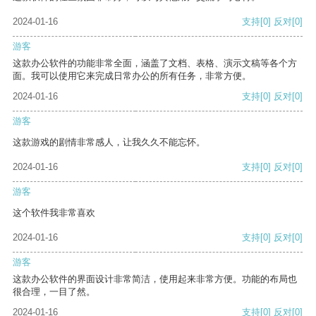
2024-01-16
支持
[0]
反对
[0]
游客
这款办公软件的功能非常全面，涵盖了文档、表格、演示文稿等各个方
面。我可以使用它来完成日常办公的所有任务，非常方便。
2024-01-16
支持
[0]
反对
[0]
游客
这款游戏的剧情非常感人，让我久久不能忘怀。
2024-01-16
支持
[0]
反对
[0]
游客
这个软件我非常喜欢
2024-01-16
支持
[0]
反对
[0]
游客
这款办公软件的界面设计非常简洁，使用起来非常方便。功能的布局也
很合理，一目了然。
2024-01-16
支持
[0]
反对
[0]