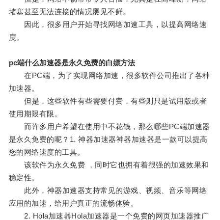
堵塞甚至无法连接的情况屡见不鲜。
因此，很多用户开始寻找网络加速工具，以提高网络速
度。
pc端什么加速器是永久免费的白嫖方法
在PC端，为了实现网络加速，很多软件公司推出了各种
加速器。
但是，这些软件有些需要付费，有些则只是试用版或者
使用期限有限。
而许多用户希望在使用中不花钱，那么哪些PC端加速器
是永久免费的呢？1. 神器加速器神器加速器是一款可以提高
您的网络速度的工具。
该软件为永久免费 ，同时它也拥有着很强的加速效果和
稳定性。
此外，神器加速器支持常见的游戏、视频、音乐等网络
应用的加速，给用户真正的流畅体验。
2. Hola加速器Hola加速器是一个免费的网页加速器推广