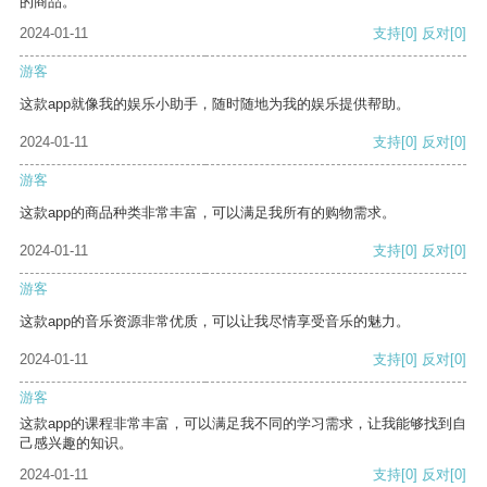
的商品。
2024-01-11
支持
[0]
反对
[0]
游客
这款app就像我的娱乐小助手，随时随地为我的娱乐提供帮助。
2024-01-11
支持
[0]
反对
[0]
游客
这款app的商品种类非常丰富，可以满足我所有的购物需求。
2024-01-11
支持
[0]
反对
[0]
游客
这款app的音乐资源非常优质，可以让我尽情享受音乐的魅力。
2024-01-11
支持
[0]
反对
[0]
游客
这款app的课程非常丰富，可以满足我不同的学习需求，让我能够找到自
己感兴趣的知识。
2024-01-11
支持
[0]
反对
[0]