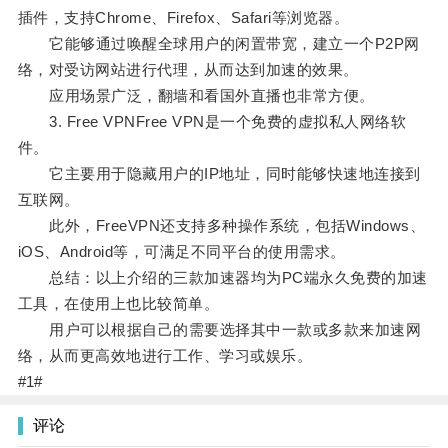
插件，支持Chrome、Firefox、Safari等浏览器。
它能够通过唤醒全球用户的闲置带宽，建立一个P2P网
络，对受访网站进行代理，从而达到加速的效果。
应用场景广泛，翻墙和看国外直播也非常方便。
3. Free VPNFree VPN是一个免费的虚拟私人网络软
件。
它主要用于隐藏用户的IP地址，同时能够快速地连接到
互联网。
此外，FreeVPN还支持多种操作系统，包括Windows、
iOS、Android等，可满足不同平台的使用需求。
总结：以上介绍的三款加速器均为PC端永久免费的加速
工具，在使用上也比较简单。
用户可以根据自己的需要选择其中一款或多款来加速网
络，从而更高效地进行工作、学习或娱乐。
#1#
评论