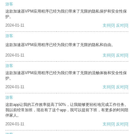
游客
这款加速器VPM应用程序已经为我们带来了无限的隐私保护和安全性保
护。
2024-01-11
支持
[0]
反对
[0]
游客
这款加速器VPM应用程序已经为我们带来了无限的隐私和自由。
2024-01-11
支持
[0]
反对
[0]
游客
这款加速器VPM应用程序已经为我们带来了无限的流畅体验和安全性保
护。
2024-01-11
支持
[0]
反对
[0]
游客
这款app让我的工作效率提高了50%，让我能够更轻松地完成工作任务。
我以前经常加班，现在有了这个app，我可以提前下班，有更多的时间陪
伴家人。
2024-01-11
支持
[0]
反对
[0]