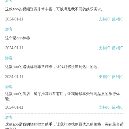
游客
这款app的视频资源非常丰富，可以满足我不同的娱乐需求。
2024-01-11
支持
[0]
反对
[0]
游客
这个是app神器
2024-01-11
支持
[0]
反对
[0]
游客
这款app的路线规划非常精准，让我能够快速到达目的地。
2024-01-11
支持
[0]
反对
[0]
游客
这款app的酒店、餐厅推荐非常有用，让我能够享受到高品质的旅行体
验。
2024-01-11
支持
[0]
反对
[0]
游客
这款app是我购物的得力助手，让我能够找到最优惠的价格，买到最合适