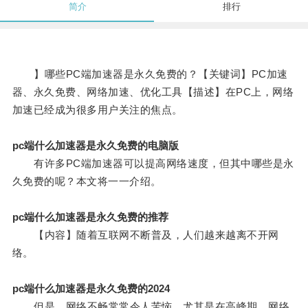
简介
排行
】哪些PC端加速器是永久免费的？【关键词】PC加速
器、永久免费、网络加速、优化工具【描述】在PC上，网络
加速已经成为很多用户关注的焦点。
pc端什么加速器是永久免费的电脑版
有许多PC端加速器可以提高网络速度，但其中哪些是永
久免费的呢？本文将一一介绍。
pc端什么加速器是永久免费的推荐
【内容】随着互联网不断普及，人们越来越离不开网
络。
pc端什么加速器是永久免费的2024
但是，网络不畅常常令人苦恼，尤其是在高峰期，网络