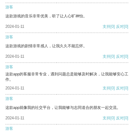
游客
这款游戏的音乐非常优美，听了让人心旷神怡。
2024-01-11
支持
[0]
反对
[0]
游客
这款游戏的剧情非常感人，让我久久不能忘怀。
2024-01-11
支持
[0]
反对
[0]
游客
这款app的客服非常专业，遇到问题总是能够及时解决，让我能够安心工
作。
2024-01-11
支持
[0]
反对
[0]
游客
这款app就像我的社交平台，让我能够与志同道合的朋友一起交流。
2024-01-11
支持
[0]
反对
[0]
游客