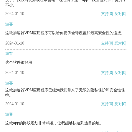
不少。
2024-01-10
支持
[0]
反对
[0]
游客
这款加速器VPM应用程序可以给你提供全球覆盖和最高安全性的连接。
2024-01-10
支持
[0]
反对
[0]
游客
这个软件很好用
2024-01-10
支持
[0]
反对
[0]
游客
这款加速器VPM应用程序已经为我们带来了无限的隐私保护和安全性保
护。
2024-01-10
支持
[0]
反对
[0]
游客
这款app的路线规划非常精准，让我能够快速到达目的地。