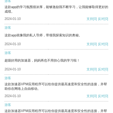
游客
这款app的学习氛围很浓厚，能够激励我不断学习，让我能够取得更好的
成绩。
2024-01-10
支持
[0]
反对
[0]
游客
这款app就像我的私人导师，带领我探索知识的奥秘。
2024-01-10
支持
[0]
反对
[0]
游客
超级好用的加速器，妈妈再也不用担心我的学习啦！
2024-01-10
支持
[0]
反对
[0]
游客
这款加速器VPM应用程序可以给你提供最高速度和安全性的连接，并帮
助你在网络上自由移动。
2024-01-10
支持
[0]
反对
[0]
游客
这款加速器VPM应用程序可以给你提供最高速度和安全性的连接，并帮