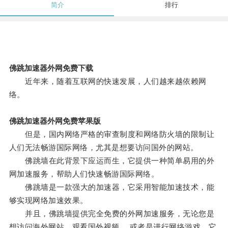
简介
排行
佛跳加速器外网免费下载
近年来，随着互联网的快速发展，人们越来越依赖网
络。
佛跳加速器外网免费苹果版
但是，国内网络严格的审查制度和网络防火墙的限制让
人们无法畅游国际网络，尤其是想要访问国外的网站。
佛跳墙在此背景下应运而生，它提供一种简单易用的外
网加速服务，帮助人们快速畅游国际网络。
佛跳墙是一款强大的加速器，它采用智能加速技术，能
够实现网络加速效果。
并且，佛跳墙提供完全免费的外网加速服务，无论您是
想访问海外网站、观看国外视频、 或者是进行网络游戏，它