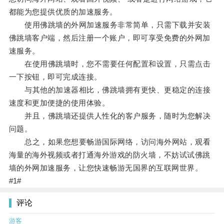
都能为您提供优质的加速服务。
使用佛跳墙的外网加速服务非常简单，只需下载并安装
佛跳墙客户端，然后注册一个账户，即可享受免费的外网加
速服务。
在使用佛跳墙时，您不需要任何配置和设置，只需点击
一下按钮，即可完成连接。
与其他的加速器相比，佛跳墙拥有更快、更稳定的连接
速度和更加便捷的使用体验。
并且，佛跳墙还提供人性化的客户服务，随时为您解决
问题。
总之，如果您想要畅游国际网络，访问海外网站，观看
海量的海外视频或者打通海外游戏的防火墙，不妨试试佛跳
墙的外网加速服务，让您快速畅游无国界的互联网世界。
#1#
评论
游客