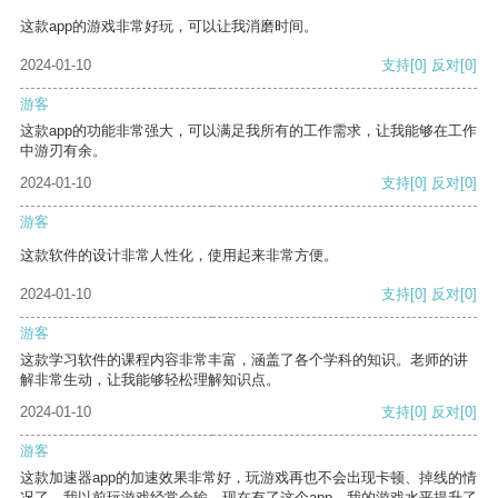
这款app的游戏非常好玩，可以让我消磨时间。
2024-01-10
支持
[0]
反对
[0]
游客
这款app的功能非常强大，可以满足我所有的工作需求，让我能够在工作
中游刃有余。
2024-01-10
支持
[0]
反对
[0]
游客
这款软件的设计非常人性化，使用起来非常方便。
2024-01-10
支持
[0]
反对
[0]
游客
这款学习软件的课程内容非常丰富，涵盖了各个学科的知识。老师的讲
解非常生动，让我能够轻松理解知识点。
2024-01-10
支持
[0]
反对
[0]
游客
这款加速器app的加速效果非常好，玩游戏再也不会出现卡顿、掉线的情
况了。我以前玩游戏经常会输，现在有了这个app，我的游戏水平提升了