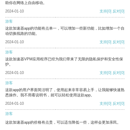
助你在网络上自由移动。
2024-01-10
支持
[0]
反对
[0]
游客
这款加速器app的功能有点单一，可以增加一些新功能，比如增加一个自
动切换线路的功能。
2024-01-10
支持
[0]
反对
[0]
游客
这款加速器VPM应用程序已经为我们带来了无限的隐私保护和安全性保
护。
2024-01-10
支持
[0]
反对
[0]
游客
这款app的用户界面简洁明了，使用起来非常容易上手，让我能够快速熟
悉操作。我不用看说明书，就可以轻松使用这款app。
2024-01-10
支持
[0]
反对
[0]
游客
这款加速器app的价格有点贵，可以适当降低一些，这样会更加亲民。