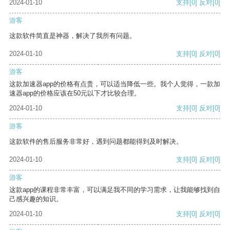
2024-01-10
支持
[0]
反对
[0]
游客
这款软件简直是神器，解决了我所有问题。
2024-01-10
支持
[0]
反对
[0]
游客
这款加速器app的价格有点贵，可以适当降低一些。我个人觉得，一款加
速器app的价格应该在50元以下才比较合理。
2024-01-10
支持
[0]
反对
[0]
游客
这款软件的售后服务非常好，遇到问题都能得到及时解决。
2024-01-10
支持
[0]
反对
[0]
游客
这款app的课程非常丰富，可以满足我不同的学习需求，让我能够找到自
己感兴趣的知识。
2024-01-10
支持
[0]
反对
[0]