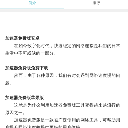
简介
排行
加速器免费版安卓
在如今数字化时代，快速稳定的网络连接是我们的日常
生活中不可或缺的一部分。
加速器免费版免费下载
然而，由于各种原因，我们有时会遇到网络速度慢的问
题。
加速器免费版苹果版
这就是为什么利用加速器免费版工具变得越来越流行的
原因之一。
加速器免费版是一款被广泛使用的网络工具，可帮助用
户提升网络速度并提供更好的用户体验。