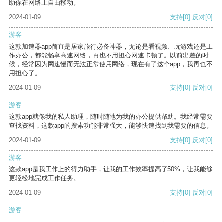
助你在网络上自由移动。
2024-01-09
支持
[0]
反对
[0]
游客
这款加速器app简直是居家旅行必备神器，无论是看视频、玩游戏还是工
作办公，都能畅享高速网络，再也不用担心网速卡顿了。以前出差的时
候，经常因为网速慢而无法正常使用网络，现在有了这个app，我再也不
用担心了。
2024-01-09
支持
[0]
反对
[0]
游客
这款app就像我的私人助理，随时随地为我的办公提供帮助。我经常需要
查找资料，这款app的搜索功能非常强大，能够快速找到我需要的信息。
2024-01-09
支持
[0]
反对
[0]
游客
这款app是我工作上的得力助手，让我的工作效率提高了50%，让我能够
更轻松地完成工作任务。
2024-01-09
支持
[0]
反对
[0]
游客