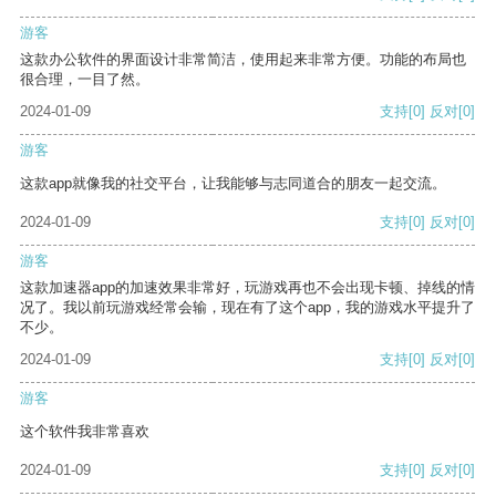
游客
这款办公软件的界面设计非常简洁，使用起来非常方便。功能的布局也
很合理，一目了然。
2024-01-09
支持
[0]
反对
[0]
游客
这款app就像我的社交平台，让我能够与志同道合的朋友一起交流。
2024-01-09
支持
[0]
反对
[0]
游客
这款加速器app的加速效果非常好，玩游戏再也不会出现卡顿、掉线的情
况了。我以前玩游戏经常会输，现在有了这个app，我的游戏水平提升了
不少。
2024-01-09
支持
[0]
反对
[0]
游客
这个软件我非常喜欢
2024-01-09
支持
[0]
反对
[0]