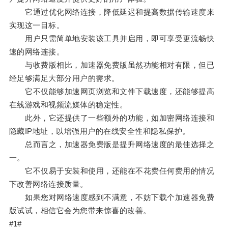
它通过优化网络连接，降低延迟和提高数据传输速度来
实现这一目标。
用户只需简单地安装该工具并启用，即可享受更流畅快
速的网络连接。
与收费版相比，加速器免费版虽然功能相对有限，但已
经足够满足大部分用户的需求。
它不仅能够加速网页浏览和文件下载速度，还能够提高
在线游戏和视频流媒体的稳定性。
此外，它还提供了一些额外的功能，如加密网络连接和
隐藏IP地址，以增强用户的在线安全性和隐私保护。
总而言之，加速器免费版是提升网络速度的最佳选择之
一。
它不仅易于安装和使用，还能在不花费任何费用的情况
下改善网络连接质量。
如果您对网络速度感到不满意，不妨下载个加速器免费
版试试，相信它会为您带来惊喜的改善。
#1#