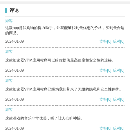
评论
游客
这款app是我购物的得力助手，让我能够找到最优惠的价格，买到最合适
的商品。
2024-01-09
支持
[0]
反对
[0]
游客
这款加速器VPM应用程序可以给你提供最高速度和安全性的连接。
2024-01-09
支持
[0]
反对
[0]
游客
这款加速器VPM应用程序已经为我们带来了无限的隐私和安全性保护。
2024-01-09
支持
[0]
反对
[0]
游客
这款游戏的音乐非常优美，听了让人心旷神怡。
2024-01-09
支持
[0]
反对
[0]