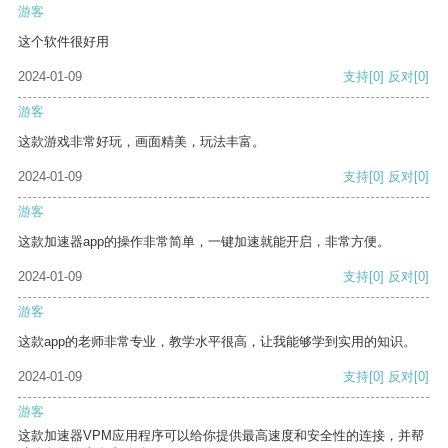
游客
这个软件很好用
2024-01-09
支持
[0]
反对
[0]
游客
这款游戏非常好玩，画面精美，玩法丰富。
2024-01-09
支持
[0]
反对
[0]
游客
这款加速器app的操作非常简单，一键加速就能开启，非常方便。
2024-01-09
支持
[0]
反对
[0]
游客
这款app的老师非常专业，教学水平很高，让我能够学到实用的知识。
2024-01-09
支持
[0]
反对
[0]
游客
这款加速器VPM应用程序可以给你提供最高速度和安全性的连接，并帮