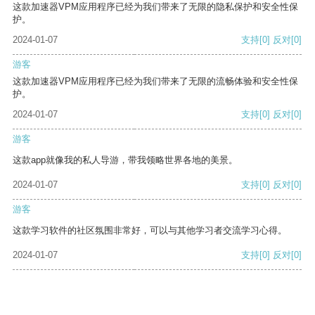
这款加速器VPM应用程序已经为我们带来了无限的隐私保护和安全性保
护。
2024-01-07
支持
[0]
反对
[0]
游客
这款加速器VPM应用程序已经为我们带来了无限的流畅体验和安全性保
护。
2024-01-07
支持
[0]
反对
[0]
游客
这款app就像我的私人导游，带我领略世界各地的美景。
2024-01-07
支持
[0]
反对
[0]
游客
这款学习软件的社区氛围非常好，可以与其他学习者交流学习心得。
2024-01-07
支持
[0]
反对
[0]