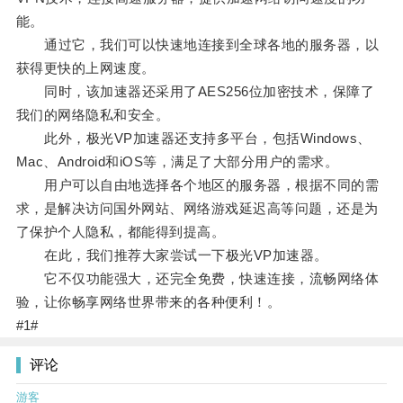
能。
通过它，我们可以快速地连接到全球各地的服务器，以
获得更快的上网速度。
同时，该加速器还采用了AES256位加密技术，保障了
我们的网络隐私和安全。
此外，极光VP加速器还支持多平台，包括Windows、
Mac、Android和iOS等，满足了大部分用户的需求。
用户可以自由地选择各个地区的服务器，根据不同的需
求，是解决访问国外网站、网络游戏延迟高等问题，还是为
了保护个人隐私，都能得到提高。
在此，我们推荐大家尝试一下极光VP加速器。
它不仅功能强大，还完全免费，快速连接，流畅网络体
验，让你畅享网络世界带来的各种便利！。
#1#
评论
游客