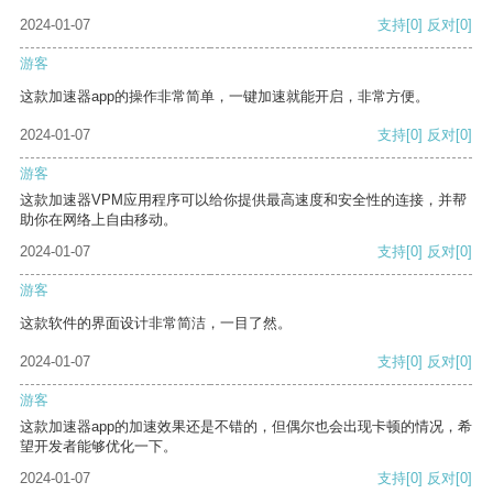
2024-01-07
支持
[0]
反对
[0]
游客
这款加速器app的操作非常简单，一键加速就能开启，非常方便。
2024-01-07
支持
[0]
反对
[0]
游客
这款加速器VPM应用程序可以给你提供最高速度和安全性的连接，并帮
助你在网络上自由移动。
2024-01-07
支持
[0]
反对
[0]
游客
这款软件的界面设计非常简洁，一目了然。
2024-01-07
支持
[0]
反对
[0]
游客
这款加速器app的加速效果还是不错的，但偶尔也会出现卡顿的情况，希
望开发者能够优化一下。
2024-01-07
支持
[0]
反对
[0]