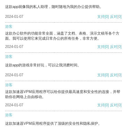
这款app就像我的私人助理，随时随地为我的办公提供帮助。
2024-01-07
支持
[0]
反对
[0]
游客
这款办公软件的功能非常全面，涵盖了文档、表格、演示文稿等各个方
面。我可以使用它来完成日常办公的所有任务，非常方便。
2024-01-07
支持
[0]
反对
[0]
游客
这款app的游戏非常好玩，可以让我消磨时间。
2024-01-07
支持
[0]
反对
[0]
游客
这款加速器VPM应用程序可以给你提供最高速度和安全性的连接，并帮
助你在网络上自由移动。
2024-01-07
支持
[0]
反对
[0]
游客
这款加速器VPM应用程序提供了顶级的安全性和隐私保护。