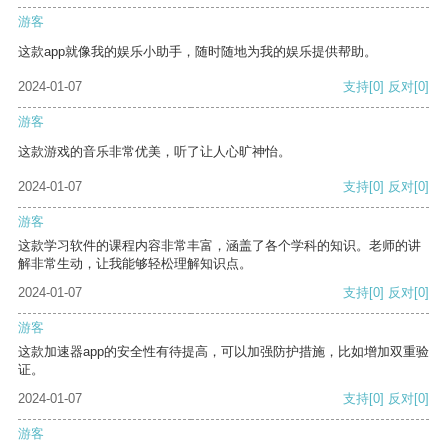
游客
这款app就像我的娱乐小助手，随时随地为我的娱乐提供帮助。
2024-01-07
支持
[0]
反对
[0]
游客
这款游戏的音乐非常优美，听了让人心旷神怡。
2024-01-07
支持
[0]
反对
[0]
游客
这款学习软件的课程内容非常丰富，涵盖了各个学科的知识。老师的讲
解非常生动，让我能够轻松理解知识点。
2024-01-07
支持
[0]
反对
[0]
游客
这款加速器app的安全性有待提高，可以加强防护措施，比如增加双重验
证。
2024-01-07
支持
[0]
反对
[0]
游客