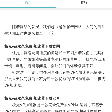
简介
排行
随着网络的发展，我们越来越依赖于网络，人们的日常
生活和工作也越来越离不开它。
极光vp(永久免费)加速器下载官网
但是，网络访问速度的问题却一直困扰着我们，尤其在
电影直播、网络游戏等高带宽消耗的场景中，一旦网络出现
卡顿、延迟、断网等问题，会让我们的体验极其不好。
针对这一问题，很多用户都会选择VPN加速器来解决，
那么今天我们就为大家介绍一款优秀的VPN加速器——极光
VP加速器。
极光vp(永久免费)加速器下载安卓
极光VP加速器是一款完全免费的VPN加速器，它基于
VPN技术，连接高速服务器，提供加速网络访问速度的功