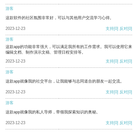
游客
这款软件的社区氛围非常好，可以与其他用户交流学习心得。
2023-12-23
支持
[0]
反对
[0]
游客
这款app的功能非常强大，可以满足我所有的工作需求。我可以使用它来
编辑文档、制作演示文稿、管理日程安排等。
2023-12-23
支持
[0]
反对
[0]
游客
这款app就像我的社交平台，让我能够与志同道合的朋友一起交流。
2023-12-23
支持
[0]
反对
[0]
游客
这款app就像我的私人导师，带领我探索知识的奥秘。
2023-12-23
支持
[0]
反对
[0]