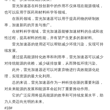
雷光加速器在科技创新中的作用不仅体现在能源领域，
也可以应用于医药和材料科学等领域。
在医药领域，雷光加速器可以用于提高药物的研制效
率，加速新药的开发与推广。
在材料科学领域，雷光加速器能够加速材料的合成和改
性过程，提高材料的性能，并有望产生更多的新材料。
雷光加速器的使用还可以帮助减少环境污染，实现可持
续发展。
通过提高能源转化效率和利用率，雷光加速器可以减少
对传统能源的依赖，减少碳排放量，从而降低环境污染。
此外，雷光加速器还可以对废弃物进行高效能源化处
理，实现资源的最大化利用。
总的来说，雷光加速器作为一种科技创新的重要利器，
对未来能源的发展和能源革命起到了重要推动作用。
它的广泛应用将提高能源的效率和可持续发展水平，助
力人类迈向光明的未来。
#18#