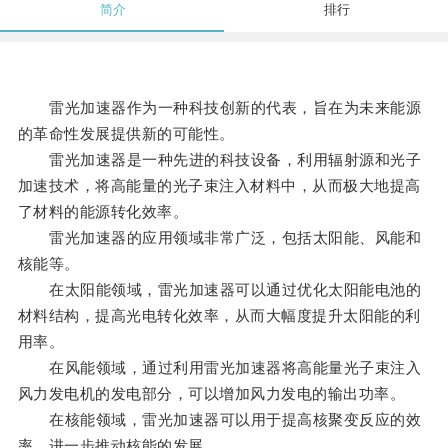
简介
排行
雷光加速器作为一种科技创新的代表，旨在为未来能源
的革命性发展提供新的可能性。
雷光加速器是一种先进的科技设备，利用辐射源和光子
加速技术，将高能量的光子束注入材料中，从而极大地提高
了材料的能源转化效率。
雷光加速器的应用领域非常广泛，包括太阳能、风能和
核能等。
在太阳能领域，雷光加速器可以通过优化太阳能电池的
材料结构，提高光电转化效率，从而大幅度提升太阳能的利
用率。
在风能领域，通过利用雷光加速器将高能量光子束注入
风力发电机的发电部分，可以增加风力发电的输出功率。
在核能领域，雷光加速器可以用于提高核聚变反应的效
率，进一步推动核能的发展。