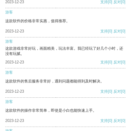
2023-12-23
支持
[0]
反对
[0]
游客
这款软件的价格非常实惠，值得推荐。
2023-12-23
支持
[0]
反对
[0]
游客
这款游戏非常好玩，画面精美，玩法丰富。我已经玩了好几个小时，还
没有玩腻。
2023-12-23
支持
[0]
反对
[0]
游客
这款软件的售后服务非常好，遇到问题都能得到及时解决。
2023-12-23
支持
[0]
反对
[0]
游客
这款软件的操作非常简单，即使是小白也能快速上手。
2023-12-23
支持
[0]
反对
[0]
游客