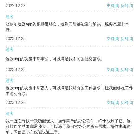
2023-12-23
支持
[0]
反对
[0]
游客
这款加速器app的客服很贴心，遇到问题都能及时解决，服务态度非常
好。
2023-12-23
支持
[0]
反对
[0]
游客
这款app的功能非常丰富，可以满足我不同的社交需求。
2023-12-23
支持
[0]
反对
[0]
游客
这款app的功能非常强大，可以满足我所有的工作需求，让我能够在工作
中游刃有余。
2023-12-23
支持
[0]
反对
[0]
游客
我一直在寻找一款功能强大、操作简单的办公软件，终于找到了它。这
款软件的功能非常强大，可以满足我日常办公的所有需求。操作也很简
单，即使是小白也能快速上手。