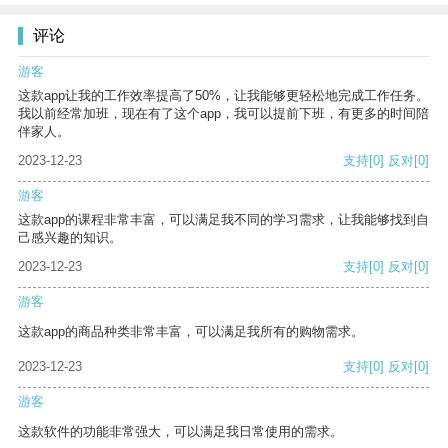
评论
游客
这款app让我的工作效率提高了50%，让我能够更轻松地完成工作任务。
我以前经常加班，现在有了这个app，我可以提前下班，有更多的时间陪
伴家人。
2023-12-23
支持
[0]
反对
[0]
游客
这款app的课程非常丰富，可以满足我不同的学习需求，让我能够找到自
己感兴趣的知识。
2023-12-23
支持
[0]
反对
[0]
游客
这款app的商品种类非常丰富，可以满足我所有的购物需求。
2023-12-23
支持
[0]
反对
[0]
游客
这款软件的功能非常强大，可以满足我日常使用的需求。