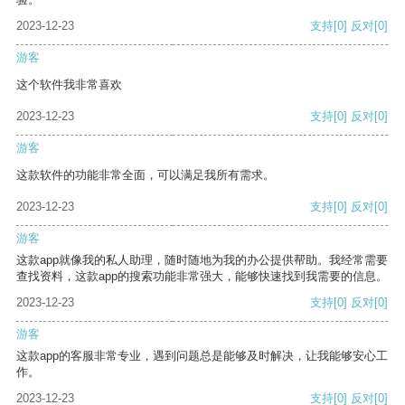
2023-12-23
支持
[0]
反对
[0]
游客
这个软件我非常喜欢
2023-12-23
支持
[0]
反对
[0]
游客
这款软件的功能非常全面，可以满足我所有需求。
2023-12-23
支持
[0]
反对
[0]
游客
这款app就像我的私人助理，随时随地为我的办公提供帮助。我经常需要
查找资料，这款app的搜索功能非常强大，能够快速找到我需要的信息。
2023-12-23
支持
[0]
反对
[0]
游客
这款app的客服非常专业，遇到问题总是能够及时解决，让我能够安心工
作。
2023-12-23
支持
[0]
反对
[0]