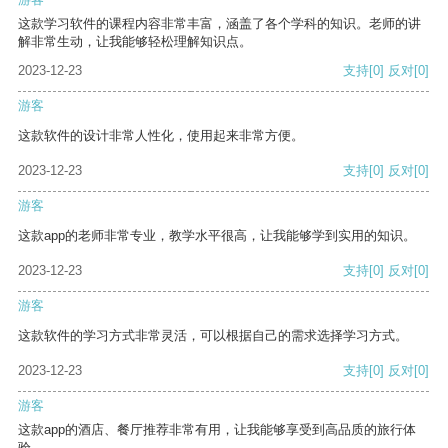
这款学习软件的课程内容非常丰富，涵盖了各个学科的知识。老师的讲
解非常生动，让我能够轻松理解知识点。
2023-12-23
支持
[0]
反对
[0]
游客
这款软件的设计非常人性化，使用起来非常方便。
2023-12-23
支持
[0]
反对
[0]
游客
这款app的老师非常专业，教学水平很高，让我能够学到实用的知识。
2023-12-23
支持
[0]
反对
[0]
游客
这款软件的学习方式非常灵活，可以根据自己的需求选择学习方式。
2023-12-23
支持
[0]
反对
[0]
游客
这款app的酒店、餐厅推荐非常有用，让我能够享受到高品质的旅行体
验。