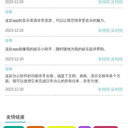
2023-12-20
支持
[0]
反对
[0]
游客
这款app的音乐资源非常优质，可以让我尽情享受音乐的魅力。
2023-12-20
支持
[0]
反对
[0]
游客
这款app就像我的娱乐小助手，随时随地为我的娱乐提供帮助。
2023-12-20
支持
[0]
反对
[0]
游客
这款办公软件的功能非常全面，涵盖了文档、表格、演示文稿等各个方
面。我可以使用它来完成日常办公的所有任务，非常方便。
2023-12-20
支持
[0]
反对
[0]
友情链接