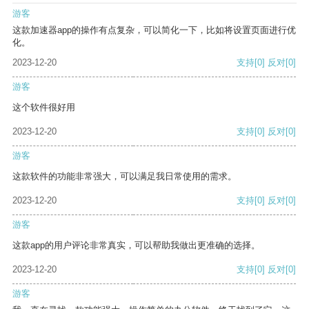
游客
这款加速器app的操作有点复杂，可以简化一下，比如将设置页面进行优
化。
2023-12-20
支持
[0]
反对
[0]
游客
这个软件很好用
2023-12-20
支持
[0]
反对
[0]
游客
这款软件的功能非常强大，可以满足我日常使用的需求。
2023-12-20
支持
[0]
反对
[0]
游客
这款app的用户评论非常真实，可以帮助我做出更准确的选择。
2023-12-20
支持
[0]
反对
[0]
游客