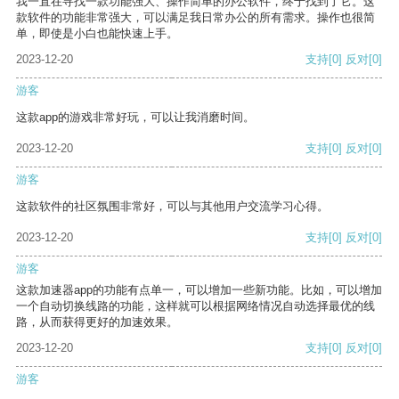
我一直在寻找一款功能强大、操作简单的办公软件，终于找到了它。这
款软件的功能非常强大，可以满足我日常办公的所有需求。操作也很简
单，即使是小白也能快速上手。
2023-12-20
支持
[0]
反对
[0]
游客
这款app的游戏非常好玩，可以让我消磨时间。
2023-12-20
支持
[0]
反对
[0]
游客
这款软件的社区氛围非常好，可以与其他用户交流学习心得。
2023-12-20
支持
[0]
反对
[0]
游客
这款加速器app的功能有点单一，可以增加一些新功能。比如，可以增加
一个自动切换线路的功能，这样就可以根据网络情况自动选择最优的线
路，从而获得更好的加速效果。
2023-12-20
支持
[0]
反对
[0]
游客