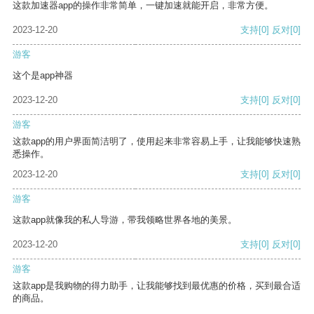
这款加速器app的操作非常简单，一键加速就能开启，非常方便。
2023-12-20
支持
[0]
反对
[0]
游客
这个是app神器
2023-12-20
支持
[0]
反对
[0]
游客
这款app的用户界面简洁明了，使用起来非常容易上手，让我能够快速熟
悉操作。
2023-12-20
支持
[0]
反对
[0]
游客
这款app就像我的私人导游，带我领略世界各地的美景。
2023-12-20
支持
[0]
反对
[0]
游客
这款app是我购物的得力助手，让我能够找到最优惠的价格，买到最合适
的商品。