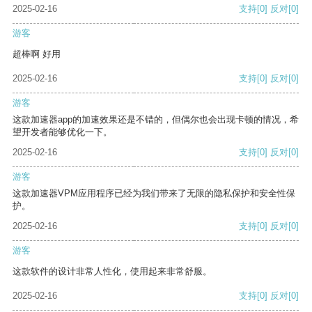
2025-02-16
支持
[0]
反对
[0]
游客
超棒啊 好用
2025-02-16
支持
[0]
反对
[0]
游客
这款加速器app的加速效果还是不错的，但偶尔也会出现卡顿的情况，希
望开发者能够优化一下。
2025-02-16
支持
[0]
反对
[0]
游客
这款加速器VPM应用程序已经为我们带来了无限的隐私保护和安全性保
护。
2025-02-16
支持
[0]
反对
[0]
游客
这款软件的设计非常人性化，使用起来非常舒服。
2025-02-16
支持
[0]
反对
[0]