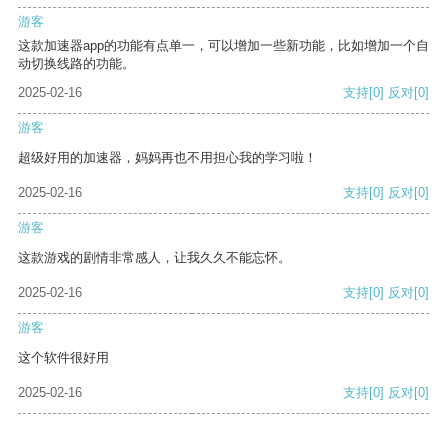
游客
这款加速器app的功能有点单一，可以增加一些新功能，比如增加一个自
动切换线路的功能。
2025-02-16
支持
[0]
反对
[0]
游客
超级好用的加速器，妈妈再也不用担心我的学习啦！
2025-02-16
支持
[0]
反对
[0]
游客
这款游戏的剧情非常感人，让我久久不能忘怀。
2025-02-16
支持
[0]
反对
[0]
游客
这个软件很好用
2025-02-16
支持
[0]
反对
[0]