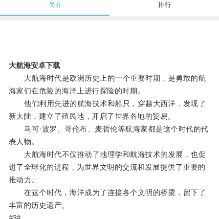
简介
排行
大航海安卓下载
大航海时代是欧洲历史上的一个重要时期，是勇敢的航
海家们在危险的海洋上进行探险的时期。
他们利用先进的航海技术和船只，穿越大西洋，发现了
新大陆，建立了殖民地，开启了世界各地的贸易。
马可·波罗、哥伦布、麦哲伦等航海家都是这个时代的代
表人物。
大航海时代不仅推动了地理学和航海技术的发展，也促
进了全球化的进程，为世界文明的交流和发展提供了重要的
推动力。
在这个时代，海洋成为了连接各个文明的桥梁，留下了
丰富的历史遗产。
#3#