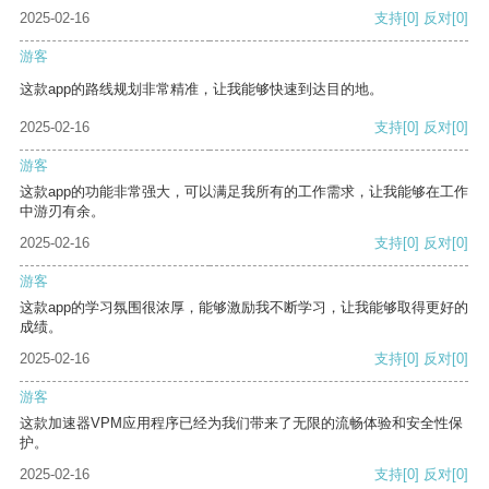
2025-02-16
支持
[0]
反对
[0]
游客
这款app的路线规划非常精准，让我能够快速到达目的地。
2025-02-16
支持
[0]
反对
[0]
游客
这款app的功能非常强大，可以满足我所有的工作需求，让我能够在工作
中游刃有余。
2025-02-16
支持
[0]
反对
[0]
游客
这款app的学习氛围很浓厚，能够激励我不断学习，让我能够取得更好的
成绩。
2025-02-16
支持
[0]
反对
[0]
游客
这款加速器VPM应用程序已经为我们带来了无限的流畅体验和安全性保
护。
2025-02-16
支持
[0]
反对
[0]