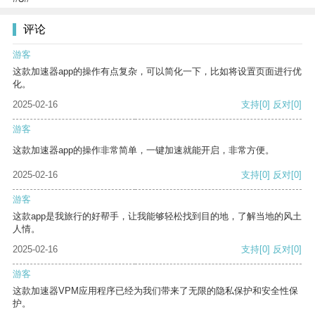
评论
游客
这款加速器app的操作有点复杂，可以简化一下，比如将设置页面进行优
化。
2025-02-16
支持
[0]
反对
[0]
游客
这款加速器app的操作非常简单，一键加速就能开启，非常方便。
2025-02-16
支持
[0]
反对
[0]
游客
这款app是我旅行的好帮手，让我能够轻松找到目的地，了解当地的风土
人情。
2025-02-16
支持
[0]
反对
[0]
游客
这款加速器VPM应用程序已经为我们带来了无限的隐私保护和安全性保
护。