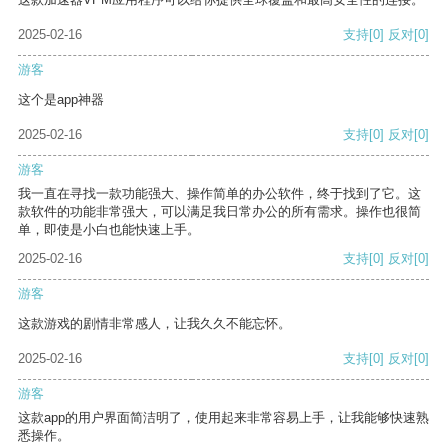
2025-02-16
支持
[0]
反对
[0]
游客
这个是app神器
2025-02-16
支持
[0]
反对
[0]
游客
我一直在寻找一款功能强大、操作简单的办公软件，终于找到了它。这
款软件的功能非常强大，可以满足我日常办公的所有需求。操作也很简
单，即使是小白也能快速上手。
2025-02-16
支持
[0]
反对
[0]
游客
这款游戏的剧情非常感人，让我久久不能忘怀。
2025-02-16
支持
[0]
反对
[0]
游客
这款app的用户界面简洁明了，使用起来非常容易上手，让我能够快速熟
悉操作。