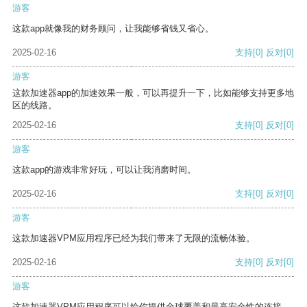
游客
这款app就像我的财务顾问，让我能够省钱又省心。
2025-02-16
支持
[0]
反对
[0]
游客
这款加速器app的加速效果一般，可以再提升一下，比如能够支持更多地
区的线路。
2025-02-16
支持
[0]
反对
[0]
游客
这款app的游戏非常好玩，可以让我消磨时间。
2025-02-16
支持
[0]
反对
[0]
游客
这款加速器VPM应用程序已经为我们带来了无限的流畅体验。
2025-02-16
支持
[0]
反对
[0]
游客
这款加速器VPM应用程序可以给你提供全球覆盖和最高安全性的连接。