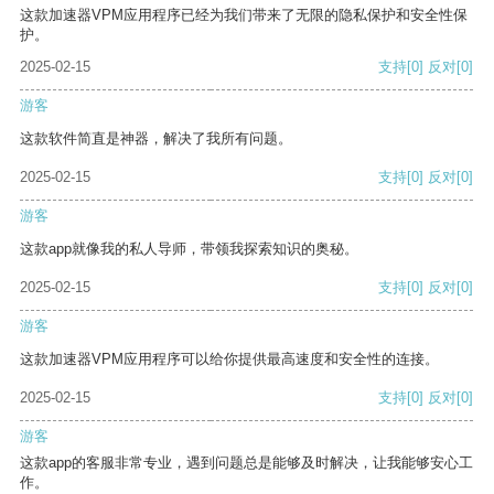
这款加速器VPM应用程序已经为我们带来了无限的隐私保护和安全性保
护。
2025-02-15
支持
[0]
反对
[0]
游客
这款软件简直是神器，解决了我所有问题。
2025-02-15
支持
[0]
反对
[0]
游客
这款app就像我的私人导师，带领我探索知识的奥秘。
2025-02-15
支持
[0]
反对
[0]
游客
这款加速器VPM应用程序可以给你提供最高速度和安全性的连接。
2025-02-15
支持
[0]
反对
[0]
游客
这款app的客服非常专业，遇到问题总是能够及时解决，让我能够安心工
作。