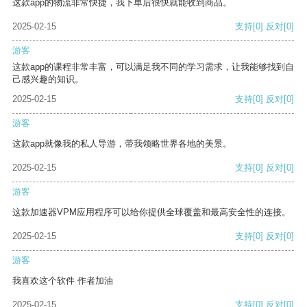
这款app的物流非常快捷，我下单后很快就能收到商品。
2025-02-15
支持
[0]
反对
[0]
游客
这款app的课程非常丰富，可以满足我不同的学习需求，让我能够找到自
己感兴趣的知识。
2025-02-15
支持
[0]
反对
[0]
游客
这款app就像我的私人导游，带我领略世界各地的美景。
2025-02-15
支持
[0]
反对
[0]
游客
这款加速器VPM应用程序可以给你提供全球覆盖和最高安全性的连接。
2025-02-15
支持
[0]
反对
[0]
游客
我喜欢这个软件 作者加油
2025-02-15
支持
[0]
反对
[0]