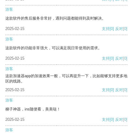
游客
这款软件的售后服务非常好，遇到问题都能得到及时解决。
2025-02-15
支持
[0]
反对
[0]
游客
这款软件的功能非常强大，可以满足我日常使用的需求。
2025-02-15
支持
[0]
反对
[0]
游客
这款加速器app的加速效果一般，可以再提升一下，比如能够支持更多地
区的线路。
2025-02-15
支持
[0]
反对
[0]
游客
梯子神器，ins随便看，美美哒！
2025-02-15
支持
[0]
反对
[0]
游客