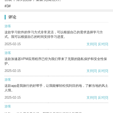
#3#
评论
游客
这款学习软件的学习方式非常灵活，可以根据自己的需求选择学习方
式。我可以根据自己的时间安排学习进度。
2025-02-15
支持
[0]
反对
[0]
游客
这款加速器VPM应用程序已经为我们带来了无限的隐私保护和安全性保
护。
2025-02-15
支持
[0]
反对
[0]
游客
这款app是我旅行的好帮手，让我能够轻松找到目的地，了解当地的风土
人情。
2025-02-15
支持
[0]
反对
[0]
游客