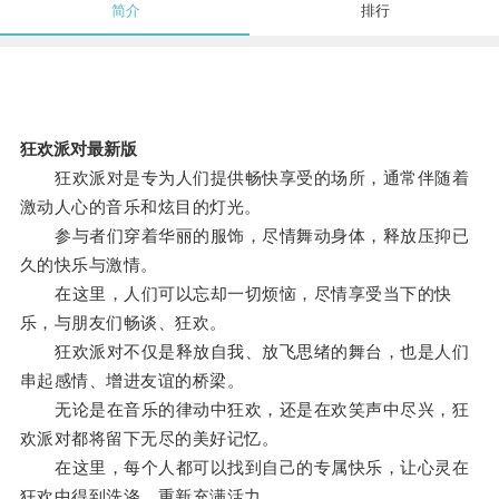
简介
排行
狂欢派对最新版
狂欢派对是专为人们提供畅快享受的场所，通常伴随着
激动人心的音乐和炫目的灯光。
参与者们穿着华丽的服饰，尽情舞动身体，释放压抑已
久的快乐与激情。
在这里，人们可以忘却一切烦恼，尽情享受当下的快
乐，与朋友们畅谈、狂欢。
狂欢派对不仅是释放自我、放飞思绪的舞台，也是人们
串起感情、增进友谊的桥梁。
无论是在音乐的律动中狂欢，还是在欢笑声中尽兴，狂
欢派对都将留下无尽的美好记忆。
在这里，每个人都可以找到自己的专属快乐，让心灵在
狂欢中得到洗涤，重新充满活力。