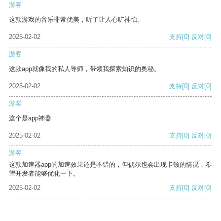
游客
这款游戏的音乐非常优美，听了让人心旷神怡。
2025-02-02
支持
[0]
反对
[0]
游客
这款app就像我的私人导师，带领我探索知识的奥秘。
2025-02-02
支持
[0]
反对
[0]
游客
这个是app神器
2025-02-02
支持
[0]
反对
[0]
游客
这款加速器app的加速效果还是不错的，但偶尔也会出现卡顿的情况，希
望开发者能够优化一下。
2025-02-02
支持
[0]
反对
[0]