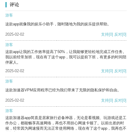
评论
游客
这款app就像我的娱乐小助手，随时随地为我的娱乐提供帮助。
2025-02-02
支持
[0]
反对
[0]
游客
这款app让我的工作效率提高了50%，让我能够更轻松地完成工作任务。
我以前经常加班，现在有了这个app，我可以提前下班，有更多的时间陪
伴家人。
2025-02-02
支持
[0]
反对
[0]
游客
这款加速器VPM应用程序已经为我们带来了无限的隐私保护和自由。
2025-02-02
支持
[0]
反对
[0]
游客
这款加速器app简直是居家旅行必备神器，无论是看视频、玩游戏还是工
作办公，都能畅享高速网络，再也不用担心网速卡顿了。以前出差的时
候，经常因为网速慢而无法正常使用网络，现在有了这个app，我再也不