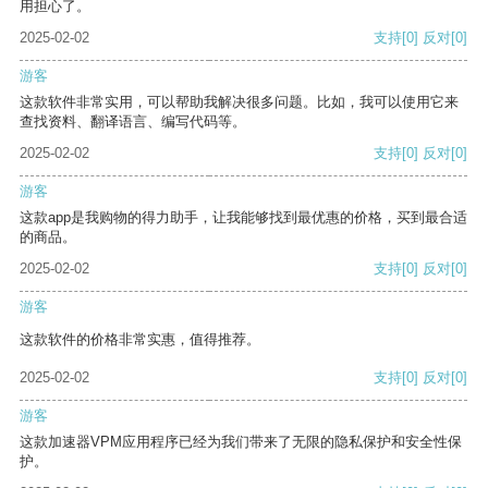
用担心了。
2025-02-02
支持
[0]
反对
[0]
游客
这款软件非常实用，可以帮助我解决很多问题。比如，我可以使用它来
查找资料、翻译语言、编写代码等。
2025-02-02
支持
[0]
反对
[0]
游客
这款app是我购物的得力助手，让我能够找到最优惠的价格，买到最合适
的商品。
2025-02-02
支持
[0]
反对
[0]
游客
这款软件的价格非常实惠，值得推荐。
2025-02-02
支持
[0]
反对
[0]
游客
这款加速器VPM应用程序已经为我们带来了无限的隐私保护和安全性保
护。