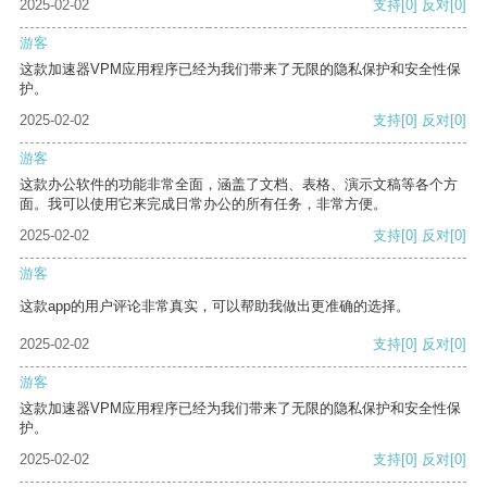
2025-02-02
支持
[0]
反对
[0]
游客
这款加速器VPM应用程序已经为我们带来了无限的隐私保护和安全性保
护。
2025-02-02
支持
[0]
反对
[0]
游客
这款办公软件的功能非常全面，涵盖了文档、表格、演示文稿等各个方
面。我可以使用它来完成日常办公的所有任务，非常方便。
2025-02-02
支持
[0]
反对
[0]
游客
这款app的用户评论非常真实，可以帮助我做出更准确的选择。
2025-02-02
支持
[0]
反对
[0]
游客
这款加速器VPM应用程序已经为我们带来了无限的隐私保护和安全性保
护。
2025-02-02
支持
[0]
反对
[0]