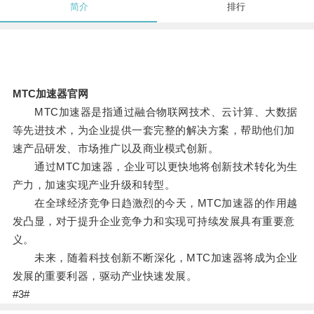
简介
排行
MTC加速器官网
MTC加速器是指通过融合物联网技术、云计算、大数据
等先进技术，为企业提供一套完整的解决方案，帮助他们加
速产品研发、市场推广以及商业模式创新。
通过MTC加速器，企业可以更快地将创新技术转化为生
产力，加速实现产业升级和转型。
在全球经济竞争日趋激烈的今天，MTC加速器的作用越
发凸显，对于提升企业竞争力和实现可持续发展具有重要意
义。
未来，随着科技创新不断深化，MTC加速器将成为企业
发展的重要利器，驱动产业快速发展。
#3#