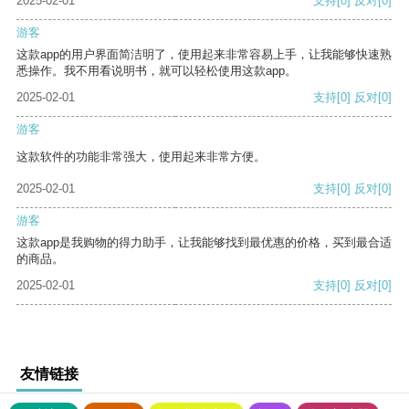
2025-02-01
支持
[0]
反对
[0]
游客
这款app的用户界面简洁明了，使用起来非常容易上手，让我能够快速熟
悉操作。我不用看说明书，就可以轻松使用这款app。
2025-02-01
支持
[0]
反对
[0]
游客
这款软件的功能非常强大，使用起来非常方便。
2025-02-01
支持
[0]
反对
[0]
游客
这款app是我购物的得力助手，让我能够找到最优惠的价格，买到最合适
的商品。
2025-02-01
支持
[0]
反对
[0]
友情链接