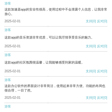
游客
这款加速器app的安全性很高，使用过程中不会泄露个人信息，让我非常
放心。
2025-02-01
支持
[0]
反对
[0]
游客
这款app的音乐资源非常优质，可以让我尽情享受音乐的魅力。
2025-02-01
支持
[0]
反对
[0]
游客
这款app的社区氛围很温馨，让我能够感受到家的温暖。
2025-02-01
支持
[0]
反对
[0]
游客
这款办公软件的界面设计非常简洁，使用起来非常方便。功能的布局也
很合理，一目了然。
2025-02-01
支持
[0]
反对
[0]
游客