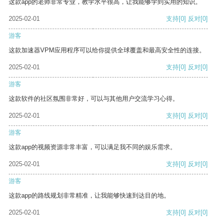
这款app的老师非常专业，教学水平很高，让我能够学到实用的知识。
2025-02-01
支持
[0]
反对
[0]
游客
这款加速器VPM应用程序可以给你提供全球覆盖和最高安全性的连接。
2025-02-01
支持
[0]
反对
[0]
游客
这款软件的社区氛围非常好，可以与其他用户交流学习心得。
2025-02-01
支持
[0]
反对
[0]
游客
这款app的视频资源非常丰富，可以满足我不同的娱乐需求。
2025-02-01
支持
[0]
反对
[0]
游客
这款app的路线规划非常精准，让我能够快速到达目的地。
2025-02-01
支持
[0]
反对
[0]