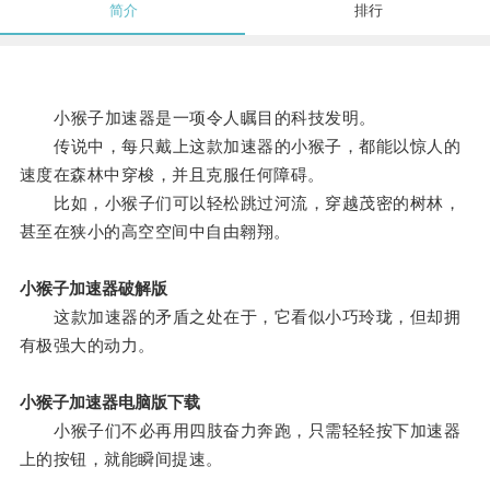
简介
排行
小猴子加速器是一项令人瞩目的科技发明。
传说中，每只戴上这款加速器的小猴子，都能以惊人的
速度在森林中穿梭，并且克服任何障碍。
比如，小猴子们可以轻松跳过河流，穿越茂密的树林，
甚至在狭小的高空空间中自由翱翔。
小猴子加速器破解版
这款加速器的矛盾之处在于，它看似小巧玲珑，但却拥
有极强大的动力。
小猴子加速器电脑版下载
小猴子们不必再用四肢奋力奔跑，只需轻轻按下加速器
上的按钮，就能瞬间提速。