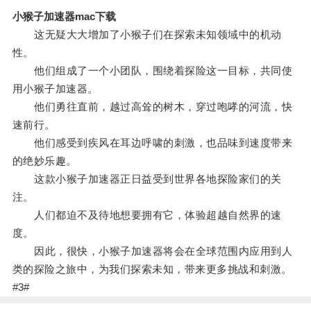
小猴子加速器mac下载
这无疑大大增加了小猴子们在探索未知领域中的机动
性。
他们组成了一个小团队，围绕着探险这一目标，共同使
用小猴子加速器。
他们勇往直前，越过高耸的树木，穿过咆哮的河流，快
速前行。
他们感受到疾风在耳边呼啸的刺激，也品味到速度带来
的绝妙乐趣。
这款小猴子加速器正日益受到世界各地探险家们的关
注。
人们都迫不及待地想要拥有它，体验超越自然界的速
度。
因此，很快，小猴子加速器将会在全球范围内应用到人
类的探险之旅中，为我们探索未知，带来更多挑战和刺激。
#3#