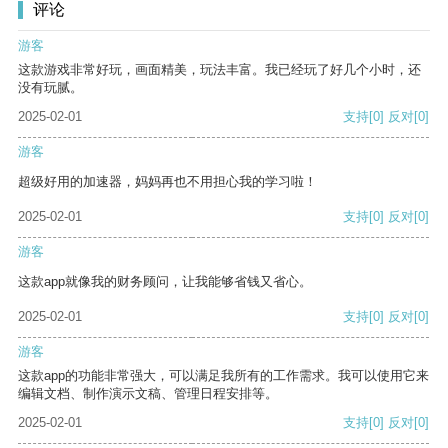
评论
游客
这款游戏非常好玩，画面精美，玩法丰富。我已经玩了好几个小时，还
没有玩腻。
2025-02-01
支持
[0]
反对
[0]
游客
超级好用的加速器，妈妈再也不用担心我的学习啦！
2025-02-01
支持
[0]
反对
[0]
游客
这款app就像我的财务顾问，让我能够省钱又省心。
2025-02-01
支持
[0]
反对
[0]
游客
这款app的功能非常强大，可以满足我所有的工作需求。我可以使用它来
编辑文档、制作演示文稿、管理日程安排等。
2025-02-01
支持
[0]
反对
[0]