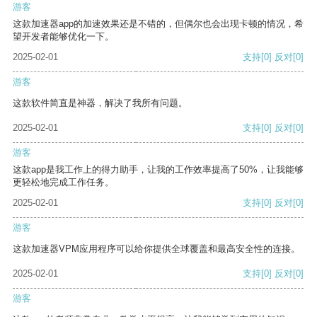
游客
这款加速器app的加速效果还是不错的，但偶尔也会出现卡顿的情况，希
望开发者能够优化一下。
2025-02-01
支持
[0]
反对
[0]
游客
这款软件简直是神器，解决了我所有问题。
2025-02-01
支持
[0]
反对
[0]
游客
这款app是我工作上的得力助手，让我的工作效率提高了50%，让我能够
更轻松地完成工作任务。
2025-02-01
支持
[0]
反对
[0]
游客
这款加速器VPM应用程序可以给你提供全球覆盖和最高安全性的连接。
2025-02-01
支持
[0]
反对
[0]
游客