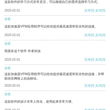
这款软件的学习方式非常灵活，可以根据自己的需求选择学习方式。
2025-02-01
支持
[0]
反对
[0]
游客
这款加速器VPM应用程序可以给你提供最高速度和安全性的连接。
2025-02-01
支持
[0]
反对
[0]
游客
我喜欢这个软件 作者加油
2025-02-01
支持
[0]
反对
[0]
游客
这款加速器VPM应用程序可以给你提供最高速度和安全性的连接，并帮
助你在网络上自由移动。
2025-02-01
支持
[0]
反对
[0]
游客
这款软件的设计非常人性化，使用起来非常方便。