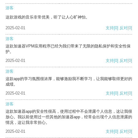
游客
这款游戏的音乐非常优美，听了让人心旷神怡。
2025-02-01
支持
[0]
反对
[0]
游客
这款加速器VPM应用程序已经为我们带来了无限的隐私保护和安全性保
护。
2025-02-01
支持
[0]
反对
[0]
游客
这款app的学习氛围很浓厚，能够激励我不断学习，让我能够取得更好的
成绩。
2025-02-01
支持
[0]
反对
[0]
游客
这款加速器app的安全性很高，使用过程中不会泄露个人信息，这让我很
放心。我以前使用过一些其他的加速器app，经常会出现个人信息泄露的
情况，这让我非常担心。
2025-02-01
支持
[0]
反对
[0]