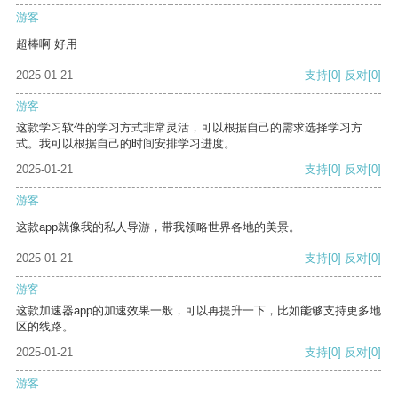
游客
超棒啊 好用
2025-01-21
支持
[0]
反对
[0]
游客
这款学习软件的学习方式非常灵活，可以根据自己的需求选择学习方
式。我可以根据自己的时间安排学习进度。
2025-01-21
支持
[0]
反对
[0]
游客
这款app就像我的私人导游，带我领略世界各地的美景。
2025-01-21
支持
[0]
反对
[0]
游客
这款加速器app的加速效果一般，可以再提升一下，比如能够支持更多地
区的线路。
2025-01-21
支持
[0]
反对
[0]
游客