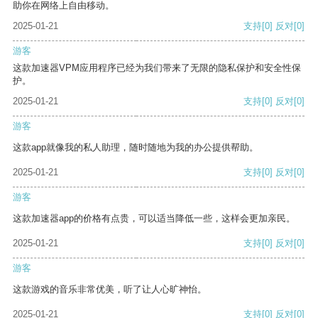
助你在网络上自由移动。
2025-01-21
支持
[0]
反对
[0]
游客
这款加速器VPM应用程序已经为我们带来了无限的隐私保护和安全性保
护。
2025-01-21
支持
[0]
反对
[0]
游客
这款app就像我的私人助理，随时随地为我的办公提供帮助。
2025-01-21
支持
[0]
反对
[0]
游客
这款加速器app的价格有点贵，可以适当降低一些，这样会更加亲民。
2025-01-21
支持
[0]
反对
[0]
游客
这款游戏的音乐非常优美，听了让人心旷神怡。
2025-01-21
支持
[0]
反对
[0]