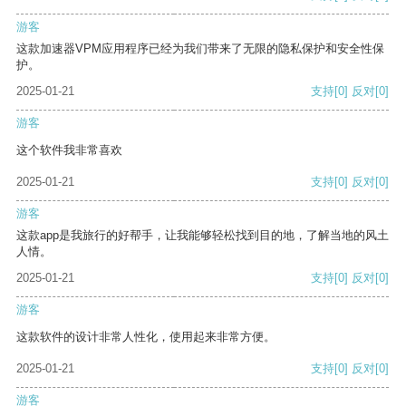
游客
这款加速器VPM应用程序已经为我们带来了无限的隐私保护和安全性保
护。
2025-01-21
支持
[0]
反对
[0]
游客
这个软件我非常喜欢
2025-01-21
支持
[0]
反对
[0]
游客
这款app是我旅行的好帮手，让我能够轻松找到目的地，了解当地的风土
人情。
2025-01-21
支持
[0]
反对
[0]
游客
这款软件的设计非常人性化，使用起来非常方便。
2025-01-21
支持
[0]
反对
[0]
游客