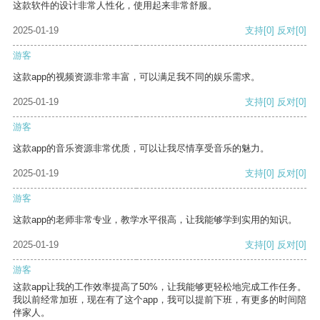
这款软件的设计非常人性化，使用起来非常舒服。
2025-01-19
支持
[0]
反对
[0]
游客
这款app的视频资源非常丰富，可以满足我不同的娱乐需求。
2025-01-19
支持
[0]
反对
[0]
游客
这款app的音乐资源非常优质，可以让我尽情享受音乐的魅力。
2025-01-19
支持
[0]
反对
[0]
游客
这款app的老师非常专业，教学水平很高，让我能够学到实用的知识。
2025-01-19
支持
[0]
反对
[0]
游客
这款app让我的工作效率提高了50%，让我能够更轻松地完成工作任务。
我以前经常加班，现在有了这个app，我可以提前下班，有更多的时间陪
伴家人。