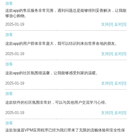
游客
这款app的售后服务非常完善，遇到问题总是能够得到妥善解决，让我能
够放心购物。
2025-01-19
支持
[0]
反对
[0]
游客
这款app的用户群体非常庞大，我可以结识到来自世界各地的朋友。
2025-01-19
支持
[0]
反对
[0]
游客
这款app的社区氛围很温馨，让我能够感受到家的温暖。
2025-01-19
支持
[0]
反对
[0]
游客
这款软件的社区氛围非常好，可以与其他用户交流学习心得。
2025-01-19
支持
[0]
反对
[0]
游客
这款加速器VPM应用程序已经为我们带来了无限的流畅体验和安全性保