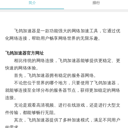
简介
排行
飞鸽加速器是一款功能强大的网络加速工具，它通过优
化网络连接，帮助用户畅享网络世界的无限乐趣。
飞鸽加速器官方网址
相比传统的网络连接，飞鸽加速器能够提供更稳定、更
快速的网络体验。
首先，飞鸽加速器拥有稳定的服务器网络。
不论您位于世界的哪个地方，只要使用了飞鸽加速器，
就能够连接至全球分布的服务器节点，获得更加稳定的网络
连接。
无论是观看高清视频、进行在线游戏，还是进行大型文
件传输，都能够畅行无阻。
其次，飞鸽加速器提供了多种加速模式，满足不同用户
的需求。