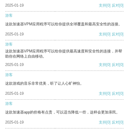
2025-01-19
支持
[0]
反对
[0]
游客
这款加速器VPM应用程序可以给你提供全球覆盖和最高安全性的连接。
2025-01-19
支持
[0]
反对
[0]
游客
这款加速器VPM应用程序可以给你提供最高速度和安全性的连接，并帮
助你在网络上自由移动。
2025-01-19
支持
[0]
反对
[0]
游客
这款游戏的音乐非常优美，听了让人心旷神怡。
2025-01-19
支持
[0]
反对
[0]
游客
这款加速器app的价格有点贵，可以适当降低一些，这样会更加亲民。
2025-01-19
支持
[0]
反对
[0]