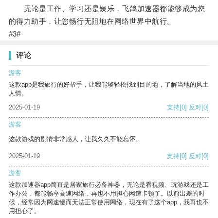
无论是工作、学习还是娱乐，飞鸽加速器都能够成为您
的得力助手，让您畅行无阻地在网络世界中航行。
#3#
评论
游客
这款app是我旅行的好帮手，让我能够轻松找到目的地，了解当地的风土
人情。
2025-01-19
支持
[0]
反对
[0]
游客
这款游戏的剧情非常感人，让我久久不能忘怀。
2025-01-19
支持
[0]
反对
[0]
游客
这款加速器app简直是居家旅行必备神器，无论是看视频、玩游戏还是工
作办公，都能畅享高速网络，再也不用担心网速卡顿了。以前出差的时
候，经常因为网速慢而无法正常使用网络，现在有了这个app，我再也不
用担心了。