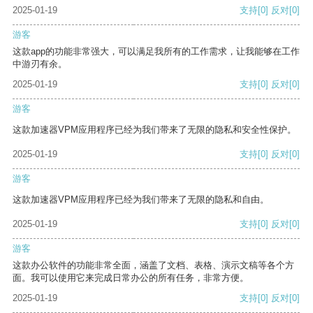
2025-01-19
支持
[0]
反对
[0]
游客
这款app的功能非常强大，可以满足我所有的工作需求，让我能够在工作
中游刃有余。
2025-01-19
支持
[0]
反对
[0]
游客
这款加速器VPM应用程序已经为我们带来了无限的隐私和安全性保护。
2025-01-19
支持
[0]
反对
[0]
游客
这款加速器VPM应用程序已经为我们带来了无限的隐私和自由。
2025-01-19
支持
[0]
反对
[0]
游客
这款办公软件的功能非常全面，涵盖了文档、表格、演示文稿等各个方
面。我可以使用它来完成日常办公的所有任务，非常方便。
2025-01-19
支持
[0]
反对
[0]