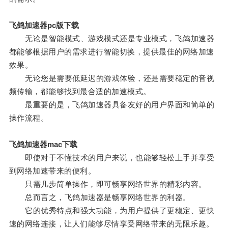
飞鸽加速器pc版下载
无论是智能模式、游戏模式还是专业模式，飞鸽加速器
都能够根据用户的需求进行智能切换，提供最佳的网络加速
效果。
无论您是需要低延迟的游戏体验，还是需要稳定的音视
频传输，都能够找到最合适的加速模式。
最重要的是，飞鸽加速器具备友好的用户界面和简单的
操作流程。
飞鸽加速器mac下载
即使对于不懂技术的用户来说，也能够轻松上手并享受
到网络加速带来的便利。
只需几步简单操作，即可畅享网络世界的精彩内容。
总而言之，飞鸽加速器是畅享网络世界的利器。
它的优秀特点和强大功能，为用户提供了更稳定、更快
速的网络连接，让人们能够尽情享受网络带来的无限乐趣。