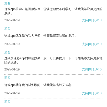
游客
这款app的学习氛围很浓厚，能够激励我不断学习，让我能够取得更好的
成绩。
2025-01-19
支持
[0]
反对
[0]
游客
这款app就像我的私人导师，带领我探索知识的奥秘。
2025-01-19
支持
[0]
反对
[0]
游客
这款加速器app的加速效果一般，可以再提升一下，比如能够支持更多地
区的线路。
2025-01-19
支持
[0]
反对
[0]
游客
这款app就像我的财务顾问，让我能够省钱又省心。
2025-01-19
支持
[0]
反对
[0]
游客