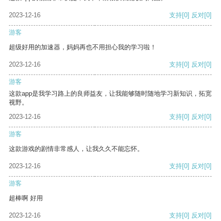
2023-12-16
支持
[0]
反对
[0]
游客
超级好用的加速器，妈妈再也不用担心我的学习啦！
2023-12-16
支持
[0]
反对
[0]
游客
这款app是我学习路上的良师益友，让我能够随时随地学习新知识，拓宽
视野。
2023-12-16
支持
[0]
反对
[0]
游客
这款游戏的剧情非常感人，让我久久不能忘怀。
2023-12-16
支持
[0]
反对
[0]
游客
超棒啊 好用
2023-12-16
支持
[0]
反对
[0]