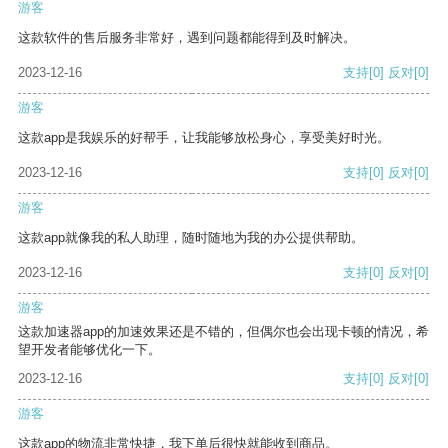
游客
这款软件的售后服务非常好，遇到问题都能得到及时解决。
2023-12-16
支持
[0]
反对
[0]
游客
这款app是我娱乐的好帮手，让我能够放松身心，享受美好时光。
2023-12-16
支持
[0]
反对
[0]
游客
这款app就像我的私人助理，随时随地为我的办公提供帮助。
2023-12-16
支持
[0]
反对
[0]
游客
这款加速器app的加速效果还是不错的，但偶尔也会出现卡顿的情况，希
望开发者能够优化一下。
2023-12-16
支持
[0]
反对
[0]
游客
这款app的物流非常快捷，我下单后很快就能收到商品。