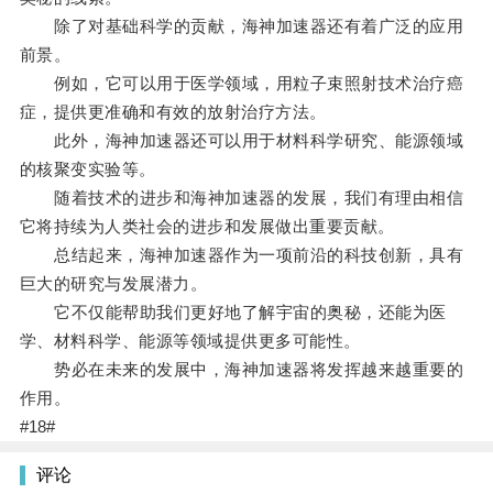
除了对基础科学的贡献，海神加速器还有着广泛的应用
前景。
例如，它可以用于医学领域，用粒子束照射技术治疗癌
症，提供更准确和有效的放射治疗方法。
此外，海神加速器还可以用于材料科学研究、能源领域
的核聚变实验等。
随着技术的进步和海神加速器的发展，我们有理由相信
它将持续为人类社会的进步和发展做出重要贡献。
总结起来，海神加速器作为一项前沿的科技创新，具有
巨大的研究与发展潜力。
它不仅能帮助我们更好地了解宇宙的奥秘，还能为医
学、材料科学、能源等领域提供更多可能性。
势必在未来的发展中，海神加速器将发挥越来越重要的
作用。
#18#
评论