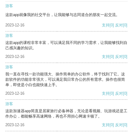
游客
这款app就像我的社交平台，让我能够与志同道合的朋友一起交流。
2023-12-16
支持
[0]
反对
[0]
游客
这款app的课程非常丰富，可以满足我不同的学习需求，让我能够找到自
己感兴趣的知识。
2023-12-16
支持
[0]
反对
[0]
游客
我一直在寻找一款功能强大、操作简单的办公软件，终于找到了它。这
款软件的功能非常强大，可以满足我日常办公的所有需求。操作也很简
单，即使是小白也能快速上手。
2023-12-16
支持
[0]
反对
[0]
游客
这款加速器app简直是居家旅行必备神器，无论是看视频、玩游戏还是工
作办公，都能畅享高速网络，再也不用担心网速卡顿了。
2023-12-16
支持
[0]
反对
[0]