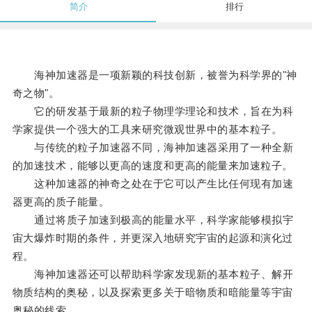
简介
排行
海神加速器是一项新颖的科技创新，被誉为科学界的"神
奇之物"。
它的研发基于最新的粒子物理学理论和技术，旨在为科
学家提供一个强大的工具来研究微观世界中的基本粒子。
与传统的粒子加速器不同，海神加速器采用了一种全新
的加速技术，能够以更高的速度和更高的能量来加速粒子。
这种加速器的神奇之处在于它可以产生比任何现有加速
器更高的质子能量。
通过将质子加速到极高的能量水平，科学家能够模拟宇
宙大爆炸时期的条件，并更深入地研究宇宙的起源和演化过
程。
海神加速器还可以帮助科学家发现新的基本粒子、解开
物质结构的奥秘，以及探索更多关于暗物质和暗能量等宇宙
奥秘的线索。