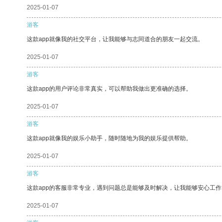
2025-01-07
游客
这款app就像我的社交平台，让我能够与志同道合的朋友一起交流。
2025-01-07
游客
这款app的用户评论非常真实，可以帮助我做出更准确的选择。
2025-01-07
游客
这款app就像我的娱乐小助手，随时随地为我的娱乐提供帮助。
2025-01-07
游客
这款app的客服非常专业，遇到问题总是能够及时解决，让我能够安心工作
2025-01-07