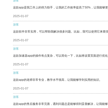
游客
这款app是我工作上的得力助手，让我的工作效率提高了50%，让我能够
2025-01-07
游客
这款软件非常实用，可以帮助我解决很多问题。比如，我可以使用它来查
2025-01-07
游客
这款加速器app的操作有点复杂，可以简化一下，比如将设置页面进行优化
2025-01-07
游客
这款app的老师非常专业，教学水平很高，让我能够学到实用的知识。
2025-01-07
游客
这款app的售后服务非常完善，遇到问题总是能够得到妥善解决，让我能