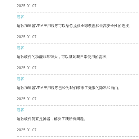
2025-01-07
游客
这款加速器VPM应用程序可以给你提供全球覆盖和最高安全性的连接。
2025-01-07
游客
这款软件的功能非常强大，可以满足我日常使用的需求。
2025-01-07
游客
这款加速器VPM应用程序已经为我们带来了无限的隐私和自由。
2025-01-07
游客
这款软件简直是神器，解决了我所有问题。
2025-01-07