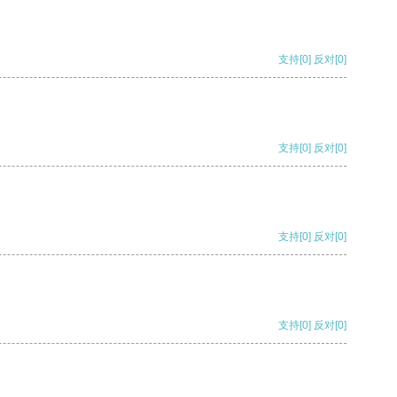
支持
[0]
反对
[0]
支持
[0]
反对
[0]
支持
[0]
反对
[0]
支持
[0]
反对
[0]