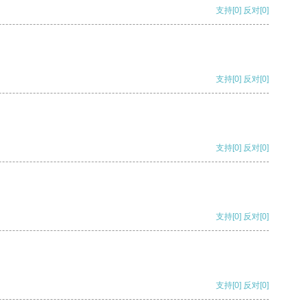
支持
[0]
反对
[0]
支持
[0]
反对
[0]
支持
[0]
反对
[0]
支持
[0]
反对
[0]
支持
[0]
反对
[0]