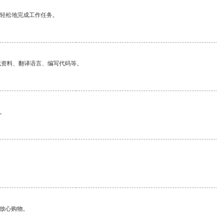
更轻松地完成工作任务。
找资料、翻译语言、编写代码等。
。
够放心购物。