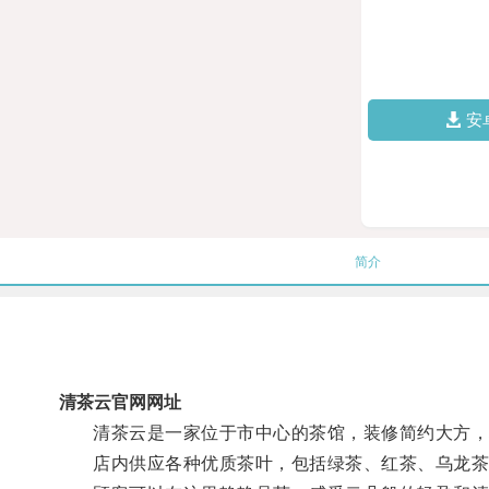
安
简介
清茶云官网网址
清茶云是一家位于市中心的茶馆，装修简约大方，墙
店内供应各种优质茶叶，包括绿茶、红茶、乌龙茶