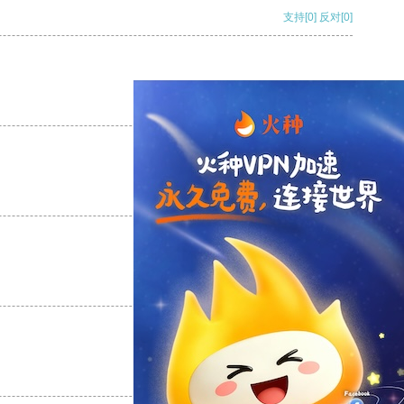
支持
[0]
反对
[0]
支持
[0]
反对
[0]
支持
[0]
反对
[0]
支持
[0]
反对
[0]
支持
[0]
反对
[0]