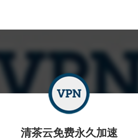
清茶云免费永久加速