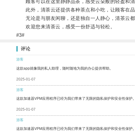
顾客可以在这里静静品茶，感受云朵般的轻盈和清
此外，清茶云还提供各种茶点和小吃，让顾客在品
无论是与朋友闲聊，还是独自一人静心，清茶云都
欢迎您来清茶云，感受一份舒适与轻松。
#3#
评论
游客
这款app就像我的私人助理，随时随地为我的办公提供帮助。
2025-01-07
游客
这款加速器VPM应用程序已经为我们带来了无限的隐私保护和安全性保护
2025-01-07
游客
这款加速器VPM应用程序已经为我们带来了无限的隐私保护和安全性保护