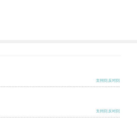
支持
[0]
反对
[0]
支持
[0]
反对
[0]