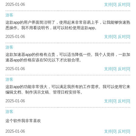
2025-01-06
支持
[0]
反对
[0]
游客
这款app的用户界面简洁明了，使用起来非常容易上手，让我能够快速熟
悉操作。我不用看说明书，就可以轻松使用这款app。
2025-01-06
支持
[0]
反对
[0]
游客
这款加速器app的价格有点贵，可以适当降低一些。我个人觉得，一款加
速器app的价格应该在50元以下才比较合理。
2025-01-06
支持
[0]
反对
[0]
游客
这款app的功能非常强大，可以满足我所有的工作需求。我可以使用它来
编辑文档、制作演示文稿、管理日程安排等。
2025-01-06
支持
[0]
反对
[0]
游客
这个软件我非常喜欢
2025-01-06
支持
[0]
反对
[0]