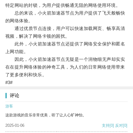
特定网站的封锁，为用户提供畅通无阻的网络使用环境。
总的来说，小火箭加速器节点为用户提供了飞天般畅快
的网络体验。
通过优质节点连接，用户可以快速加载网页、畅享高清
视频，解决了网络卡顿的困扰。
此外，小火箭加速器节点还提供了网络安全保护和匿名
上网功能。
因此，小火箭加速器节点无疑是一个润物细无声却实实
在在提升网络体验的神奇工具，为人们的日常网络使用带来
了更多便利和快乐。
#3#
评论
游客
这款游戏的音乐非常优美，听了让人心旷神怡。
2025-01-06
支持
[0]
反对
[0]