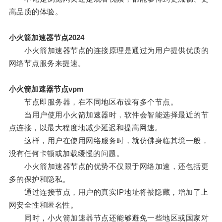
高品质的体验。
小火箭加速器节点2024
小火箭加速器节点的连接原理是通过为用户提供优质的
网络节点服务来提速。
小火箭加速器节点vpm
节点即服务器，在不同地区布设有多个节点。
当用户使用小火箭加速器时，软件会智能选择最近的节
点连接，以最大程度地减少延迟和提高网速。
这样，用户在使用网络服务时，就仿佛身临其境一般，
没有任何卡顿或加载缓慢的问题。
小火箭加速器节点的优势不仅限于网络加速，还包括更
多的保护和隐私。
通过连接节点，用户的真实IP地址将被隐藏，增加了上
网安全性和匿名性。
同时，小火箭加速器节点还能够避免一些地区或国家对