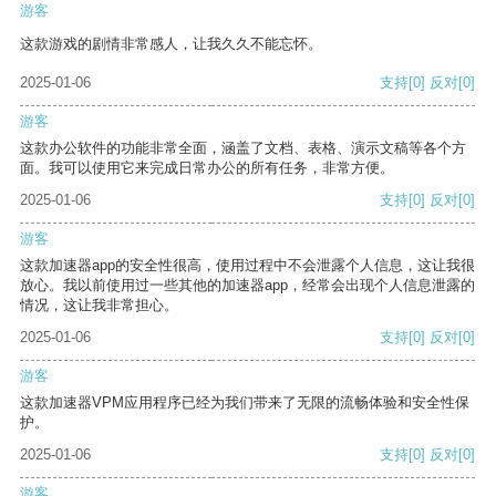
游客
这款游戏的剧情非常感人，让我久久不能忘怀。
2025-01-06
支持
[0]
反对
[0]
游客
这款办公软件的功能非常全面，涵盖了文档、表格、演示文稿等各个方
面。我可以使用它来完成日常办公的所有任务，非常方便。
2025-01-06
支持
[0]
反对
[0]
游客
这款加速器app的安全性很高，使用过程中不会泄露个人信息，这让我很
放心。我以前使用过一些其他的加速器app，经常会出现个人信息泄露的
情况，这让我非常担心。
2025-01-06
支持
[0]
反对
[0]
游客
这款加速器VPM应用程序已经为我们带来了无限的流畅体验和安全性保
护。
2025-01-06
支持
[0]
反对
[0]
游客