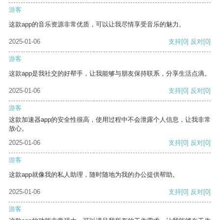
游客
这款app的音乐资源非常优质，可以让我尽情享受音乐的魅力。
2025-01-06
支持
[0]
反对
[0]
游客
这款app是我社交的好帮手，让我能够与朋友保持联系，分享生活点滴。
2025-01-06
支持
[0]
反对
[0]
游客
这款加速器app的安全性很高，使用过程中不会泄露个人信息，让我非常
放心。
2025-01-06
支持
[0]
反对
[0]
游客
这款app就像我的私人助理，随时随地为我的办公提供帮助。
2025-01-06
支持
[0]
反对
[0]
游客