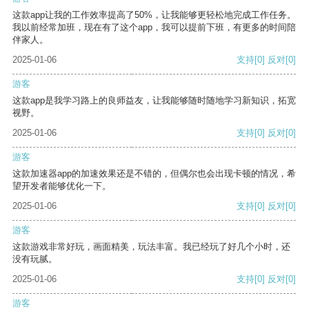
这款app让我的工作效率提高了50%，让我能够更轻松地完成工作任务。
我以前经常加班，现在有了这个app，我可以提前下班，有更多的时间陪
伴家人。
2025-01-06
支持
[0]
反对
[0]
游客
这款app是我学习路上的良师益友，让我能够随时随地学习新知识，拓宽
视野。
2025-01-06
支持
[0]
反对
[0]
游客
这款加速器app的加速效果还是不错的，但偶尔也会出现卡顿的情况，希
望开发者能够优化一下。
2025-01-06
支持
[0]
反对
[0]
游客
这款游戏非常好玩，画面精美，玩法丰富。我已经玩了好几个小时，还
没有玩腻。
2025-01-06
支持
[0]
反对
[0]
游客