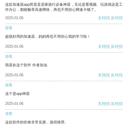
这款加速器app简直是居家旅行必备神器，无论是看视频、玩游戏还是工
作办公，都能畅享高速网络，再也不用担心网速卡顿了。
2025-01-06
支持
[0]
反对
[0]
游客
超级好用的加速器，妈妈再也不用担心我的学习啦！
2025-01-06
支持
[0]
反对
[0]
游客
我喜欢这个软件 作者加油
2025-01-06
支持
[0]
反对
[0]
游客
这个是app神器
2025-01-06
支持
[0]
反对
[0]
游客
这款软件的价格非常实惠，值得推荐。