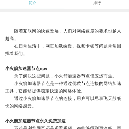
简介
排行
随着互联网的快速发展，人们对网络速度的要求也越来
越高。
在日常生活中，网页加载缓慢、视频卡顿等问题常常困
扰着我们。
小火箭加速器节点npv
为了解决这些问题，小火箭加速器节点便应运而生。
小火箭加速器节点是一种通过优质节点连接的网络加速
工具，它能够提供稳定快速的网络体验。
通过小火箭加速器节点的连接，用户可以尽享飞天般畅
快的网络感受。
小火箭加速器节点永久免费加速
不论是浏览网页还是观看视频，都能够得到更流畅、更