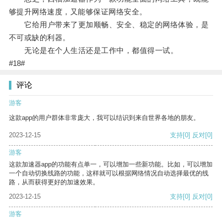
够提升网络速度，又能够保证网络安全。
它给用户带来了更加顺畅、安全、稳定的网络体验，是
不可或缺的利器。
无论是在个人生活还是工作中，都值得一试。
#18#
评论
游客
这款app的用户群体非常庞大，我可以结识到来自世界各地的朋友。
2023-12-15
支持
[0]
反对
[0]
游客
这款加速器app的功能有点单一，可以增加一些新功能。比如，可以增加
一个自动切换线路的功能，这样就可以根据网络情况自动选择最优的线
路，从而获得更好的加速效果。
2023-12-15
支持
[0]
反对
[0]
游客