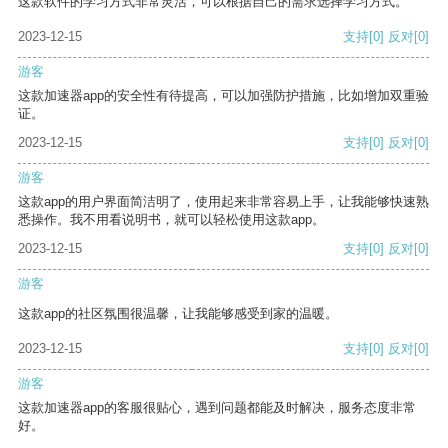
这款软件的学习方式非常灵活，可以根据自己的需求选择学习方式。
2023-12-15
支持
[0]
反对
[0]
游客
这款加速器app的安全性有待提高，可以加强防护措施，比如增加双重验
证。
2023-12-15
支持
[0]
反对
[0]
游客
这款app的用户界面简洁明了，使用起来非常容易上手，让我能够快速熟
悉操作。我不用看说明书，就可以轻松使用这款app。
2023-12-15
支持
[0]
反对
[0]
游客
这款app的社区氛围很温馨，让我能够感受到家的温暖。
2023-12-15
支持
[0]
反对
[0]
游客
这款加速器app的客服很贴心，遇到问题都能及时解决，服务态度非常
好。