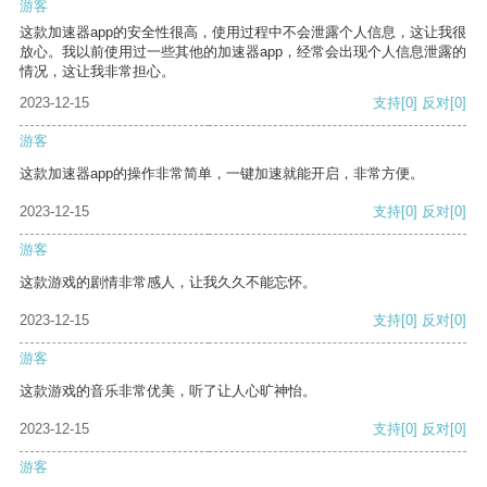
游客
这款加速器app的安全性很高，使用过程中不会泄露个人信息，这让我很
放心。我以前使用过一些其他的加速器app，经常会出现个人信息泄露的
情况，这让我非常担心。
2023-12-15
支持
[0]
反对
[0]
游客
这款加速器app的操作非常简单，一键加速就能开启，非常方便。
2023-12-15
支持
[0]
反对
[0]
游客
这款游戏的剧情非常感人，让我久久不能忘怀。
2023-12-15
支持
[0]
反对
[0]
游客
这款游戏的音乐非常优美，听了让人心旷神怡。
2023-12-15
支持
[0]
反对
[0]
游客