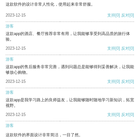
这款软件的设计非常人性化，使用起来非常舒服。
2023-12-15
支持
[0]
反对
[0]
游客
这款app的酒店、餐厅推荐非常有用，让我能够享受到高品质的旅行体
验。
2023-12-15
支持
[0]
反对
[0]
游客
这款app的售后服务非常完善，遇到问题总是能够得到妥善解决，让我能
够放心购物。
2023-12-15
支持
[0]
反对
[0]
游客
这款app是我学习路上的良师益友，让我能够随时随地学习新知识，拓宽
视野。
2023-12-15
支持
[0]
反对
[0]
游客
这款软件的界面设计非常简洁，一目了然。