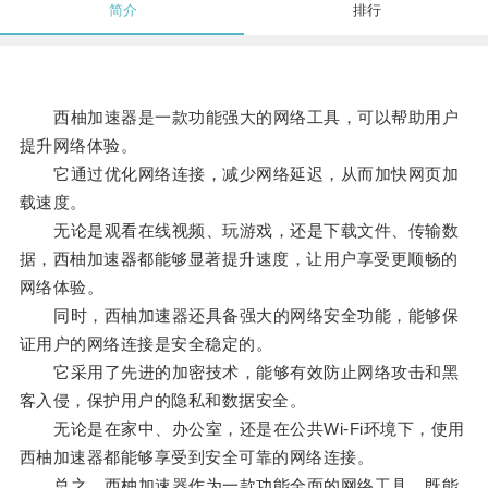
简介
排行
西柚加速器是一款功能强大的网络工具，可以帮助用户
提升网络体验。
它通过优化网络连接，减少网络延迟，从而加快网页加
载速度。
无论是观看在线视频、玩游戏，还是下载文件、传输数
据，西柚加速器都能够显著提升速度，让用户享受更顺畅的
网络体验。
同时，西柚加速器还具备强大的网络安全功能，能够保
证用户的网络连接是安全稳定的。
它采用了先进的加密技术，能够有效防止网络攻击和黑
客入侵，保护用户的隐私和数据安全。
无论是在家中、办公室，还是在公共Wi-Fi环境下，使用
西柚加速器都能够享受到安全可靠的网络连接。
总之，西柚加速器作为一款功能全面的网络工具，既能