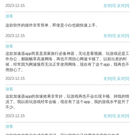
2023-12-15
支持
[0]
反对
[0]
游客
这款软件的操作非常简单，即使是小白也能快速上手。
2023-12-15
支持
[0]
反对
[0]
游客
这款加速器app简直是居家旅行必备神器，无论是看视频、玩游戏还是工
作办公，都能畅享高速网络，再也不用担心网速卡顿了。以前出差的时
候，经常因为网速慢而无法正常使用网络，现在有了这个app，我再也不
用担心了。
2023-12-15
支持
[0]
反对
[0]
游客
这款加速器app的加速效果非常好，玩游戏再也不会出现卡顿、掉线的情
况了。我以前玩游戏经常会输，现在有了这个app，我的游戏水平提升了
不少。
2023-12-15
支持
[0]
反对
[0]
游客