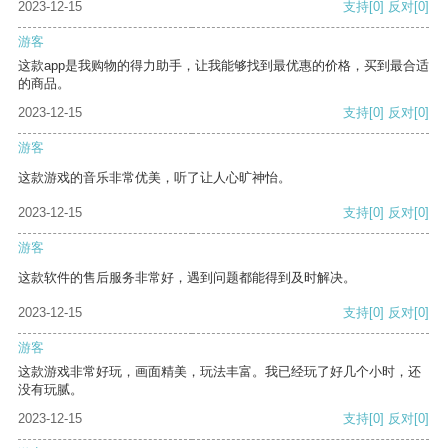
2023-12-15
支持
[0]
反对
[0]
游客
这款app是我购物的得力助手，让我能够找到最优惠的价格，买到最合适
的商品。
2023-12-15
支持
[0]
反对
[0]
游客
这款游戏的音乐非常优美，听了让人心旷神怡。
2023-12-15
支持
[0]
反对
[0]
游客
这款软件的售后服务非常好，遇到问题都能得到及时解决。
2023-12-15
支持
[0]
反对
[0]
游客
这款游戏非常好玩，画面精美，玩法丰富。我已经玩了好几个小时，还
没有玩腻。
2023-12-15
支持
[0]
反对
[0]