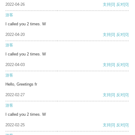
2022-04-26
支持
[0]
反对
[0]
游客
I called you 2 times. W
2022-04-20
支持
[0]
反对
[0]
游客
I called you 2 times. W
2022-04-03
支持
[0]
反对
[0]
游客
Hello, Greetings fr
2022-02-27
支持
[0]
反对
[0]
游客
I called you 2 times. W
2022-02-25
支持
[0]
反对
[0]