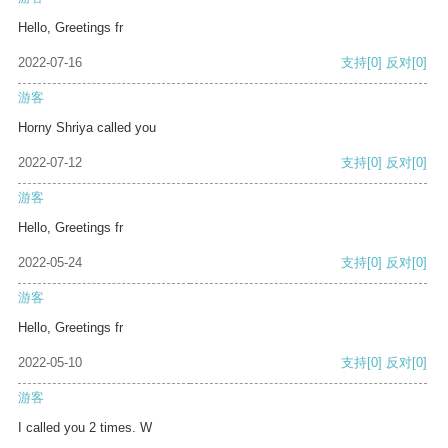
Hello, Greetings fr
2022-07-16
支持
[0]
反对
[0]
游客
Horny Shriya called you
2022-07-12
支持
[0]
反对
[0]
游客
Hello, Greetings fr
2022-05-24
支持
[0]
反对
[0]
游客
Hello, Greetings fr
2022-05-10
支持
[0]
反对
[0]
游客
I called you 2 times. W