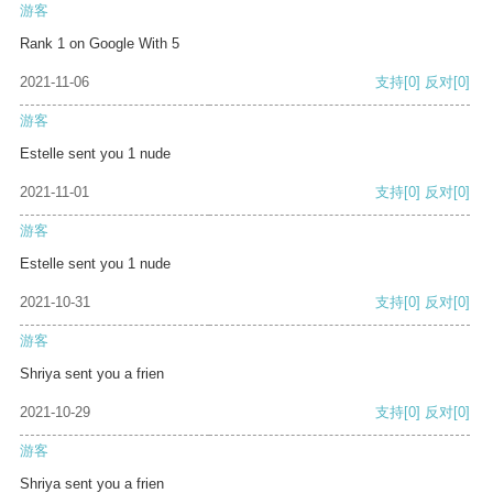
游客
Rank 1 on Google With 5
2021-11-06
支持
[0]
反对
[0]
游客
Estelle sent you 1 nude
2021-11-01
支持
[0]
反对
[0]
游客
Estelle sent you 1 nude
2021-10-31
支持
[0]
反对
[0]
游客
Shriya sent you a frien
2021-10-29
支持
[0]
反对
[0]
游客
Shriya sent you a frien