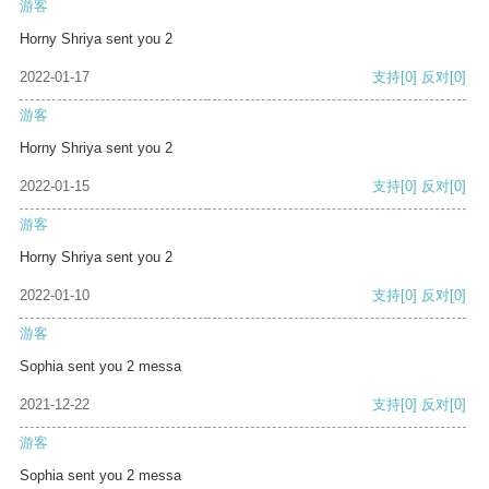
游客
Horny Shriya sent you 2
2022-01-17
支持
[0]
反对
[0]
游客
Horny Shriya sent you 2
2022-01-15
支持
[0]
反对
[0]
游客
Horny Shriya sent you 2
2022-01-10
支持
[0]
反对
[0]
游客
Sophia sent you 2 messa
2021-12-22
支持
[0]
反对
[0]
游客
Sophia sent you 2 messa