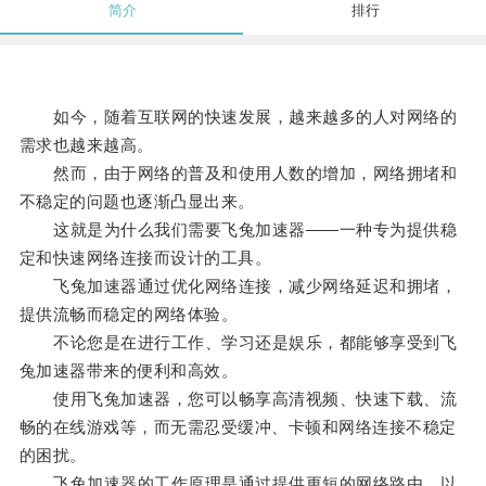
简介
排行
如今，随着互联网的快速发展，越来越多的人对网络的
需求也越来越高。
然而，由于网络的普及和使用人数的增加，网络拥堵和
不稳定的问题也逐渐凸显出来。
这就是为什么我们需要飞兔加速器——一种专为提供稳
定和快速网络连接而设计的工具。
飞兔加速器通过优化网络连接，减少网络延迟和拥堵，
提供流畅而稳定的网络体验。
不论您是在进行工作、学习还是娱乐，都能够享受到飞
兔加速器带来的便利和高效。
使用飞兔加速器，您可以畅享高清视频、快速下载、流
畅的在线游戏等，而无需忍受缓冲、卡顿和网络连接不稳定
的困扰。
飞兔加速器的工作原理是通过提供更短的网络路由，以