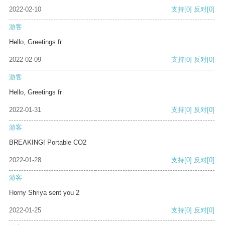
2022-02-10
支持
[0]
反对
[0]
游客
Hello, Greetings fr
2022-02-09
支持
[0]
反对
[0]
游客
Hello, Greetings fr
2022-01-31
支持
[0]
反对
[0]
游客
BREAKING! Portable CO2
2022-01-28
支持
[0]
反对
[0]
游客
Horny Shriya sent you 2
2022-01-25
支持
[0]
反对
[0]