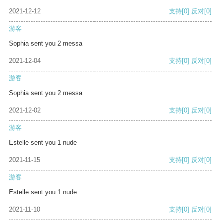
2021-12-12
支持
[0]
反对
[0]
游客
Sophia sent you 2 messa
2021-12-04
支持
[0]
反对
[0]
游客
Sophia sent you 2 messa
2021-12-02
支持
[0]
反对
[0]
游客
Estelle sent you 1 nude
2021-11-15
支持
[0]
反对
[0]
游客
Estelle sent you 1 nude
2021-11-10
支持
[0]
反对
[0]