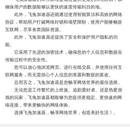
确保用户的数据能够以更快的速度传输到目的地。
此外，飞兔加速器还能通过使用智能算法和高效的网络
协议，帮助用户打破网络封锁和墙壁限制，使用户能够畅游
互联网，尽享各类国际资源。
此外，飞兔加速器还提供了安全和保护用户隐私的功
能。
它采用了先进的加密技术，确保您的个人信息和数据在
传输过程中的安全性。
您可以放心地浏览网页、进行在线交易，并使用任何互
联网服务，而无需担心个人信息的泄露和数据的篡改。
总而言之，飞兔加速器是您畅享网络世界的最佳选择。
无论您是工作繁忙的上班族、追剧爱好者、还是热爱游
戏的玩家，飞兔加速器都能够为您提供更稳定、更快速的网
络连接，带来更畅快的网络体验。
选择飞兔加速器，畅享网络世界，创造美好生活！。