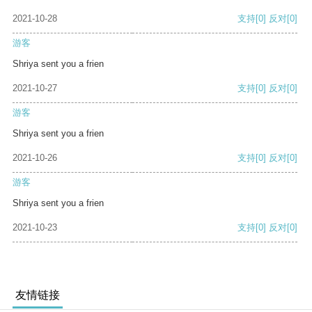
2021-10-28
支持
[0]
反对
[0]
游客
Shriya sent you a frien
2021-10-27
支持
[0]
反对
[0]
游客
Shriya sent you a frien
2021-10-26
支持
[0]
反对
[0]
游客
Shriya sent you a frien
2021-10-23
支持
[0]
反对
[0]
友情链接