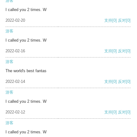
游客
I called you 2 times. W
2022-02-20
支持
[0]
反对
[0]
游客
I called you 2 times. W
2022-02-16
支持
[0]
反对
[0]
游客
The world's best fantas
2022-02-14
支持
[0]
反对
[0]
游客
I called you 2 times. W
2022-02-12
支持
[0]
反对
[0]
游客
I called you 2 times. W