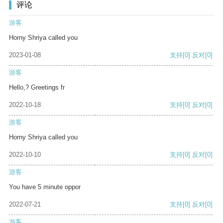
评论
游客
Horny Shriya called you
2023-01-08
支持
[0]
反对
[0]
游客
Hello,? Greetings fr
2022-10-18
支持
[0]
反对
[0]
游客
Horny Shriya called you
2022-10-10
支持
[0]
反对
[0]
游客
You have 5 minute oppor
2022-07-21
支持
[0]
反对
[0]
游客