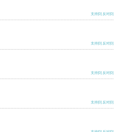
支持
[0]
反对
[0]
支持
[0]
反对
[0]
支持
[0]
反对
[0]
支持
[0]
反对
[0]
支持
[0]
反对
[0]