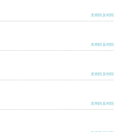
支持
[0]
反对
[0]
支持
[0]
反对
[0]
支持
[0]
反对
[0]
支持
[0]
反对
[0]