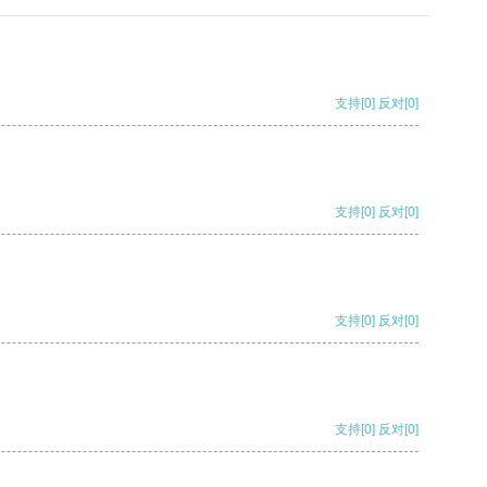
支持
[0]
反对
[0]
支持
[0]
反对
[0]
支持
[0]
反对
[0]
支持
[0]
反对
[0]