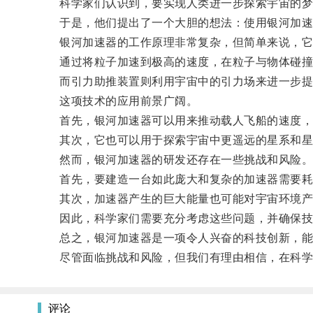
科学家们认识到，要实现人类进一步探索宇宙的梦
于是，他们提出了一个大胆的想法：使用银河加速
银河加速器的工作原理非常复杂，但简单来说，它
通过将粒子加速到极高的速度，在粒子与物体碰撞
而引力助推装置则利用宇宙中的引力场来进一步提
这项技术的应用前景广阔。
首先，银河加速器可以用来推动载人飞船的速度，
其次，它也可以用于探索宇宙中更遥远的星系和星
然而，银河加速器的研发还存在一些挑战和风险
首先，要建造一台如此庞大和复杂的加速器需要耗
其次，加速器产生的巨大能量也可能对宇宙环境产
因此，科学家们需要充分考虑这些问题，并确保技
总之，银河加速器是一项令人兴奋的科技创新，能
尽管面临挑战和风险，但我们有理由相信，在科学家
评论