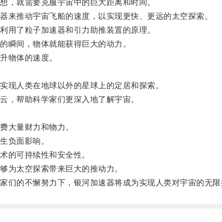
想，就需要克服宇宙中的巨大距离和时间。
器来推动宇宙飞船的速度，以实现更快、更远的太空探索。
利用了粒子加速器和引力助推装置的原理。
的瞬间，物体就能获得巨大的动力。
升物体的速度。
实现人类在地球以外的星球上的定居和探索。
云，帮助科学家们更深入地了解宇宙。
。
费大量财力和物力。
生负面影响。
术的可持续性和安全性。
够为太空探索带来巨大的推动力。
们的不懈努力下，银河加速器将成为实现人类对宇宙的无限