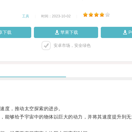
工具
|
时间：2023-10-02
|
卓下载
苹果下载
安卓市场，安全绿色
速度，推动太空探索的进步。
能够给予宇宙中的物体以巨大的动力，并将其速度提升到无