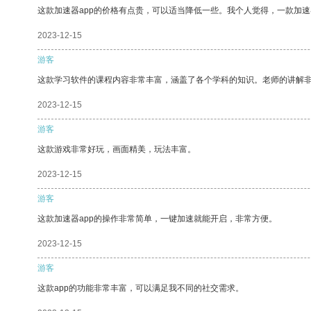
这款加速器app的价格有点贵，可以适当降低一些。我个人觉得，一款加速
2023-12-15
游客
这款学习软件的课程内容非常丰富，涵盖了各个学科的知识。老师的讲解
2023-12-15
游客
这款游戏非常好玩，画面精美，玩法丰富。
2023-12-15
游客
这款加速器app的操作非常简单，一键加速就能开启，非常方便。
2023-12-15
游客
这款app的功能非常丰富，可以满足我不同的社交需求。