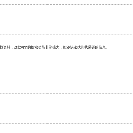
找资料，这款app的搜索功能非常强大，能够快速找到我需要的信息。