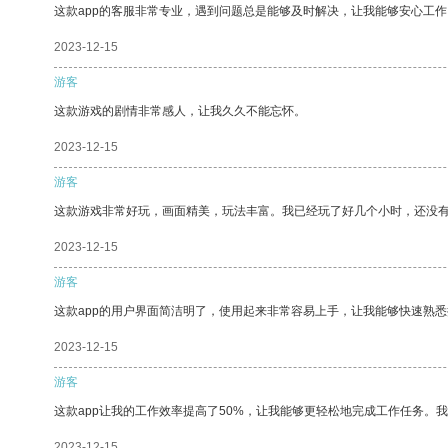
这款app的客服非常专业，遇到问题总是能够及时解决，让我能够安心工作
2023-12-15
游客
这款游戏的剧情非常感人，让我久久不能忘怀。
2023-12-15
游客
这款游戏非常好玩，画面精美，玩法丰富。我已经玩了好几个小时，还没
2023-12-15
游客
这款app的用户界面简洁明了，使用起来非常容易上手，让我能够快速熟
2023-12-15
游客
这款app让我的工作效率提高了50%，让我能够更轻松地完成工作任务。
2023-12-15