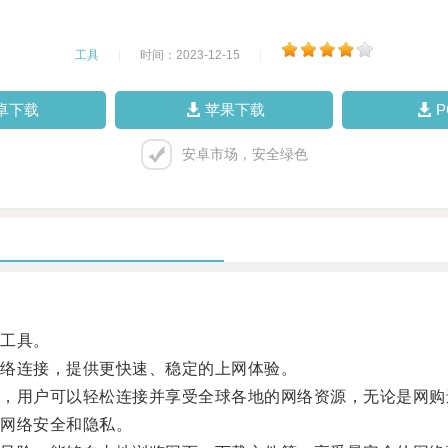
工具
|
时间：2023-12-15
|
卓下载
苹果下载
安卓市场，安全绿色
工具。
络连接，提供更快速、稳定的上网体验。
用户可以轻松连接并享受全球各地的网络资源，无论是网购
网络安全和隐私。