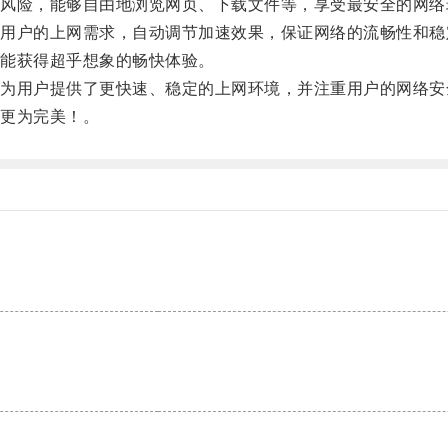
险，能够自由地浏览网页、下载文件等，享受最安全的网络
户的上网需求，自动调节加速效果，保证网络的流畅性和稳
能获得超乎想象的畅快体验。
用户提供了更快速、稳定的上网环境，并注重用户的网络安
更为完美！。