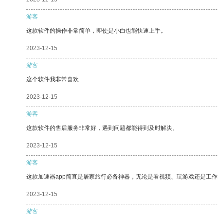
游客
这款软件的操作非常简单，即使是小白也能快速上手。
2023-12-15
游客
这个软件我非常喜欢
2023-12-15
游客
这款软件的售后服务非常好，遇到问题都能得到及时解决。
2023-12-15
游客
这款加速器app简直是居家旅行必备神器，无论是看视频、玩游戏还是工
2023-12-15
游客