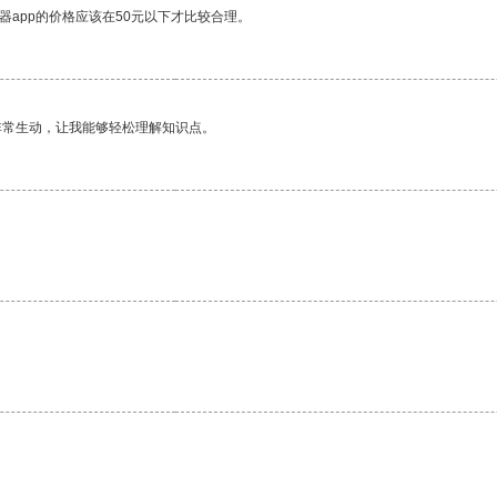
器app的价格应该在50元以下才比较合理。
非常生动，让我能够轻松理解知识点。