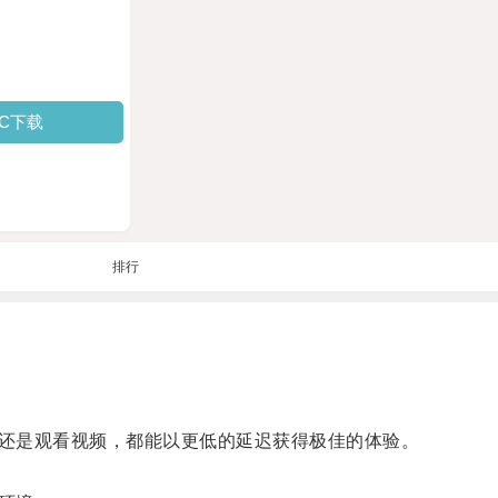
PC下载
排行
还是观看视频，都能以更低的延迟获得极佳的体验。