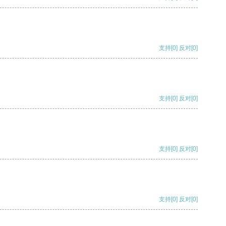
支持
[0]
反对
[0]
支持
[0]
反对
[0]
支持
[0]
反对
[0]
支持
[0]
反对
[0]