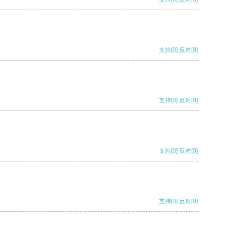
支持
[0]
反对
[0]
支持
[0]
反对
[0]
支持
[0]
反对
[0]
支持
[0]
反对
[0]