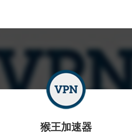
猴王加速器