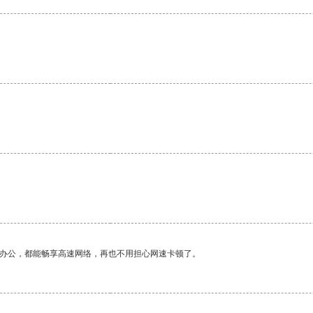
作办公，都能畅享高速网络，再也不用担心网速卡顿了。