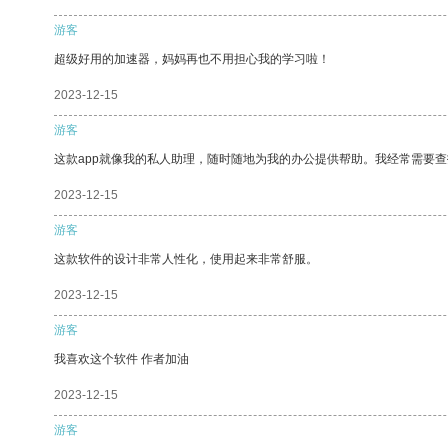
游客
超级好用的加速器，妈妈再也不用担心我的学习啦！
2023-12-15
游客
这款app就像我的私人助理，随时随地为我的办公提供帮助。我经常需要查
2023-12-15
游客
这款软件的设计非常人性化，使用起来非常舒服。
2023-12-15
游客
我喜欢这个软件 作者加油
2023-12-15
游客