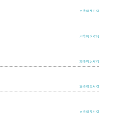
支持
[0]
反对
[0]
支持
[0]
反对
[0]
支持
[0]
反对
[0]
支持
[0]
反对
[0]
支持
[0]
反对
[0]