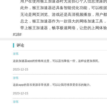
用户在使用猴王加速器时无需担心个人信息泄露的风
此外，猴王加速器还具备智能优化功能，可以根据用
无论是网页浏览、游戏还是高清视频播放，用户都
总之，猴王加速器作为一款强大的网络加速工具，为
带上猴王加速器，畅享极速网络，让您的上网体验
#18#
评论
游客
这款加速器app的价格有点贵，可以适当降低一些，这样会更加亲民。
2023-12-15
游客
这款app的音乐资源非常优质，可以让我尽情享受音乐的魅力。
2023-12-15
游客