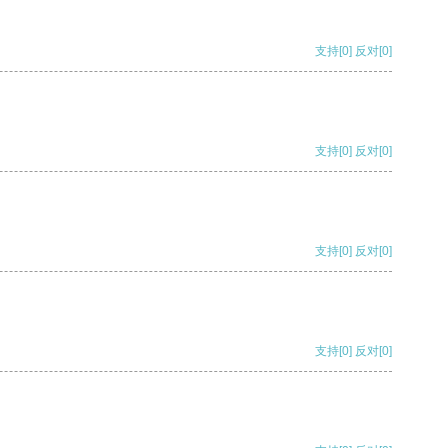
支持
[0]
反对
[0]
支持
[0]
反对
[0]
支持
[0]
反对
[0]
支持
[0]
反对
[0]