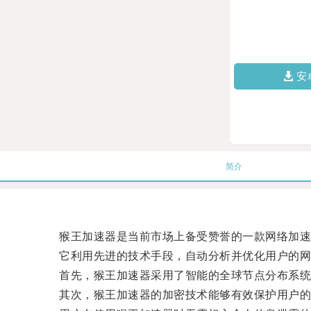
安
简介
猴王加速器是当前市场上备受赞誉的一款网络加速
它利用先进的技术手段，自动分析并优化用户的网
首先，猴王加速器采用了智能的全球节点分布系统，
其次，猴王加速器的加密技术能够有效保护用户的