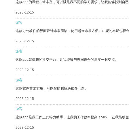
这款app的课程非常丰富，可以满足我不同的学习需求，让我能够找到自
2023-12-15
游客
这款办公软件的界面设计非常简洁，使用起来非常方便。功能的布局也很
2023-12-15
游客
这款app就像我的社交平台，让我能够与志同道合的朋友一起交流。
2023-12-15
游客
这款软件非常实用，可以帮助我解决很多问题。
2023-12-15
游客
这款app是我工作上的得力助手，让我的工作效率提高了50%，让我能够
2023-12-15