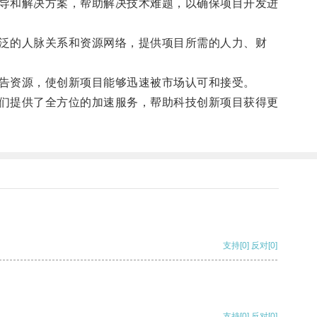
导和解决方案，帮助解决技术难题，以确保项目开发进
泛的人脉关系和资源网络，提供项目所需的人力、财
告资源，使创新项目能够迅速被市场认可和接受。
们提供了全方位的加速服务，帮助科技创新项目获得更
支持
[0]
反对
[0]
支持
[0]
反对
[0]