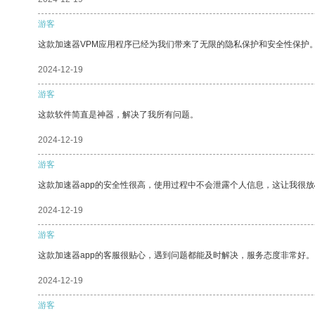
游客
这款加速器VPM应用程序已经为我们带来了无限的隐私保护和安全性保护
2024-12-19
游客
这款软件简直是神器，解决了我所有问题。
2024-12-19
游客
这款加速器app的安全性很高，使用过程中不会泄露个人信息，这让我很
2024-12-19
游客
这款加速器app的客服很贴心，遇到问题都能及时解决，服务态度非常好。
2024-12-19
游客