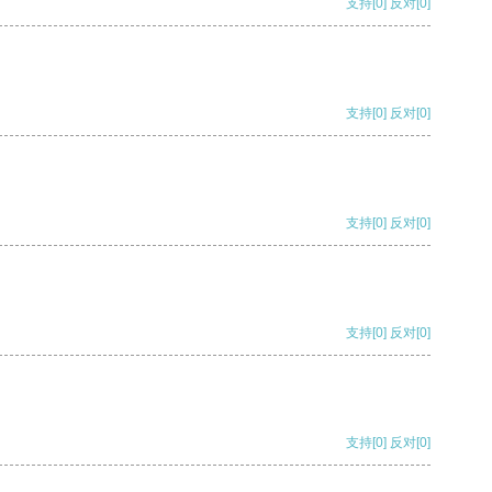
支持
[0]
反对
[0]
支持
[0]
反对
[0]
支持
[0]
反对
[0]
支持
[0]
反对
[0]
支持
[0]
反对
[0]