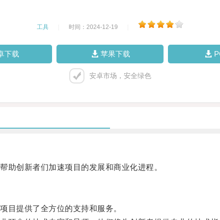
工具
|
时间：2024-12-19
|
卓下载
苹果下载
安卓市场，安全绿色
帮助创新者们加速项目的发展和商业化进程。
项目提供了全方位的支持和服务。