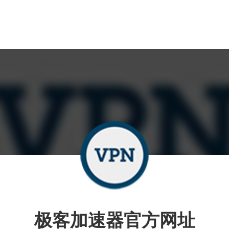
极客加速器官方网址