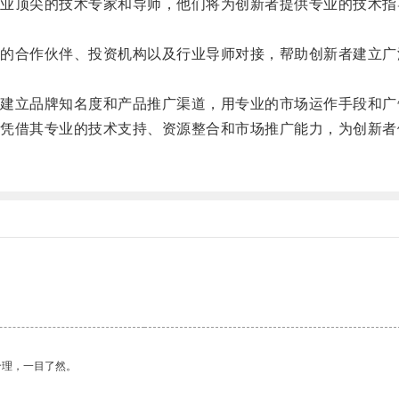
顶尖的技术专家和导师，他们将为创新者提供专业的技术指
合作伙伴、投资机构以及行业导师对接，帮助创新者建立广
立品牌知名度和产品推广渠道，用专业的市场运作手段和广
借其专业的技术支持、资源整合和市场推广能力，为创新者
。
合理，一目了然。