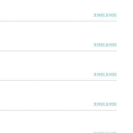
支持
[0]
反对
[0]
支持
[0]
反对
[0]
支持
[0]
反对
[0]
支持
[0]
反对
[0]