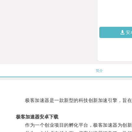
安
简介
极客加速器是一款新型的科技创新加速引擎，旨在
极客加速器安卓下载
作为一个创业项目的孵化平台，极客加速器为创新