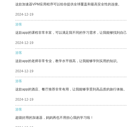
这款加速器VPM应用程序可以给你提供全球覆盖和最高安全性的连接。
2024-12-19
游客
这款app的课程非常丰富，可以满足我不同的学习需求，让我能够找到自
2024-12-19
游客
这款app的老师非常专业，教学水平很高，让我能够学到实用的知识。
2024-12-19
游客
这款app的酒店、餐厅推荐非常有用，让我能够享受到高品质的旅行体验。
2024-12-19
游客
超级好用的加速器，妈妈再也不用担心我的学习啦！