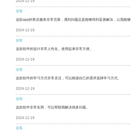
2024-12-19
游客
这款app的售后服务非常完善，遇到问题总是能够得到妥善解决，让我能
2024-12-19
游客
这款软件的设计非常人性化，使用起来非常方便。
2024-12-19
游客
这款软件的学习方式非常灵活，可以根据自己的需求选择学习方式。
2024-12-19
游客
这款软件非常实用，可以帮助我解决很多问题。
2024-12-19
游客