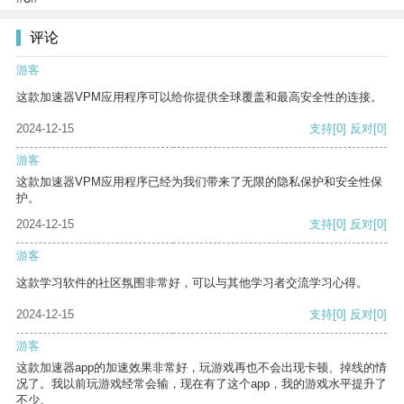
评论
游客
这款加速器VPM应用程序可以给你提供全球覆盖和最高安全性的连接。
2024-12-15
支持
[0]
反对
[0]
游客
这款加速器VPM应用程序已经为我们带来了无限的隐私保护和安全性保
护。
2024-12-15
支持
[0]
反对
[0]
游客
这款学习软件的社区氛围非常好，可以与其他学习者交流学习心得。
2024-12-15
支持
[0]
反对
[0]
游客
这款加速器app的加速效果非常好，玩游戏再也不会出现卡顿、掉线的情
况了。我以前玩游戏经常会输，现在有了这个app，我的游戏水平提升了
不少。