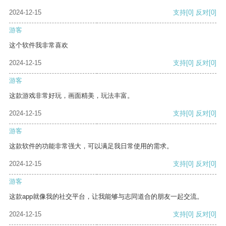
2024-12-15
支持
[0]
反对
[0]
游客
这个软件我非常喜欢
2024-12-15
支持
[0]
反对
[0]
游客
这款游戏非常好玩，画面精美，玩法丰富。
2024-12-15
支持
[0]
反对
[0]
游客
这款软件的功能非常强大，可以满足我日常使用的需求。
2024-12-15
支持
[0]
反对
[0]
游客
这款app就像我的社交平台，让我能够与志同道合的朋友一起交流。
2024-12-15
支持
[0]
反对
[0]