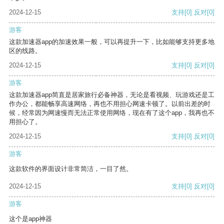
2024-12-15
支持
[0]
反对
[0]
游客
这款加速器app的加速效果一般，可以再提升一下，比如能够支持更多地
区的线路。
2024-12-15
支持
[0]
反对
[0]
游客
这款加速器app简直是居家旅行必备神器，无论是看视频、玩游戏还是工
作办公，都能畅享高速网络，再也不用担心网速卡顿了。以前出差的时
候，经常因为网速慢而无法正常使用网络，现在有了这个app，我再也不
用担心了。
2024-12-15
支持
[0]
反对
[0]
游客
这款软件的界面设计非常简洁，一目了然。
2024-12-15
支持
[0]
反对
[0]
游客
这个是app神器