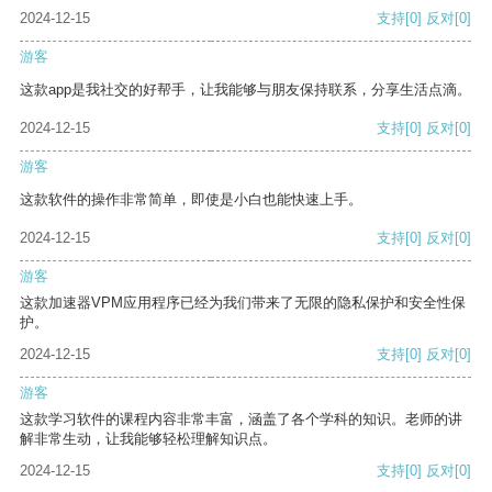
2024-12-15
支持
[0]
反对
[0]
游客
这款app是我社交的好帮手，让我能够与朋友保持联系，分享生活点滴。
2024-12-15
支持
[0]
反对
[0]
游客
这款软件的操作非常简单，即使是小白也能快速上手。
2024-12-15
支持
[0]
反对
[0]
游客
这款加速器VPM应用程序已经为我们带来了无限的隐私保护和安全性保
护。
2024-12-15
支持
[0]
反对
[0]
游客
这款学习软件的课程内容非常丰富，涵盖了各个学科的知识。老师的讲
解非常生动，让我能够轻松理解知识点。
2024-12-15
支持
[0]
反对
[0]