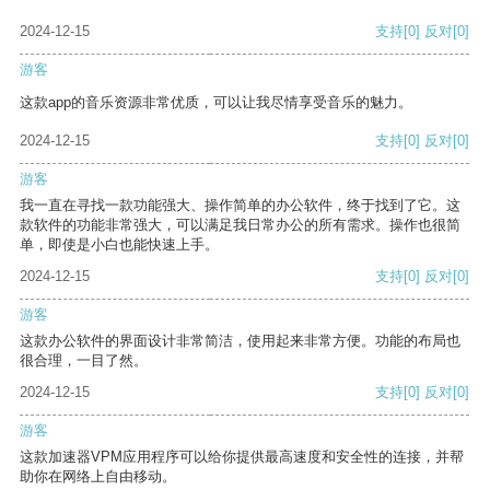
2024-12-15
支持
[0]
反对
[0]
游客
这款app的音乐资源非常优质，可以让我尽情享受音乐的魅力。
2024-12-15
支持
[0]
反对
[0]
游客
我一直在寻找一款功能强大、操作简单的办公软件，终于找到了它。这
款软件的功能非常强大，可以满足我日常办公的所有需求。操作也很简
单，即使是小白也能快速上手。
2024-12-15
支持
[0]
反对
[0]
游客
这款办公软件的界面设计非常简洁，使用起来非常方便。功能的布局也
很合理，一目了然。
2024-12-15
支持
[0]
反对
[0]
游客
这款加速器VPM应用程序可以给你提供最高速度和安全性的连接，并帮
助你在网络上自由移动。