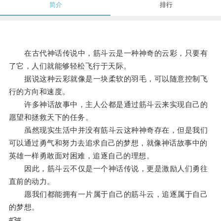
简介
排行
在古代神话传说中，筋斗云是一种神奇的云彩，只要有
了它，人们就能够轻松飞行于天际。
据说这种云彩就像是一块柔软的羽毛，可以随意控制飞
行的方向和速度。
许多神话故事中，主人公都是通过筋斗云来实现自己的
愿望和拯救天下的任务。
虽然现实生活中并没有筋斗云这种神奇存在，但是我们
可以通过勇气和努力去追求自己的梦想，就像神话故事中的
英雄一样勇敢面对困难，追逐自己的理想。
因此，筋斗云不仅是一个神话传说，更是激励人们勇往
直前的动力。
愿我们都能拥有一片属于自己的筋斗云，追逐属于自己
的梦想。
#3#