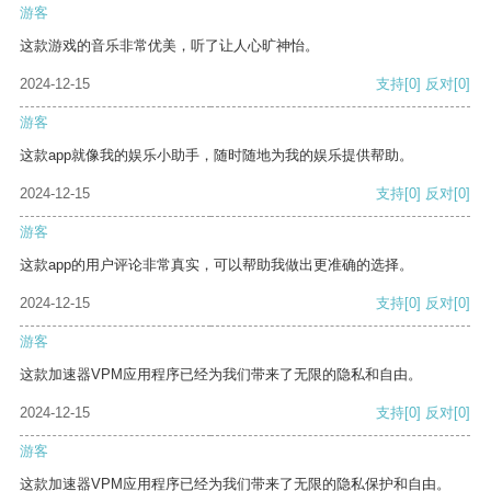
游客
这款游戏的音乐非常优美，听了让人心旷神怡。
2024-12-15
支持
[0]
反对
[0]
游客
这款app就像我的娱乐小助手，随时随地为我的娱乐提供帮助。
2024-12-15
支持
[0]
反对
[0]
游客
这款app的用户评论非常真实，可以帮助我做出更准确的选择。
2024-12-15
支持
[0]
反对
[0]
游客
这款加速器VPM应用程序已经为我们带来了无限的隐私和自由。
2024-12-15
支持
[0]
反对
[0]
游客
这款加速器VPM应用程序已经为我们带来了无限的隐私保护和自由。