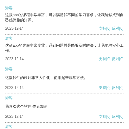
游客
这款app的课程非常丰富，可以满足我不同的学习需求，让我能够找到自
己感兴趣的知识。
2023-12-14
支持
[0]
反对
[0]
游客
这款app的客服非常专业，遇到问题总是能够及时解决，让我能够安心工
作。
2023-12-14
支持
[0]
反对
[0]
游客
这款软件的设计非常人性化，使用起来非常方便。
2023-12-14
支持
[0]
反对
[0]
游客
我喜欢这个软件 作者加油
2023-12-14
支持
[0]
反对
[0]
游客