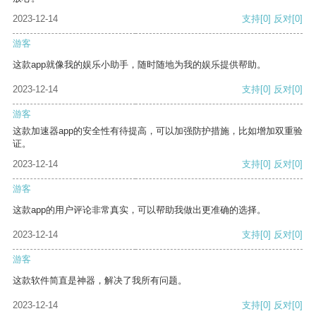
2023-12-14
支持
[0]
反对
[0]
游客
这款app就像我的娱乐小助手，随时随地为我的娱乐提供帮助。
2023-12-14
支持
[0]
反对
[0]
游客
这款加速器app的安全性有待提高，可以加强防护措施，比如增加双重验
证。
2023-12-14
支持
[0]
反对
[0]
游客
这款app的用户评论非常真实，可以帮助我做出更准确的选择。
2023-12-14
支持
[0]
反对
[0]
游客
这款软件简直是神器，解决了我所有问题。
2023-12-14
支持
[0]
反对
[0]