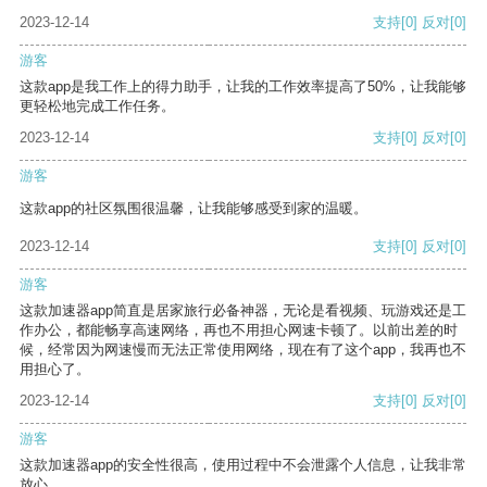
2023-12-14
支持
[0]
反对
[0]
游客
这款app是我工作上的得力助手，让我的工作效率提高了50%，让我能够
更轻松地完成工作任务。
2023-12-14
支持
[0]
反对
[0]
游客
这款app的社区氛围很温馨，让我能够感受到家的温暖。
2023-12-14
支持
[0]
反对
[0]
游客
这款加速器app简直是居家旅行必备神器，无论是看视频、玩游戏还是工
作办公，都能畅享高速网络，再也不用担心网速卡顿了。以前出差的时
候，经常因为网速慢而无法正常使用网络，现在有了这个app，我再也不
用担心了。
2023-12-14
支持
[0]
反对
[0]
游客
这款加速器app的安全性很高，使用过程中不会泄露个人信息，让我非常
放心。