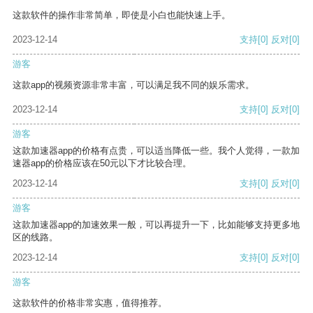
这款软件的操作非常简单，即使是小白也能快速上手。
2023-12-14
支持
[0]
反对
[0]
游客
这款app的视频资源非常丰富，可以满足我不同的娱乐需求。
2023-12-14
支持
[0]
反对
[0]
游客
这款加速器app的价格有点贵，可以适当降低一些。我个人觉得，一款加
速器app的价格应该在50元以下才比较合理。
2023-12-14
支持
[0]
反对
[0]
游客
这款加速器app的加速效果一般，可以再提升一下，比如能够支持更多地
区的线路。
2023-12-14
支持
[0]
反对
[0]
游客
这款软件的价格非常实惠，值得推荐。