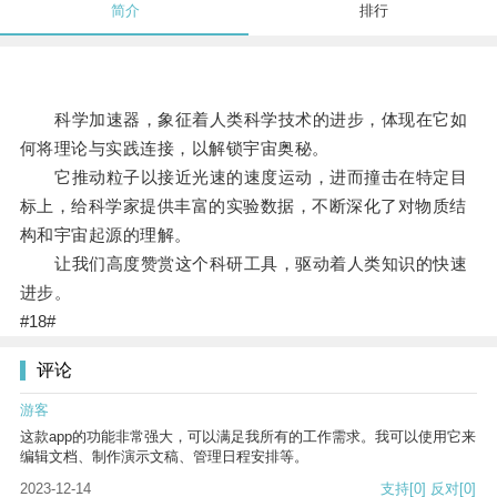
简介
排行
科学加速器，象征着人类科学技术的进步，体现在它如
何将理论与实践连接，以解锁宇宙奥秘。
它推动粒子以接近光速的速度运动，进而撞击在特定目
标上，给科学家提供丰富的实验数据，不断深化了对物质结
构和宇宙起源的理解。
让我们高度赞赏这个科研工具，驱动着人类知识的快速
进步。
#18#
评论
游客
这款app的功能非常强大，可以满足我所有的工作需求。我可以使用它来
编辑文档、制作演示文稿、管理日程安排等。
2023-12-14
支持
[0]
反对
[0]