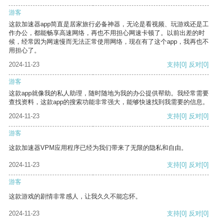
游客
这款加速器app简直是居家旅行必备神器，无论是看视频、玩游戏还是工
作办公，都能畅享高速网络，再也不用担心网速卡顿了。以前出差的时
候，经常因为网速慢而无法正常使用网络，现在有了这个app，我再也不
用担心了。
2024-11-23
支持
[0]
反对
[0]
游客
这款app就像我的私人助理，随时随地为我的办公提供帮助。我经常需要
查找资料，这款app的搜索功能非常强大，能够快速找到我需要的信息。
2024-11-23
支持
[0]
反对
[0]
游客
这款加速器VPM应用程序已经为我们带来了无限的隐私和自由。
2024-11-23
支持
[0]
反对
[0]
游客
这款游戏的剧情非常感人，让我久久不能忘怀。
2024-11-23
支持
[0]
反对
[0]