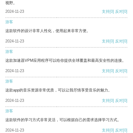
视野。
2024-11-23
支持
[0]
反对
[0]
游客
这款软件的设计非常人性化，使用起来非常方便。
2024-11-23
支持
[0]
反对
[0]
游客
这款加速器VPM应用程序可以给你提供全球覆盖和最高安全性的连接。
2024-11-23
支持
[0]
反对
[0]
游客
这款app的音乐资源非常优质，可以让我尽情享受音乐的魅力。
2024-11-23
支持
[0]
反对
[0]
游客
这款软件的学习方式非常灵活，可以根据自己的需求选择学习方式。
2024-11-23
支持
[0]
反对
[0]