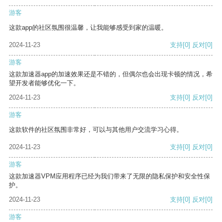
游客
这款app的社区氛围很温馨，让我能够感受到家的温暖。
2024-11-23
支持
[0]
反对
[0]
游客
这款加速器app的加速效果还是不错的，但偶尔也会出现卡顿的情况，希
望开发者能够优化一下。
2024-11-23
支持
[0]
反对
[0]
游客
这款软件的社区氛围非常好，可以与其他用户交流学习心得。
2024-11-23
支持
[0]
反对
[0]
游客
这款加速器VPM应用程序已经为我们带来了无限的隐私保护和安全性保
护。
2024-11-23
支持
[0]
反对
[0]
游客